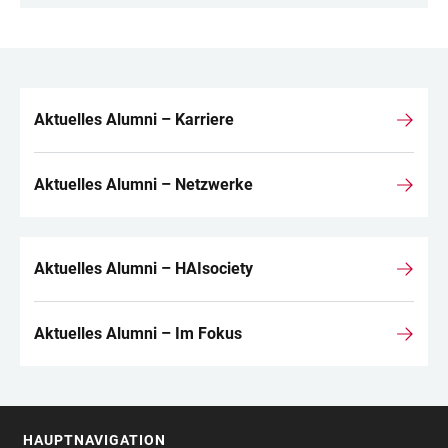
Aktuelles Alumni – Karriere
LINKS
Aktuelles Alumni – Netzwerke
Aktuelles Alumni – HAIsociety
Aktuelles Alumni – Im Fokus
HAUPTNAVIGATION