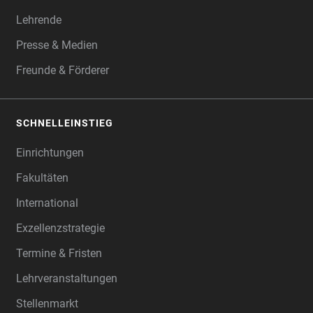
Lehrende
Presse & Medien
Freunde & Förderer
SCHNELLEINSTIEG
Einrichtungen
Fakultäten
International
Exzellenzstrategie
Termine & Fristen
Lehrveranstaltungen
Stellenmarkt