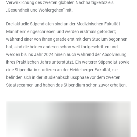
Verwirklichung des zweiten globalen Nachhaltigkeitsziels
„Gesundheit und Wohlergehen“ mit.
Drei aktuelle Stipendiaten sind an der Medizinischen Fakultät
Mannheim eingeschrieben und werden erstmals gefördert;
während einer von ihnen gerade erst mit dem Studium begonnen
hat, sind die beiden anderen schon weit fortgeschritten und
werden bis ins Jahr 2024 hinein auch während der Absolvierung
ihres Praktischen Jahrs unterstützt. Ein weiterer Stipendiat sowie
eine Stipendiatin studieren an der Heidelberger Fakultät; sie
befinden sich in der Studienabschlussphase vor dem zweiten
Staatsexamen und haben das Stipendium schon zuvor erhalten.