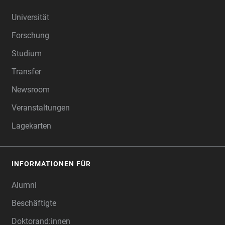
FOOTER
Universität
Forschung
Studium
Transfer
Newsroom
Veranstaltungen
Lagekarten
INFORMATIONEN FÜR
Alumni
Beschäftigte
Doktorand:innen