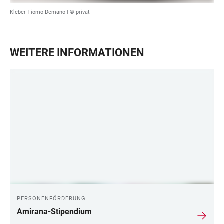
Kleber Tiomo Demano | © privat
WEITERE INFORMATIONEN
PERSONENFÖRDERUNG
Amirana-Stipendium