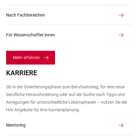
Nach Fachbereichen
Für Wissenschaftler:innen
Mehr erfahren
KARRIERE
Ob in der Orientierungsphase zum Berufseinstieg, für eine neue
berufliche Herausforderung oder auf der Suche nach Tipps und
Anregungen für unterschiedliche Lebensphasen – nutzen Sie die
HAI-Angebote für Ihre Karriereplanung.
Mentoring