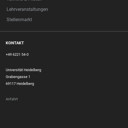
Lehrveranstaltungen
Stellenmarkt
KONTAKT
+49 6221 54-0
Universität Heidelberg
Grabengasse 1
69117 Heidelberg
Anfahrt
FOOTER