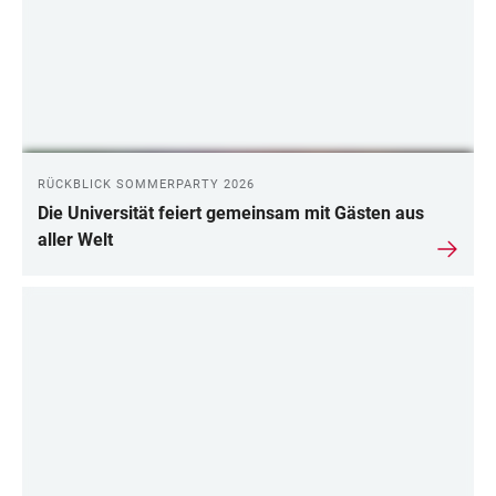
RÜCKBLICK SOMMERPARTY 2026
Die Universität feiert gemeinsam mit Gästen aus
aller Welt