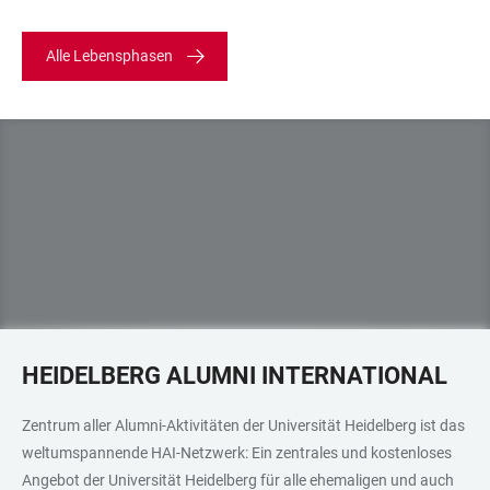
Alle Lebensphasen
HEIDELBERG ALUMNI INTERNATIONAL
Zentrum aller Alumni-Aktivitäten der Universität Heidelberg ist das
weltumspannende HAI-Netzwerk: Ein zentrales und kostenloses
Angebot der Universität Heidelberg für alle ehemaligen und auch