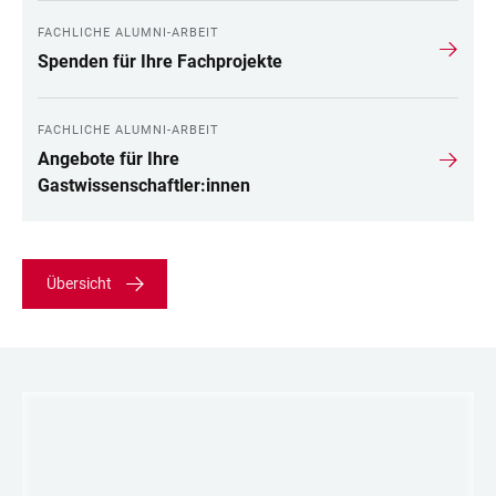
FACHLICHE ALUMNI-ARBEIT
Spenden für Ihre Fachprojekte
FACHLICHE ALUMNI-ARBEIT
Angebote für Ihre
Gastwissenschaftler:innen
Übersicht
LINKS