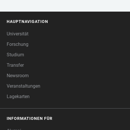
HAUPTNAVIGATION
FOOTER
Universität
Forschung
Studium
Transfer
Newsroom
Veranstaltungen
Lagekarten
INFORMATIONEN FÜR