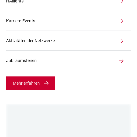
HAIlights
Karriere-Events
Aktivitäten der Netzwerke
Jubiläumsfeiern
Mehr erfahren