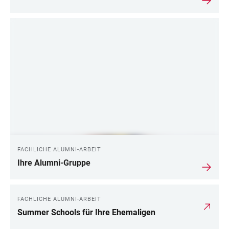
FACHLICHE ALUMNI-ARBEIT
Ihre Alumni-Gruppe
FACHLICHE ALUMNI-ARBEIT
Summer Schools für Ihre Ehemaligen