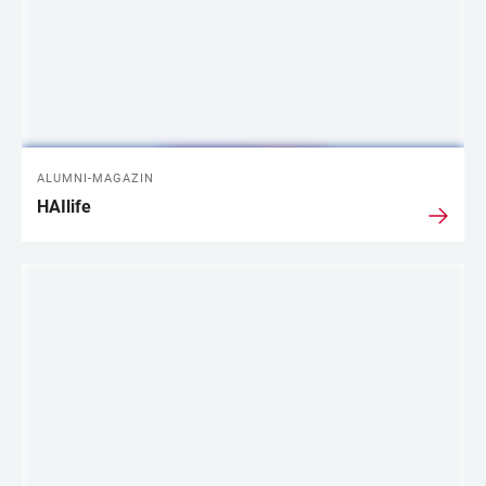
ALUMNI-MAGAZIN
HAIlife