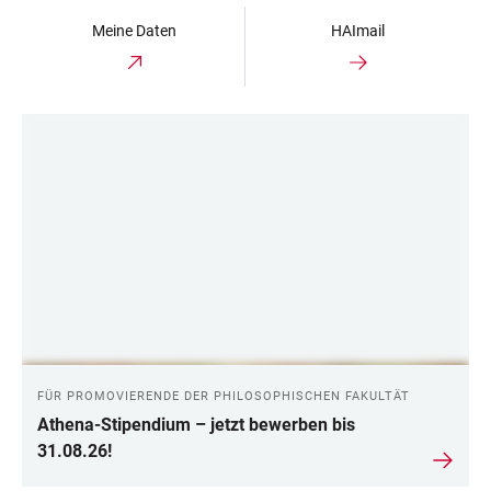
Meine Daten
HAImail
AKTUELLES
ALUMNI
FÜR PROMOVIERENDE DER PHILOSOPHISCHEN FAKULTÄT
Athena-Stipendium – jetzt bewerben bis
31.08.26!