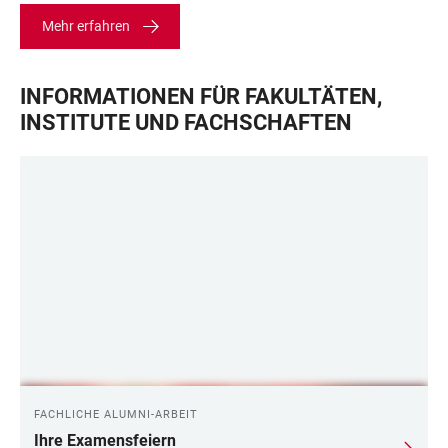
Mehr erfahren
INFORMATIONEN FÜR FAKULTÄTEN,
INSTITUTE UND FACHSCHAFTEN
FACHLICHE ALUMNI-ARBEIT
Ihre Examensfeiern