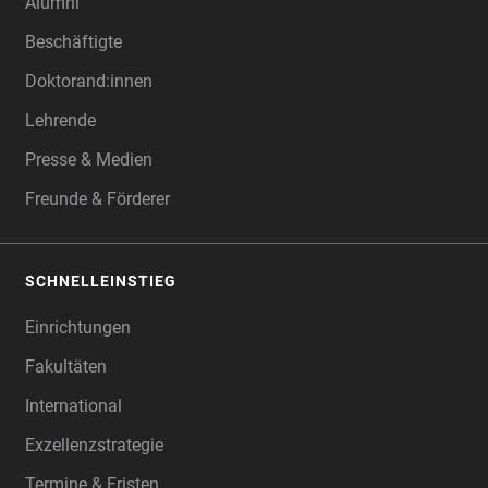
Alumni
Beschäftigte
Doktorand:innen
Lehrende
Presse & Medien
Freunde & Förderer
SCHNELLEINSTIEG
Einrichtungen
Fakultäten
International
Exzellenzstrategie
Termine & Fristen