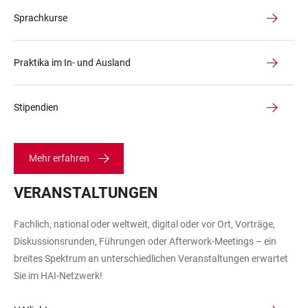
Sprachkurse
Praktika im In- und Ausland
Stipendien
Mehr erfahren
VERANSTALTUNGEN
Fachlich, national oder weltweit, digital oder vor Ort, Vorträge,
Diskussionsrunden, Führungen oder Afterwork-Meetings – ein
breites Spektrum an unterschiedlichen Veranstaltungen erwartet
Sie im HAI-Netzwerk!