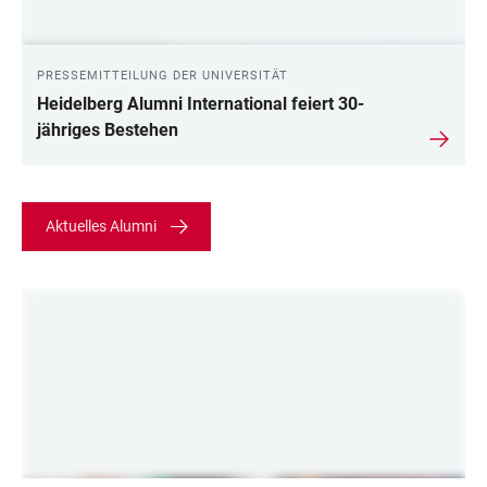
PRESSEMITTEILUNG DER UNIVERSITÄT
Heidelberg Alumni International feiert 30-
jähriges Bestehen
Aktuelles Alumni