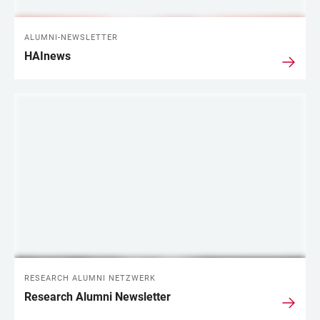
ALUMNI-NEWSLETTER
HAInews
RESEARCH ALUMNI NETZWERK
Research Alumni Newsletter