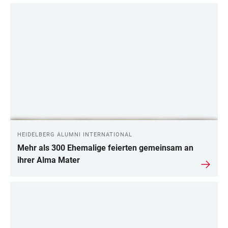
HEIDELBERG ALUMNI INTERNATIONAL
Mehr als 300 Ehemalige feierten gemeinsam an
ihrer Alma Mater