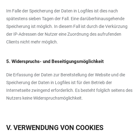
Im Falle der Speicherung der Daten in Logfiles ist dies nach
spätestens sieben Tagen der Fall. Eine darüberhinausgehende
Speicherung ist möglich. In diesem Fall ist durch die Verkürzung
der IP-Adressen der Nutzer eine Zuordnung des aufrufenden
Clients nicht mehr möglich.
5. Widerspruchs- und Beseitigungsmöglichkeit
Die Erfassung der Daten zur Bereitstellung der Website und die
Speicherung der Daten in Logfiles ist für den Betrieb der
Internetseite zwingend erforderlich. Es besteht folglich seitens des
Nutzers keine Widerspruchsmöglichkeit.
V. VERWENDUNG VON COOKIES