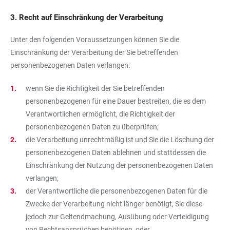
3. Recht auf Einschränkung der Verarbeitung
Unter den folgenden Voraussetzungen können Sie die
Einschränkung der Verarbeitung der Sie betreffenden
personenbezogenen Daten verlangen:
wenn Sie die Richtigkeit der Sie betreffenden
personenbezogenen für eine Dauer bestreiten, die es dem
Verantwortlichen ermöglicht, die Richtigkeit der
personenbezogenen Daten zu überprüfen;
die Verarbeitung unrechtmäßig ist und Sie die Löschung der
personenbezogenen Daten ablehnen und stattdessen die
Einschränkung der Nutzung der personenbezogenen Daten
verlangen;
der Verantwortliche die personenbezogenen Daten für die
Zwecke der Verarbeitung nicht länger benötigt, Sie diese
jedoch zur Geltendmachung, Ausübung oder Verteidigung
von Rechtsansprüchen benötigen, oder