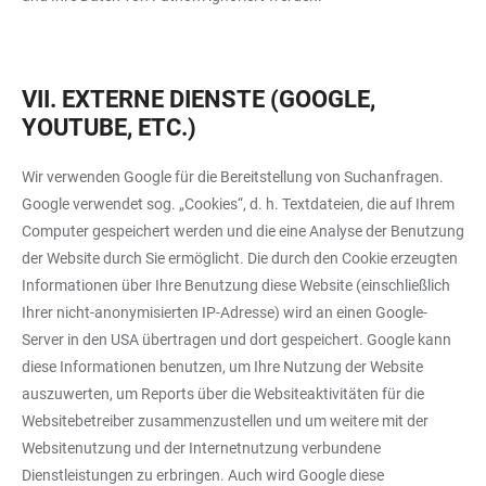
VII. EXTERNE DIENSTE (GOOGLE,
YOUTUBE, ETC.)
Wir verwenden Google für die Bereitstellung von Suchanfragen.
Google verwendet sog. „Cookies“, d. h. Textdateien, die auf Ihrem
Computer gespeichert werden und die eine Analyse der Benutzung
der Website durch Sie ermöglicht. Die durch den Cookie erzeugten
Informationen über Ihre Benutzung diese Website (einschließlich
Ihrer nicht-anonymisierten IP-Adresse) wird an einen Google-
Server in den USA übertragen und dort gespeichert. Google kann
diese Informationen benutzen, um Ihre Nutzung der Website
auszuwerten, um Reports über die Websiteaktivitäten für die
Websitebetreiber zusammenzustellen und um weitere mit der
Websitenutzung und der Internetnutzung verbundene
Dienstleistungen zu erbringen. Auch wird Google diese