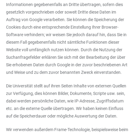
Informationen gegebenenfalls an Dritte übertragen, sofern dies
gesetzlich vorgeschrieben oder soweit Dritte diese Daten im
Auftrag von Google verarbeiten. Sie können die Speicherung der
Cookies durch eine entsprechende Einstellung Ihrer Browser-
Software verhindern; wir weisen Sie jedoch darauf hin, dass Sie in
diesem Fall gegebenenfalls nicht sämtliche Funktionen dieser
Website voll umfänglich nutzen können. Durch die Nutzung der
Suchanfragefelder erklären Sie sich mit der Bearbeitung der über
Sie erhobenen Daten durch Google in der zuvor beschriebenen Art
und Weise und zu dem zuvor benannten Zweck einverstanden.
Die Universität stellt auf ihren Seiten Inhalte von externen Quellen
zur Verfügung, dies können Bilder, Dokumente, Scripte usw. sein,
dabei werden persönliche Daten, wie IP-Adresse, Zugriffsdatum
etc. an die externe Quelle übertragen. Wir haben keinen Einfluss
auf die Speicherdauer oder mögliche Auswertung der Daten.
Wir verwenden außerdem Frame-Technologie, beispielsweise beim