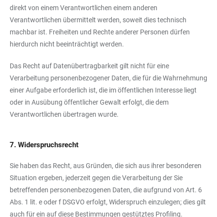
direkt von einem Verantwortlichen einem anderen
Verantwortlichen übermittelt werden, soweit dies technisch
machbar ist. Freiheiten und Rechte anderer Personen dürfen
hierdurch nicht beeinträchtigt werden.
Das Recht auf Datenübertragbarkeit gilt nicht für eine
Verarbeitung personenbezogener Daten, die für die Wahrnehmung
einer Aufgabe erforderlich ist, die im öffentlichen Interesse liegt
oder in Ausübung öffentlicher Gewalt erfolgt, die dem
Verantwortlichen übertragen wurde.
7. Widerspruchsrecht
Sie haben das Recht, aus Gründen, die sich aus ihrer besonderen
Situation ergeben, jederzeit gegen die Verarbeitung der Sie
betreffenden personenbezogenen Daten, die aufgrund von Art. 6
Abs. 1 lit. e oder f DSGVO erfolgt, Widerspruch einzulegen; dies gilt
auch für ein auf diese Bestimmungen gestütztes Profiling.