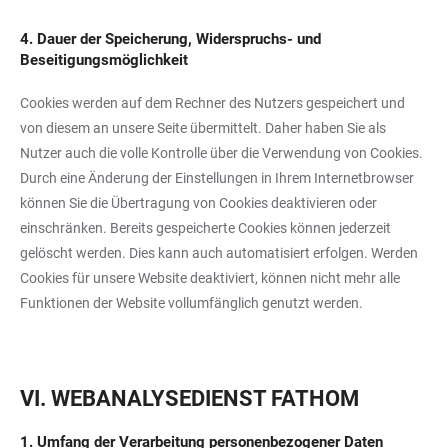
4. Dauer der Speicherung, Widerspruchs- und
Beseitigungsmöglichkeit
Cookies werden auf dem Rechner des Nutzers gespeichert und
von diesem an unsere Seite übermittelt. Daher haben Sie als
Nutzer auch die volle Kontrolle über die Verwendung von Cookies.
Durch eine Änderung der Einstellungen in Ihrem Internetbrowser
können Sie die Übertragung von Cookies deaktivieren oder
einschränken. Bereits gespeicherte Cookies können jederzeit
gelöscht werden. Dies kann auch automatisiert erfolgen. Werden
Cookies für unsere Website deaktiviert, können nicht mehr alle
Funktionen der Website vollumfänglich genutzt werden.
VI. WEBANALYSEDIENST FATHOM
1. Umfang der Verarbeitung personenbezogener Daten