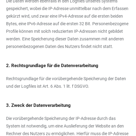
Die Daten werden ebenfalls in den Logfiles unseres Systems
gespeichert, wobei die IP-Adresse unmittelbar nach dem Erfassen
gekürzt wird, und zwar eine IPv4-Adresse auf die ersten beiden
Bytes, eine IPv6-Adresse auf die ersten 32 Bit. Personenbezogene
Profile können mit solch reduzierten IP-Adressen nicht gebildet
werden. Eine Speicherung dieser Daten zusammen mit anderen
personenbezogenen Daten des Nutzers findet nicht statt.
2. Rechtsgrundlage für die Datenverarbeitung
Rechtsgrundlage für die vorübergehende Speicherung der Daten
und der Logfiles ist Art. 6 Abs. 1 lit. f DSGVO.
3. Zweck der Datenverarbeitung
Die vorübergehende Speicherung der IP-Adresse durch das
System ist notwendig, um eine Auslieferung der Website an den
Rechner des Nutzers zu ermöglichen. Hierfür muss die IP-Adresse