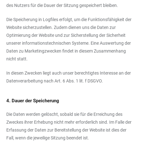
des Nutzers für die Dauer der Sitzung gespeichert bleiben.
Die Speicherung in Logfiles erfolgt, um die Funktionsfähigkeit der
Website sicherzustellen. Zudem dienen uns die Daten zur
Optimierung der Website und zur Sicherstellung der Sicherheit
unserer informationstechnischen Systeme. Eine Auswertung der
Daten zu Marketingzwecken findet in diesem Zusammenhang
nicht statt.
In diesen Zwecken liegt auch unser berechtigtes Interesse an der
Datenverarbeitung nach Art. 6 Abs. 1 lit. f DSGVO.
4. Dauer der Speicherung
Die Daten werden gelöscht, sobald sie für die Erreichung des
Zweckes ihrer Erhebung nicht mehr erforderlich sind. Im Falle der
Erfassung der Daten zur Bereitstellung der Website ist dies der
Fall, wenn die jeweilige Sitzung beendet ist.