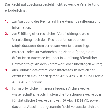
Das Recht auf Löschung besteht nicht, soweit die Verarbeitung
erforderlich ist
zur Ausübung des Rechts auf freie Meinungsäußerung und
Information;
zur Erfüllung einer rechtlichen Verpflichtung, die die
Verarbeitung nach dem Recht der Union oder der
Mitgliedstaaten, dem der Verantwortliche unterliegt,
erfordert, oder zur Wahrnehmung einer Aufgabe, die im
öffentlichen Interesse liegt oder in Ausübung öffentlicher
Gewalt erfolgt, die dem Verantwortlichen übertragen wurde;
aus Gründen des öffentlichen Interesses im Bereich der
öffentlichen Gesundheit gemäß Art. 9 Abs. 2 lit. h und i sowie
Art. 9 Abs. 3 DSGVO;
für im öffentlichen Interesse liegende Archivzwecke,
wissenschaftliche oder historische Forschungszwecke oder
für statistische Zwecke gem. Art. 89 Abs. 1 DSGVO, soweit
das unter Abschnitt a) genannte Recht voraussichtlich die