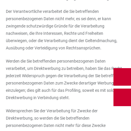
Der Verantwortliche verarbeitet die Sie betreffenden
personenbezogenen Daten nicht mehr, es sei denn, er kann
zwingende schutzwürdige Gründe für die Verarbeitung
nachweisen, die Ihre Interessen, Rechte und Freiheiten
überwiegen, oder die Verarbeitung dient der Geltendmachung,
Ausübung oder Verteidigung von Rechtsansprüchen.
Werden die Sie betreffenden personenbezogenen Daten
verarbeitet, um Direktwerbung zu betreiben, haben Sie das Recht,
jederzeit Widerspruch gegen die Verarbeitung der Sie betreffenden
personenbezogenen Daten zum Zwecke derartiger Werbung
einzulegen; dies gilt auch für das Profiling, soweit es mit solcher
Direktwerbung in Verbindung steht.
Widersprechen Sie der Verarbeitung für Zwecke der
Direktwerbung, so werden die Sie betreffenden
personenbezogenen Daten nicht mehr für diese Zwecke