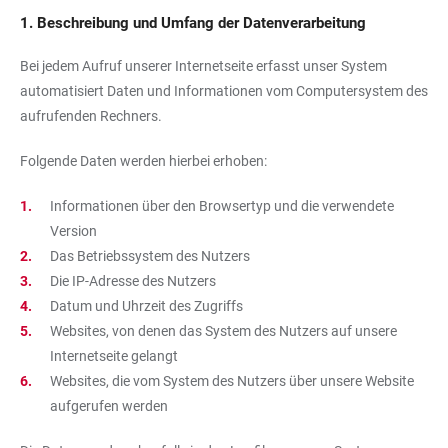
1. Beschreibung und Umfang der Datenverarbeitung
Bei jedem Aufruf unserer Internetseite erfasst unser System
automatisiert Daten und Informationen vom Computersystem des
aufrufenden Rechners.
Folgende Daten werden hierbei erhoben:
Informationen über den Browsertyp und die verwendete
Version
Das Betriebssystem des Nutzers
Die IP-Adresse des Nutzers
Datum und Uhrzeit des Zugriffs
Websites, von denen das System des Nutzers auf unsere
Internetseite gelangt
Websites, die vom System des Nutzers über unsere Website
aufgerufen werden