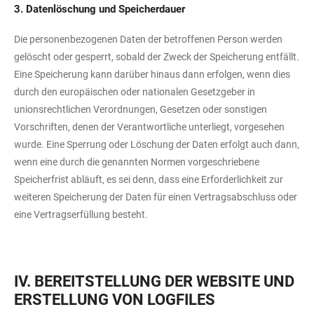
3. Datenlöschung und Speicherdauer
Die personenbezogenen Daten der betroffenen Person werden
gelöscht oder gesperrt, sobald der Zweck der Speicherung entfällt.
Eine Speicherung kann darüber hinaus dann erfolgen, wenn dies
durch den europäischen oder nationalen Gesetzgeber in
unionsrechtlichen Verordnungen, Gesetzen oder sonstigen
Vorschriften, denen der Verantwortliche unterliegt, vorgesehen
wurde. Eine Sperrung oder Löschung der Daten erfolgt auch dann,
wenn eine durch die genannten Normen vorgeschriebene
Speicherfrist abläuft, es sei denn, dass eine Erforderlichkeit zur
weiteren Speicherung der Daten für einen Vertragsabschluss oder
eine Vertragserfüllung besteht.
IV. BEREITSTELLUNG DER WEBSITE UND
ERSTELLUNG VON LOGFILES