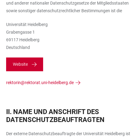
und anderer nationaler Datenschutzgesetze der Mitgliedsstaaten
sowie sonstiger datenschutzrechtlicher Bestimmungen ist die
Universität Heidelberg
Grabengasse 1
69117 Heidelberg
Deutschland
Website
rektorin@rektorat.uni-heidelberg.de
II. NAME UND ANSCHRIFT DES
DATENSCHUTZBEAUFTRAGTEN
Der externe Datenschutzbeauftragte der Universität Heidelberg ist