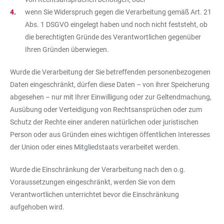
wenn Sie Widerspruch gegen die Verarbeitung gemäß Art. 21
Abs. 1 DSGVO eingelegt haben und noch nicht feststeht, ob
die berechtigten Gründe des Verantwortlichen gegenüber
Ihren Gründen überwiegen.
Wurde die Verarbeitung der Sie betreffenden personenbezogenen
Daten eingeschränkt, dürfen diese Daten – von ihrer Speicherung
abgesehen – nur mit Ihrer Einwilligung oder zur Geltendmachung,
Ausübung oder Verteidigung von Rechtsansprüchen oder zum
Schutz der Rechte einer anderen natürlichen oder juristischen
Person oder aus Gründen eines wichtigen öffentlichen Interesses
der Union oder eines Mitgliedstaats verarbeitet werden.
Wurde die Einschränkung der Verarbeitung nach den o.g.
Voraussetzungen eingeschränkt, werden Sie von dem
Verantwortlichen unterrichtet bevor die Einschränkung
aufgehoben wird.