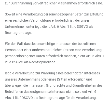
zur Durchführung vorvertraglicher Maßnahmen erforderlich sind.
Soweit eine Verarbeitung personenbezogener Daten zur Erfüllung
einer rechtlichen Verpflichtung erforderlich ist, der unser
Unternehmen unterliegt, dient Art. 6 Abs. 1 lit. c DSGVO als
Rechtsgrundlage.
Für den Fall, dass lebenswichtige Interessen der betroffenen
Person oder einer anderen natürlichen Person eine Verarbeitung
personenbezogener Daten erforderlich machen, dient Art. 6 Abs. 1
lit. d DSGVO als Rechtsgrundlage.
Ist die Verarbeitung zur Wahrung eines berechtigten Interesses
unseres Unternehmens oder eines Dritten erforderlich und
überwiegen die Interessen, Grundrechte und Grundfreiheiten des
Betroffenen das erstgenannte Interesse nicht, so dient Art. 6
Abs. 1 lit. f DSGVO als Rechtsgrundlage für die Verarbeitung.