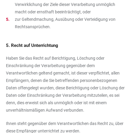
Verwirklichung der Ziele dieser Verarbeitung unmöglich
macht oder ernsthaft beeinträchtigt, oder
zur Geltendmachung, Ausübung oder Verteidigung von
Rechtsansprüchen.
5. Recht auf Unterrichtung
Haben Sie das Recht auf Berichtigung, Löschung oder
Einschränkung der Verarbeitung gegenüber dem
Verantwortlichen geltend gemacht, ist dieser verpflichtet, allen
Empfängern, denen die Sie betreffenden personenbezogenen
Daten offengelegt wurden, diese Berichtigung oder Löschung der
Daten oder Einschränkung der Verarbeitung mitzuteilen, es sei
denn, dies erweist sich als unmöglich oder ist mit einem
unverhältnismäßigen Aufwand verbunden.
Ihnen steht gegenüber dem Verantwortlichen das Recht zu, über
diese Empfänger unterrichtet zu werden.