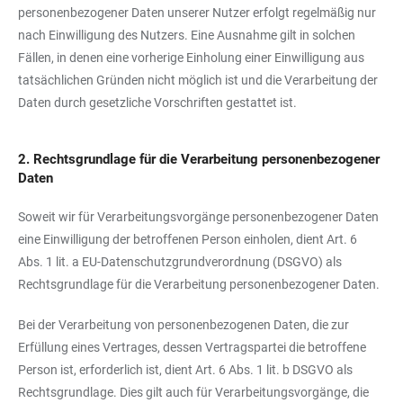
personenbezogener Daten unserer Nutzer erfolgt regelmäßig nur
nach Einwilligung des Nutzers. Eine Ausnahme gilt in solchen
Fällen, in denen eine vorherige Einholung einer Einwilligung aus
tatsächlichen Gründen nicht möglich ist und die Verarbeitung der
Daten durch gesetzliche Vorschriften gestattet ist.
2. Rechtsgrundlage für die Verarbeitung personenbezogener
Daten
Soweit wir für Verarbeitungsvorgänge personenbezogener Daten
eine Einwilligung der betroffenen Person einholen, dient Art. 6
Abs. 1 lit. a EU-Datenschutzgrundverordnung (DSGVO) als
Rechtsgrundlage für die Verarbeitung personenbezogener Daten.
Bei der Verarbeitung von personenbezogenen Daten, die zur
Erfüllung eines Vertrages, dessen Vertragspartei die betroffene
Person ist, erforderlich ist, dient Art. 6 Abs. 1 lit. b DSGVO als
Rechtsgrundlage. Dies gilt auch für Verarbeitungsvorgänge, die