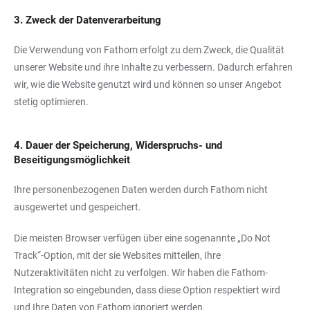
3. Zweck der Datenverarbeitung
Die Verwendung von Fathom erfolgt zu dem Zweck, die Qualität
unserer Website und ihre Inhalte zu verbessern. Dadurch erfahren
wir, wie die Website genutzt wird und können so unser Angebot
stetig optimieren.
4. Dauer der Speicherung, Widerspruchs- und
Beseitigungsmöglichkeit
Ihre personenbezogenen Daten werden durch Fathom nicht
ausgewertet und gespeichert.
Die meisten Browser verfügen über eine sogenannte „Do Not
Track“-Option, mit der sie Websites mitteilen, Ihre
Nutzeraktivitäten nicht zu verfolgen. Wir haben die Fathom-
Integration so eingebunden, dass diese Option respektiert wird
und Ihre Daten von Fathom ignoriert werden.