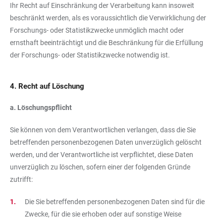
Ihr Recht auf Einschränkung der Verarbeitung kann insoweit
beschränkt werden, als es voraussichtlich die Verwirklichung der
Forschungs- oder Statistikzwecke unmöglich macht oder
ernsthaft beeinträchtigt und die Beschränkung für die Erfüllung
der Forschungs- oder Statistikzwecke notwendig ist.
4. Recht auf Löschung
a. Löschungspflicht
Sie können von dem Verantwortlichen verlangen, dass die Sie
betreffenden personenbezogenen Daten unverzüglich gelöscht
werden, und der Verantwortliche ist verpflichtet, diese Daten
unverzüglich zu löschen, sofern einer der folgenden Gründe
zutrifft:
Die Sie betreffenden personenbezogenen Daten sind für die
Zwecke, für die sie erhoben oder auf sonstige Weise