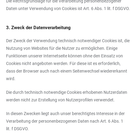
Die Rechtsgrundlage für die Verarbeitung personenbezogener
Daten unter Verwendung von Cookies ist Art. 6 Abs. 1 lit. f DSGVO.
3. Zweck der Datenverarbeitung
Der Zweck der Verwendung technisch notwendiger Cookies ist, die
Nutzung von Websites für die Nutzer zu ermöglichen. Einige
Funktionen unserer Internetseite können ohne den Einsatz von
Cookies nicht angeboten werden. Für diese ist es erforderlich,
dass der Browser auch nach einem Seitenwechsel wiedererkannt
wird.
Die durch technisch notwendige Cookies erhobenen Nutzerdaten
werden nicht zur Erstellung von Nutzerprofilen verwendet.
In diesen Zwecken liegt auch unser berechtigtes Interesse in der
Verarbeitung der personenbezogenen Daten nach Art. 6 Abs. 1
lit. f DSGVO.