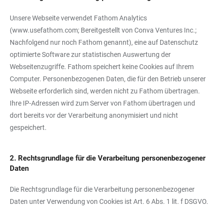
Unsere Webseite verwendet Fathom Analytics
(
www.usefathom.com
; Bereitgestellt von Conva Ventures Inc.;
Nachfolgend nur noch Fathom genannt), eine auf Datenschutz
optimierte Software zur statistischen Auswertung der
Webseitenzugriffe. Fathom speichert keine Cookies auf Ihrem
Computer. Personenbezogenen Daten, die für den Betrieb unserer
Webseite erforderlich sind, werden nicht zu Fathom übertragen.
Ihre IP-Adressen wird zum Server von Fathom übertragen und
dort bereits vor der Verarbeitung anonymisiert und nicht
gespeichert.
2. Rechtsgrundlage für die Verarbeitung personenbezogener
Daten
Die Rechtsgrundlage für die Verarbeitung personenbezogener
Daten unter Verwendung von Cookies ist Art. 6 Abs. 1 lit. f DSGVO.