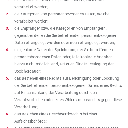
verarbeitet werden;
die Kategorien von personenbezogenen Daten, welche
verarbeitet werden;
die Empfänger bzw. die Kategorien von Empfängern,
gegenüber denen die Sie betreffenden personenbezogenen
Daten offengelegt wurden oder noch offengelegt werden;
die geplante Dauer der Speicherung der Sie betreffenden
personenbezogenen Daten oder, falls konkrete Angaben
hierzu nicht möglich sind, Kriterien für die Festlegung der
Speicherdauer;
das Bestehen eines Rechts auf Berichtigung oder Löschung
der Sie betreffenden personenbezogenen Daten, eines Rechts
auf Einschränkung der Verarbeitung durch den
Verantwortlichen oder eines Widerspruchsrechts gegen diese
Verarbeitung;
das Bestehen eines Beschwerderechts bei einer
Aufsichtsbehörde;