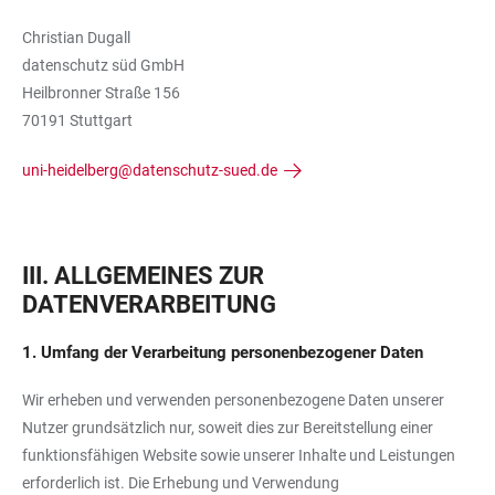
Christian Dugall
datenschutz süd GmbH
Heilbronner Straße 156
70191 Stuttgart
uni-heidelberg@datenschutz-sued.de
III. ALLGEMEINES ZUR
DATENVERARBEITUNG
1. Umfang der Verarbeitung personenbezogener Daten
Wir erheben und verwenden personenbezogene Daten unserer
Nutzer grundsätzlich nur, soweit dies zur Bereitstellung einer
funktionsfähigen Website sowie unserer Inhalte und Leistungen
erforderlich ist. Die Erhebung und Verwendung