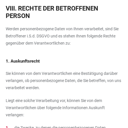
VIII. RECHTE DER BETROFFENEN
PERSON
Werden personenbezogene Daten von Ihnen verarbeitet, sind Sie
Betroffener i.S.d. DSGVO und es stehen Ihnen folgende Rechte
gegenüber dem Verantwortlichen zu:
1. Auskunftsrecht
Sie können von dem Verantwortlichen eine Bestätigung darüber
verlangen, ob personenbezogene Daten, die Sie betreffen, von uns
verarbeitet werden.
Liegt eine solche Verarbeitung vor, können Sie von dem
Verantwortlichen über folgende Informationen Auskunft
verlangen:
die Zwecke, zu denen die personenbezogenen Daten