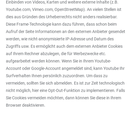
Einbinden von Videos, Karten und weitere externe Inhalte (z.B.
Youtube.com, Vimeo.com, OpenStreetMap). An vielen Stellen ist
dies aus Gründen des Urheberrechts nicht anders realisierbar.
Diese Frame-Technologie kann dazu führen, dass schon beim
Aufruf der Seite Informationen an den externen Anbieter gesendet
werden, wie nicht-anonymisierte IP-Adresse und Datum des
Zugriffs usw. Es ermöglicht auch dem externen Anbieter Cookies
auf Ihrem Rechner abzulegen, die für Werbezwecke etc.
aufgearbeitet werden können. Wenn Sie in Ihrem Youtube-
Account oder Google-Account angemeldet sind, kann Youtube Ihr
Surfverhalten Ihnen persönlich zuzuordnen. Um dass zu
vermeiden, sollten Sie sich abmelden. Es ist zur Zeit technologisch
nicht möglich, hier eine Opt-Out-Funktion zu implementieren. Falls
Sie Cookies vermeiden möchten, dann können Sie diese in Ihrem
Browser deaktivieren.