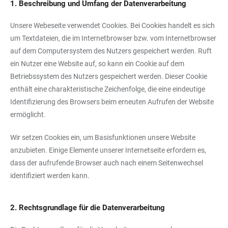
1. Beschreibung und Umfang der Datenverarbeitung
Unsere Webeseite verwendet Cookies. Bei Cookies handelt es sich
um Textdateien, die im Internetbrowser bzw. vom Internetbrowser
auf dem Computersystem des Nutzers gespeichert werden. Ruft
ein Nutzer eine Website auf, so kann ein Cookie auf dem
Betriebssystem des Nutzers gespeichert werden. Dieser Cookie
enthält eine charakteristische Zeichenfolge, die eine eindeutige
Identifizierung des Browsers beim erneuten Aufrufen der Website
ermöglicht.
Wir setzen Cookies ein, um Basisfunktionen unsere Website
anzubieten. Einige Elemente unserer Internetseite erfordern es,
dass der aufrufende Browser auch nach einem Seitenwechsel
identifiziert werden kann.
2. Rechtsgrundlage für die Datenverarbeitung