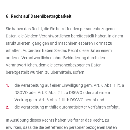
6. Recht auf Datenübertragbarkeit
Sie haben das Recht, die Sie betreffenden personenbezogenen
Daten, die Sie dem Verantwortlichen bereitgestellt haben, in einem
strukturierten, gängigen und maschinenlesbaren Format zu
erhalten. Außerdem haben Sie das Recht diese Daten einem
anderen Verantwortlichen ohne Behinderung durch den
Verantwortlichen, dem die personenbezogenen Daten
bereitgestellt wurden, zu übermitteln, sofern
die Verarbeitung auf einer Einwilligung gem. Art. 6 Abs. 1 lit. a
DSGVO oder Art. 9 Abs. 2 lit. a DSGVO oder auf einem
Vertrag gem. Art. 6 Abs. 1 lit. b DSGVO beruht und
die Verarbeitung mithilfe automatisierter Verfahren erfolgt.
In Ausübung dieses Rechts haben Sie ferner das Recht, zu
erwirken, dass die Sie betreffenden personenbezogenen Daten