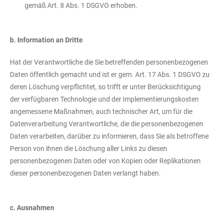
gemäß Art. 8 Abs. 1 DSGVO erhoben.
b. Information an Dritte
Hat der Verantwortliche die Sie betreffenden personenbezogenen
Daten öffentlich gemacht und ist er gem. Art. 17 Abs. 1 DSGVO zu
deren Löschung verpflichtet, so trifft er unter Berücksichtigung
der verfügbaren Technologie und der Implementierungskosten
angemessene Maßnahmen, auch technischer Art, um für die
Datenverarbeitung Verantwortliche, die die personenbezogenen
Daten verarbeiten, darüber zu informieren, dass Sie als betroffene
Person von ihnen die Löschung aller Links zu diesen
personenbezogenen Daten oder von Kopien oder Replikationen
dieser personenbezogenen Daten verlangt haben.
c. Ausnahmen