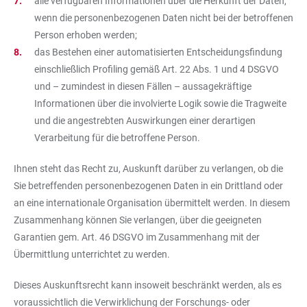
alle verfügbaren Informationen über die Herkunft der Daten,
wenn die personenbezogenen Daten nicht bei der betroffenen
Person erhoben werden;
das Bestehen einer automatisierten Entscheidungsfindung
einschließlich Profiling gemäß Art. 22 Abs. 1 und 4 DSGVO
und – zumindest in diesen Fällen – aussagekräftige
Informationen über die involvierte Logik sowie die Tragweite
und die angestrebten Auswirkungen einer derartigen
Verarbeitung für die betroffene Person.
Ihnen steht das Recht zu, Auskunft darüber zu verlangen, ob die
Sie betreffenden personenbezogenen Daten in ein Drittland oder
an eine internationale Organisation übermittelt werden. In diesem
Zusammenhang können Sie verlangen, über die geeigneten
Garantien gem. Art. 46 DSGVO im Zusammenhang mit der
Übermittlung unterrichtet zu werden.
Dieses Auskunftsrecht kann insoweit beschränkt werden, als es
voraussichtlich die Verwirklichung der Forschungs- oder