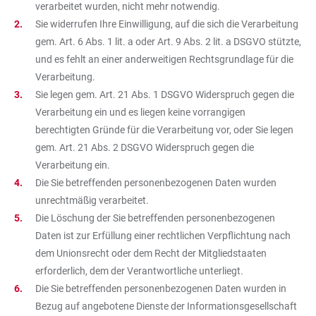
verarbeitet wurden, nicht mehr notwendig.
Sie widerrufen Ihre Einwilligung, auf die sich die Verarbeitung
gem. Art. 6 Abs. 1 lit. a oder Art. 9 Abs. 2 lit. a DSGVO stützte,
und es fehlt an einer anderweitigen Rechtsgrundlage für die
Verarbeitung.
Sie legen gem. Art. 21 Abs. 1 DSGVO Widerspruch gegen die
Verarbeitung ein und es liegen keine vorrangigen
berechtigten Gründe für die Verarbeitung vor, oder Sie legen
gem. Art. 21 Abs. 2 DSGVO Widerspruch gegen die
Verarbeitung ein.
Die Sie betreffenden personenbezogenen Daten wurden
unrechtmäßig verarbeitet.
Die Löschung der Sie betreffenden personenbezogenen
Daten ist zur Erfüllung einer rechtlichen Verpflichtung nach
dem Unionsrecht oder dem Recht der Mitgliedstaaten
erforderlich, dem der Verantwortliche unterliegt.
Die Sie betreffenden personenbezogenen Daten wurden in
Bezug auf angebotene Dienste der Informationsgesellschaft