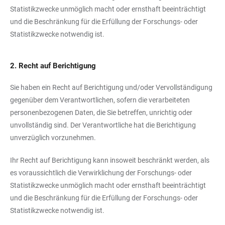
Statistikzwecke unmöglich macht oder ernsthaft beeinträchtigt
und die Beschränkung für die Erfüllung der Forschungs- oder
Statistikzwecke notwendig ist.
2. Recht auf Berichtigung
Sie haben ein Recht auf Berichtigung und/oder Vervollständigung
gegenüber dem Verantwortlichen, sofern die verarbeiteten
personenbezogenen Daten, die Sie betreffen, unrichtig oder
unvollständig sind. Der Verantwortliche hat die Berichtigung
unverzüglich vorzunehmen.
Ihr Recht auf Berichtigung kann insoweit beschränkt werden, als
es voraussichtlich die Verwirklichung der Forschungs- oder
Statistikzwecke unmöglich macht oder ernsthaft beeinträchtigt
und die Beschränkung für die Erfüllung der Forschungs- oder
Statistikzwecke notwendig ist.