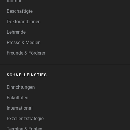
Alumni
Beschäftigte
Doktorand:innen
Lehrende
Presse & Medien
Freunde & Förderer
SCHNELLEINSTIEG
Einrichtungen
Fakultäten
International
Exzellenzstrategie
Termine & Fristen