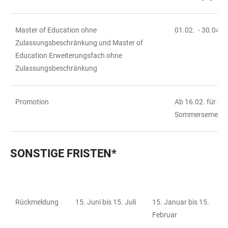
Master of Education ohne
01.02. - 30.04.
Zulassungsbeschränkung und Master of
Education Erweiterungsfach ohne
Zulassungsbeschränkung
Promotion
Ab 16.02. für da
Sommersemeste
SONSTIGE FRISTEN*
Rückmeldung
15. Juni bis 15. Juli
15. Januar bis 15.
TABELLE
Februar