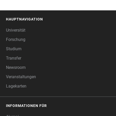
HAUPTNAVIGATION
FOOTER
Universität
Forschung
Studium
Transfer
Newsroom
Veranstaltungen
Lagekarten
INFORMATIONEN FÜR