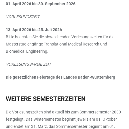
01. April 2026 bis 30. September 2026
VORLESUNGSZEIT
13. April 2026 bis 25. Juli 2026
Bitte beachten Sie die abweichenden Vorlesungszeiten für die
Masterstudiengänge Translational Medical Research und
Biomedical Engineering.
VORLESUNGSFREIE ZEIT
Die gesetzlichen Feiertage des Landes Baden-Württemberg
WEITERE SEMESTERZEITEN
Die Vorlesungszeiten sind aktuell bis zum Sommersemester 2030
festgelegt. Das Wintersemester beginnt jeweils am 01. Oktober
und endet am 31. März, das Sommersemester beginnt am 01.