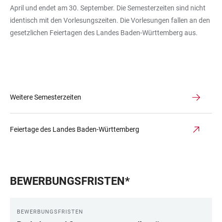
April und endet am 30. September. Die Semesterzeiten sind nicht
identisch mit den Vorlesungszeiten. Die Vorlesungen fallen an den
gesetzlichen Feiertagen des Landes Baden-Württemberg aus.
Weitere Semesterzeiten
Feiertage des Landes Baden-Württemberg
BEWERBUNGSFRISTEN*
BEWERBUNGSFRISTEN