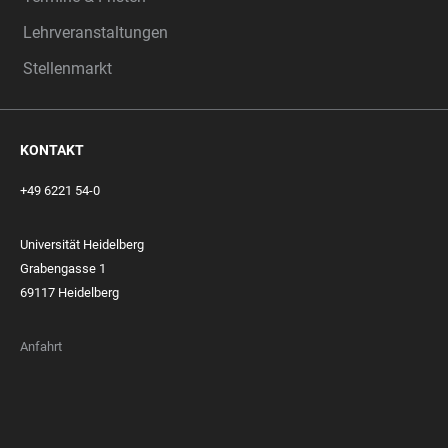
Lehrveranstaltungen
Stellenmarkt
KONTAKT
+49 6221 54-0
Universität Heidelberg
Grabengasse 1
69117 Heidelberg
Anfahrt
FOOTER