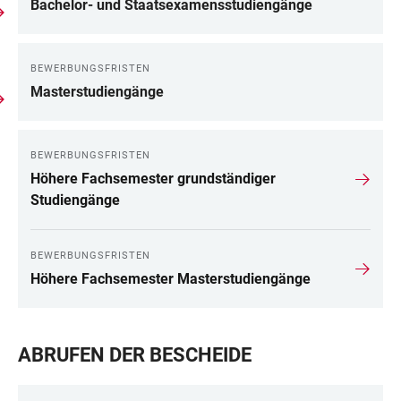
Bachelor- und Staatsexamensstudiengänge
BEWERBUNGSFRISTEN
Masterstudiengänge
BEWERBUNGSFRISTEN
Höhere Fachsemester grundständiger
Studiengänge
BEWERBUNGSFRISTEN
Höhere Fachsemester Masterstudiengänge
ABRUFEN DER BESCHEIDE