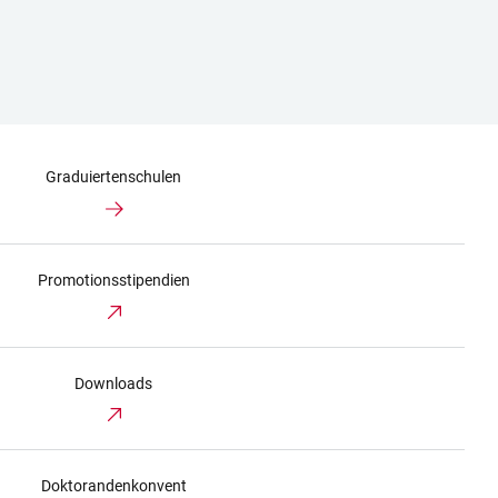
Graduiertenschulen
Promotionsstipendien
Downloads
Doktorandenkonvent