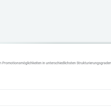
 an Promotionsmöglichkeiten in unterschiedlichsten Strukturierungsgraden