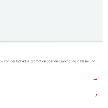
 – von der Individualpromotion über die Einbindung in kleine und