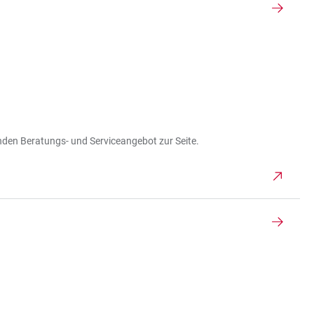
nden Beratungs- und Serviceangebot zur Seite.