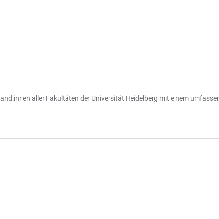
and:innen aller Fakultäten der Universität Heidelberg mit einem umfasse