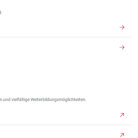
g.
 und vielfältige Weiterbildungsmöglichkeiten.