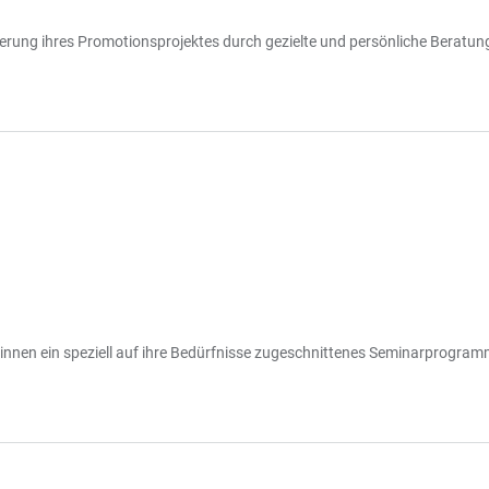
erung ihres Promotionsprojektes durch gezielte und persönliche Beratun
innen ein speziell auf ihre Bedürfnisse zugeschnittenes Seminarprogramm