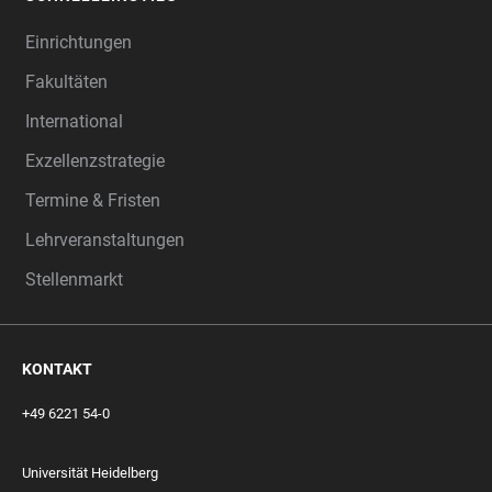
Einrichtungen
Fakultäten
International
Exzellenzstrategie
Termine & Fristen
Lehrveranstaltungen
Stellenmarkt
KONTAKT
+49 6221 54-0
Universität Heidelberg