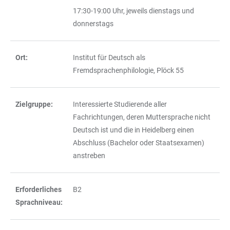
17:30-19:00 Uhr, jeweils dienstags und
donnerstags
Ort:
Institut für Deutsch als
Fremdsprachenphilologie, Plöck 55
Zielgruppe:
Interessierte Studierende aller
Fachrichtungen, deren Muttersprache nicht
Deutsch ist und die in Heidelberg einen
Abschluss (Bachelor oder Staatsexamen)
anstreben
Erforderliches
B2
Sprachniveau: