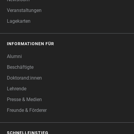
Veranstaltungen
Lagekarten
INFORMATIONEN FÜR
Alumni
Beschäftigte
Doktorand:innen
Lehrende
Presse & Medien
Freunde & Förderer
SCHNELLEINSTIEG