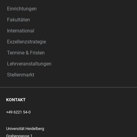
Einrichtungen
Fakultäten
International
Exzellenzstrategie
Termine & Fristen
Lehrveranstaltungen
Stellenmarkt
KONTAKT
+49 6221 54-0
Universität Heidelberg
Grabengasse 1