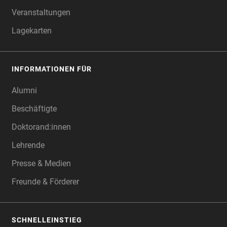
Veranstaltungen
Lagekarten
INFORMATIONEN FÜR
Alumni
Beschäftigte
Doktorand:innen
Lehrende
Presse & Medien
Freunde & Förderer
SCHNELLEINSTIEG