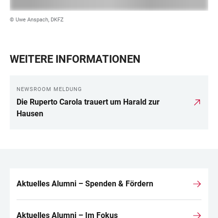
© Uwe Anspach, DKFZ
WEITERE INFORMATIONEN
NEWSROOM MELDUNG
Die Ruperto Carola trauert um Harald zur
Hausen
Aktuelles Alumni – Spenden & Fördern
LINKS
Aktuelles Alumni – Im Fokus