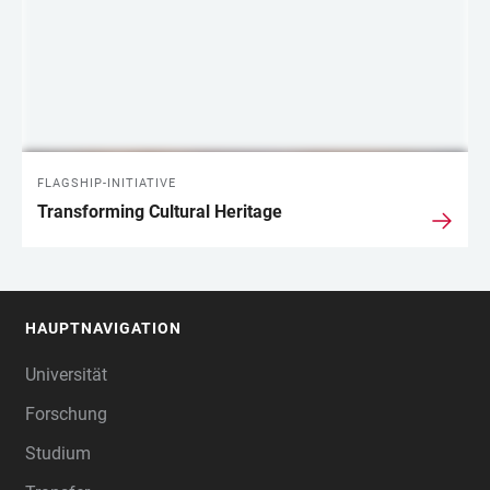
FLAGSHIP-INITIATIVE
Transforming Cultural Heritage
HAUPTNAVIGATION
FOOTER
Universität
Forschung
Studium