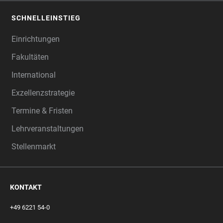
SCHNELLEINSTIEG
Einrichtungen
Fakultäten
International
Exzellenzstrategie
Termine & Fristen
Lehrveranstaltungen
Stellenmarkt
KONTAKT
+49 6221 54-0