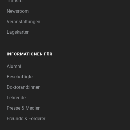
Transfer
Newsroom
Veranstaltungen
Lagekarten
INFORMATIONEN FÜR
Alumni
Beschäftigte
Doktorand:innen
Lehrende
Presse & Medien
Freunde & Förderer