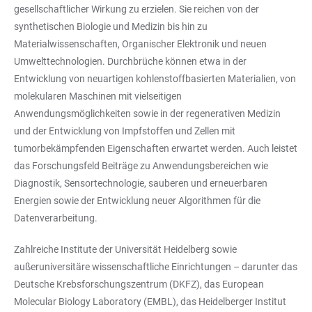
gesellschaftlicher Wirkung zu erzielen. Sie reichen von der
synthetischen Biologie und Medizin bis hin zu
Materialwissenschaften, Organischer Elektronik und neuen
Umwelttechnologien. Durchbrüche können etwa in der
Entwicklung von neuartigen kohlenstoffbasierten Materialien, von
molekularen Maschinen mit vielseitigen
Anwendungsmöglichkeiten sowie in der regenerativen Medizin
und der Entwicklung von Impfstoffen und Zellen mit
tumorbekämpfenden Eigenschaften erwartet werden. Auch leistet
das Forschungsfeld Beiträge zu Anwendungsbereichen wie
Diagnostik, Sensortechnologie, sauberen und erneuerbaren
Energien sowie der Entwicklung neuer Algorithmen für die
Datenverarbeitung.
Zahlreiche Institute der Universität Heidelberg sowie
außeruniversitäre wissenschaftliche Einrichtungen – darunter das
Deutsche Krebsforschungszentrum (DKFZ), das European
Molecular Biology Laboratory (EMBL), das Heidelberger Institut