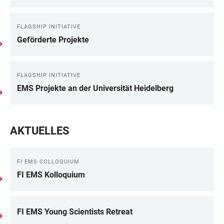
FLAGSHIP INITIATIVE
Geförderte Projekte
FLAGSHIP INITIATIVE
EMS Projekte an der Universität Heidelberg
AKTUELLES
FI EMS COLLOQUIUM
FI EMS Kolloquium
FI EMS Young Scientists Retreat