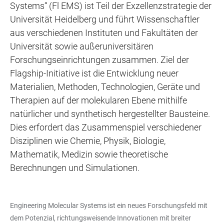
Systems“ (Fl EMS) ist Teil der Exzellenzstrategie der
Universität Heidelberg und führt Wissenschaftler
aus verschiedenen Instituten und Fakultäten der
Universität sowie außeruniversitären
Forschungseinrichtungen zusammen. Ziel der
Flagship-Initiative ist die Entwicklung neuer
Materialien, Methoden, Technologien, Geräte und
Therapien auf der molekularen Ebene mithilfe
natürlicher und synthetisch hergestellter Bausteine.
Dies erfordert das Zusammenspiel verschiedener
Disziplinen wie Chemie, Physik, Biologie,
Mathematik, Medizin sowie theoretische
Berechnungen und Simulationen.
Engineering Molecular Systems ist ein neues Forschungsfeld mit
dem Potenzial, richtungsweisende Innovationen mit breiter