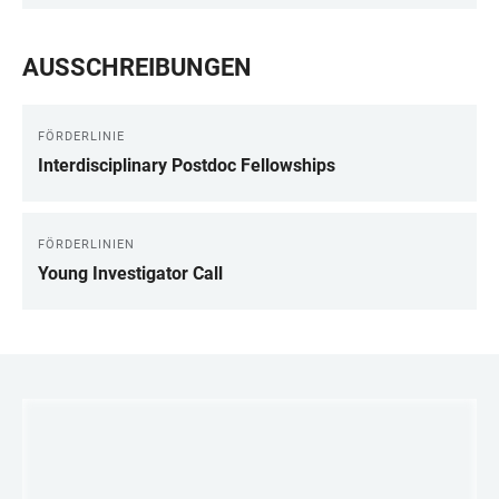
AUSSCHREIBUNGEN
FÖRDERLINIE
Interdisciplinary Postdoc Fellowships
FÖRDERLINIEN
Young Investigator Call
LINKS