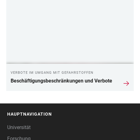
VERBOTE IM UMGANG MIT GEFAHRSTOFFEN
Beschäftigungsbeschränkungen und Verbote
HAUPTNAVIGATION
FOOTER
Universität
Forschung