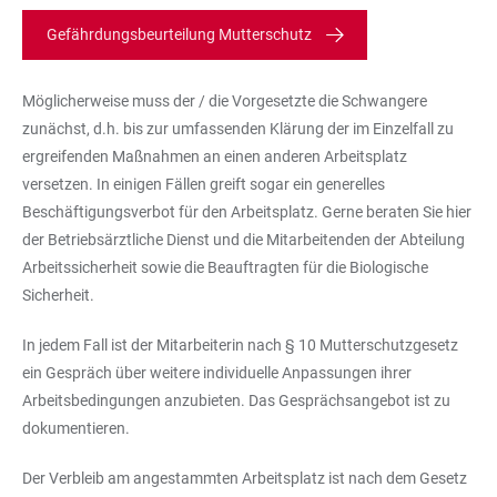
Gefährdungsbeurteilung Mutterschutz
Möglicherweise muss der / die Vorgesetzte die Schwangere
zunächst, d.h. bis zur umfassenden Klärung der im Einzelfall zu
ergreifenden Maßnahmen an einen anderen Arbeitsplatz
versetzen. In einigen Fällen greift sogar ein generelles
Beschäftigungsverbot für den Arbeitsplatz. Gerne beraten Sie hier
der Betriebsärztliche Dienst und die Mitarbeitenden der Abteilung
Arbeitssicherheit sowie die Beauftragten für die Biologische
Sicherheit.
In jedem Fall ist der Mitarbeiterin nach § 10 Mutterschutzgesetz
ein Gespräch über weitere individuelle Anpassungen ihrer
Arbeitsbedingungen anzubieten. Das Gesprächsangebot ist zu
dokumentieren.
Der Verbleib am angestammten Arbeitsplatz ist nach dem Gesetz