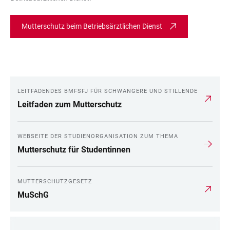
Mutterschutz beim Betriebsärztlichen Dienst
LEITFADENDES BMFSFJ FÜR SCHWANGERE UND STILLENDE
LINKS
Leitfaden zum Mutterschutz
WEBSEITE DER STUDIENORGANISATION ZUM THEMA
Mutterschutz für Studentinnen
MUTTERSCHUTZGESETZ
MuSchG