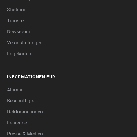
Studium
Transfer
Newsroom
Veranstaltungen
Lagekarten
INFORMATIONEN FÜR
Alumni
Beschäftigte
Doktorand:innen
Lehrende
Presse & Medien