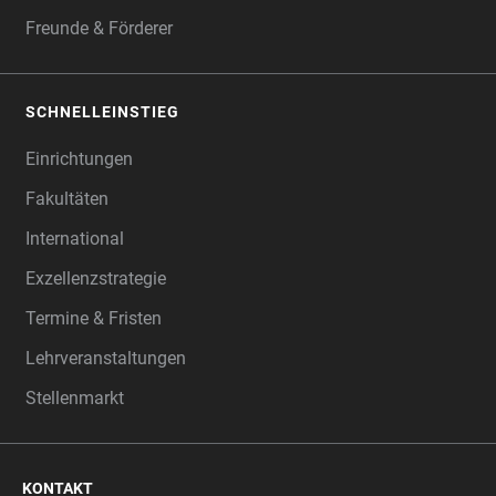
Freunde & Förderer
SCHNELLEINSTIEG
Einrichtungen
Fakultäten
International
Exzellenzstrategie
Termine & Fristen
Lehrveranstaltungen
Stellenmarkt
KONTAKT