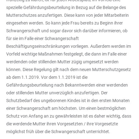
spezielle Gefährdungsbeurteilung in Bezug auf die Belange des
Mutterschutzes anzufertigen. Diese kann von jeder Mitarbeiterin
eingesehen werden. So kann jede Frau bereits zu Beginn ihrer
Schwangerschaft und sogar davor sich darüber informieren, ob
für sie im Falle einer Schwangerschaft
Beschäftigungseinschränkungen vorliegen. Außerdem werden im
Vorfeld wichtige Maßnahmen festgelegt, die dann im Falle einer
werdenden oder stillenden Mutter zügig umgesetzt werden
können. Diese Regelung gilt nach dem neuen Mutterschutzgesetz
ab dem 1.1.2019. Vor dem 1.1.2019 ist die
Gefährdungsbeurteilung nach Bekanntwerden einer werdenden
oder stillenden Mutter unverzüglich anzufertigen. Der
Schutzbedarf des ungeborenen Kindes ist in den ersten Monaten
einer Schwangerschaft am höchsten. Um einen bestmöglichen
Schutz von Anfang an zu gewährleisten ist es daher wichtig, dass
die werdende Mutter ihren Vorgesetzten / ihre Vorgesetzte
möglichst früh über die Schwangerschaft unterrichtet.