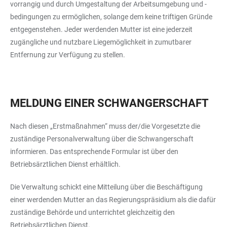
vorrangig und durch Umgestaltung der Arbeitsumgebung und -
bedingungen zu ermöglichen, solange dem keine triftigen Gründe
entgegenstehen. Jeder werdenden Mutter ist eine jederzeit
zugängliche und nutzbare Liegemöglichkeit in zumutbarer
Entfernung zur Verfügung zu stellen.
MELDUNG EINER SCHWANGERSCHAFT
Nach diesen „Erstmaßnahmen“ muss der/die Vorgesetzte die
zuständige Personalverwaltung über die Schwangerschaft
informieren. Das entsprechende Formular ist über den
Betriebsärztlichen Dienst erhältlich.
Die Verwaltung schickt eine Mitteilung über die Beschäftigung
einer werdenden Mutter an das Regierungspräsidium als die dafür
zuständige Behörde und unterrichtet gleichzeitig den
Betriebsärztlichen Dienst.