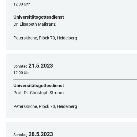
12:00 Uhr
Universitätsgottesdienst
Dr. Elisabeth Maikranz
Peterskirche, Plöck 70, Heidelberg
21
.
5
.
2023
Sonntag
12:00 Uhr
Universitätsgottesdienst
Prof. Dr. Christoph Strohm
Peterskirche, Plöck 70, Heidelberg
28
.
5
.
2023
Sonntag