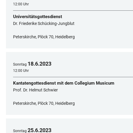
12:00 Uhr
Universitätsgottesdienst
Dr. Friederike Schücking-Jungblut
Peterskirche, Plöck 70, Heidelberg
18
.
6
.
2023
Sonntag
12:00 Uhr
Kantatengottesdienst mit dem Collegium Musicum
Prof. Dr. Helmut Schwier
Peterskirche, Plöck 70, Heidelberg
25
.
6
.
2023
Sonntag