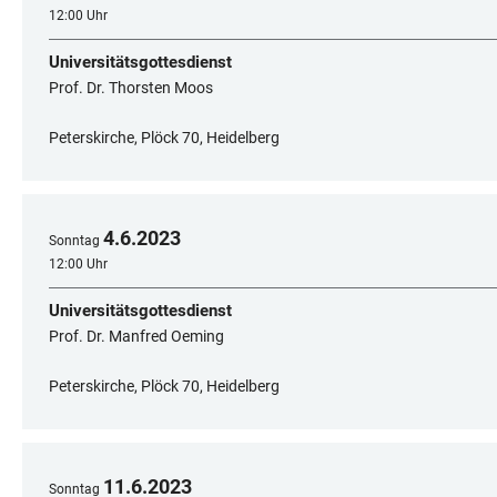
12:00 Uhr
Universitätsgottesdienst
Prof. Dr. Thorsten Moos
Peterskirche, Plöck 70, Heidelberg
4
.
6
.
2023
Sonntag
12:00 Uhr
Universitätsgottesdienst
Prof. Dr. Manfred Oeming
Peterskirche, Plöck 70, Heidelberg
11
.
6
.
2023
Sonntag