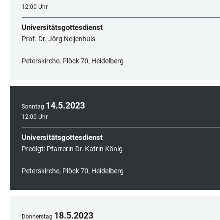
12:00 Uhr
Universitätsgottesdienst
Prof. Dr. Jörg Neijenhuis
Peterskirche, Plöck 70, Heidelberg
14
.
5
.
2023
Sonntag
12:00 Uhr
Universitätsgottesdienst
Predigt: Pfarrerin Dr. Katrin König
Peterskirche, Plöck 70, Heidelberg
18
.
5
.
2023
Donnerstag