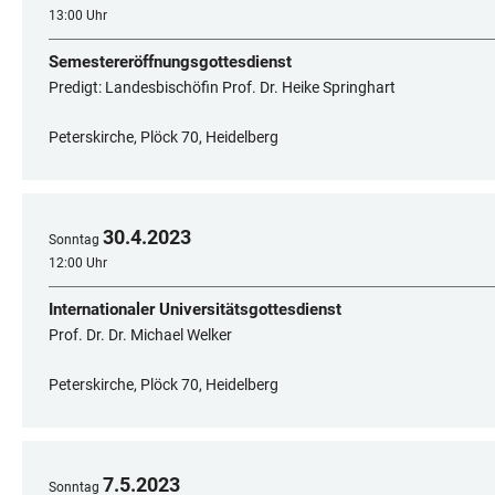
13:00 Uhr
Semestereröffnungsgottesdienst
Predigt: Landesbischöfin Prof. Dr. Heike Springhart
Peterskirche, Plöck 70, Heidelberg
30
.
4
.
2023
Sonntag
12:00 Uhr
Internationaler Universitätsgottesdienst
Prof. Dr. Dr. Michael Welker
Peterskirche, Plöck 70, Heidelberg
7
.
5
.
2023
Sonntag