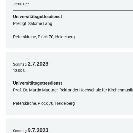
12:00 Uhr
Universitätsgottesdienst
Predigt: Salome Lang
Peterskirche, Plöck 70, Heidelberg
2
.
7
.
2023
Sonntag
12:00 Uhr
Universitätsgottesdienst
Prof. Dr. Martin Mautner, Rektor der Hochschule für Kirchenmusik
Peterskirche, Plöck 70, Heidelberg
9
.
7
.
2023
Sonntag