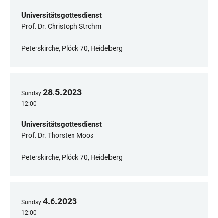
Universitätsgottesdienst
Prof. Dr. Christoph Strohm
Peterskirche, Plöck 70, Heidelberg
28
.
5
.
2023
Sunday
12:00
Universitätsgottesdienst
Prof. Dr. Thorsten Moos
Peterskirche, Plöck 70, Heidelberg
4
.
6
.
2023
Sunday
12:00