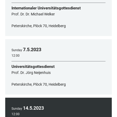
Internationaler Universitätsgottesdienst
Prof. Dr. Dr. Michael Welker
Peterskirche, Plöck 70, Heidelberg
7
.
5
.
2023
Sunday
12:00
Universitätsgottesdienst
Prof. Dr. Jörg Neijenhuis
Peterskirche, Plöck 70, Heidelberg
14
.
5
.
2023
Sunday
12:00