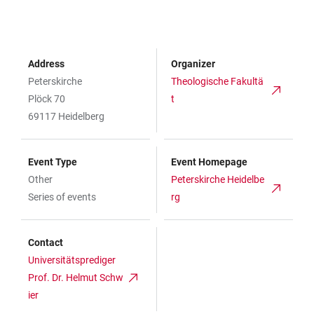
Address
Organizer
Peterskirche
Theologische Fakultä
Plöck 70
t
69117 Heidelberg
Event Type
Event Homepage
Other
Peterskirche Heidelbe
Series of events
rg
Contact
Universitätsprediger
Prof. Dr. Helmut Schw
ier