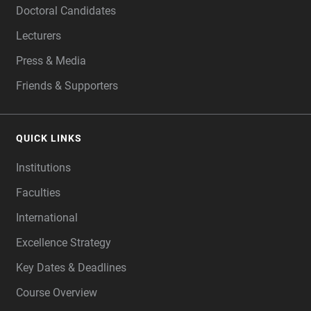
Doctoral Candidates
Lecturers
Press & Media
Friends & Supporters
QUICK LINKS
Institutions
Faculties
International
Excellence Strategy
Key Dates & Deadlines
Course Overview