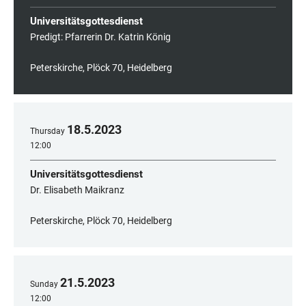
Universitätsgottesdienst
Predigt: Pfarrerin Dr. Katrin König
Peterskirche, Plöck 70, Heidelberg
18
.
5
.
2023
Thursday
12:00
Universitätsgottesdienst
Dr. Elisabeth Maikranz
Peterskirche, Plöck 70, Heidelberg
21
.
5
.
2023
Sunday
12:00