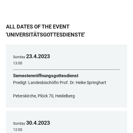
ALL DATES OF THE EVENT
'
UNIVERSITÄTSGOTTESDIENSTE
'
23
.
4
.
2023
Sunday
13:00
Semestereröffnungsgottesdienst
Predigt: Landesbischöfin Prof. Dr. Heike Springhart
Peterskirche, Plöck 70, Heidelberg
30
.
4
.
2023
Sunday
12:00