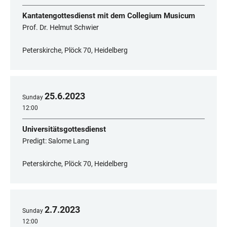
Kantatengottesdienst mit dem Collegium Musicum
Prof. Dr. Helmut Schwier
Peterskirche, Plöck 70, Heidelberg
25
.
6
.
2023
Sunday
12:00
Universitätsgottesdienst
Predigt: Salome Lang
Peterskirche, Plöck 70, Heidelberg
2
.
7
.
2023
Sunday
12:00