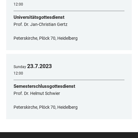
12:00
Universitätsgottesdienst
Prof. Dr. Jan-Christian Gertz
Peterskirche, Plöck 70, Heidelberg
23
.
7
.
2023
Sunday
12:00
Semesterschlussgottesdienst
Prof. Dr. Helmut Schwier
Peterskirche, Plöck 70, Heidelberg