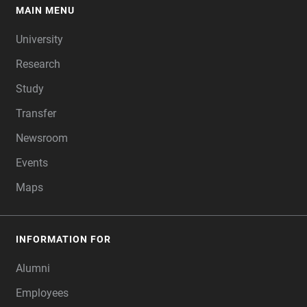
MAIN MENU
FOOTER
University
Research
Study
Transfer
Newsroom
Events
Maps
INFORMATION FOR
Alumni
Employees