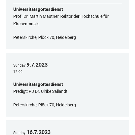
Universitätsgottesdienst
Prof. Dr. Martin Mautner, Rektor der Hochschule für
Kirchenmusik
Peterskirche, Plöck 70, Heidelberg
9
.
7
.
2023
Sunday
12:00
Universitätsgottesdienst
Predigt: PD Dr. Ulrike Sallandt
Peterskirche, Plöck 70, Heidelberg
16
.
7
.
2023
Sunday