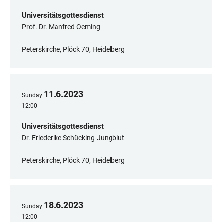
Universitätsgottesdienst
Prof. Dr. Manfred Oeming
Peterskirche, Plöck 70, Heidelberg
11
.
6
.
2023
Sunday
12:00
Universitätsgottesdienst
Dr. Friederike Schücking-Jungblut
Peterskirche, Plöck 70, Heidelberg
18
.
6
.
2023
Sunday
12:00