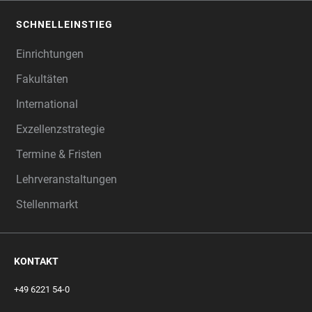
SCHNELLEINSTIEG
Einrichtungen
Fakultäten
International
Exzellenzstrategie
Termine & Fristen
Lehrveranstaltungen
Stellenmarkt
KONTAKT
+49 6221 54-0