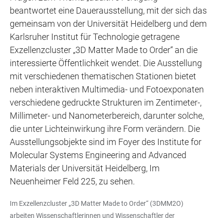
beantwortet eine Dauerausstellung, mit der sich das
gemeinsam von der Universität Heidelberg und dem
Karlsruher Institut für Technologie getragene
Exzellenzcluster „3D Matter Made to Order“ an die
interessierte Öffentlichkeit wendet. Die Ausstellung
mit verschiedenen thematischen Stationen bietet
neben interaktiven Multimedia- und Fotoexponaten
verschiedene gedruckte Strukturen im Zentimeter-,
Millimeter- und Nanometerbereich, darunter solche,
die unter Lichteinwirkung ihre Form verändern. Die
Ausstellungsobjekte sind im Foyer des Institute for
Molecular Systems Engineering and Advanced
Materials der Universität Heidelberg, Im
Neuenheimer Feld 225, zu sehen.
Im Exzellenzcluster „3D Matter Made to Order“ (3DMM2O)
arbeiten Wissenschaftlerinnen und Wissenschaftler der