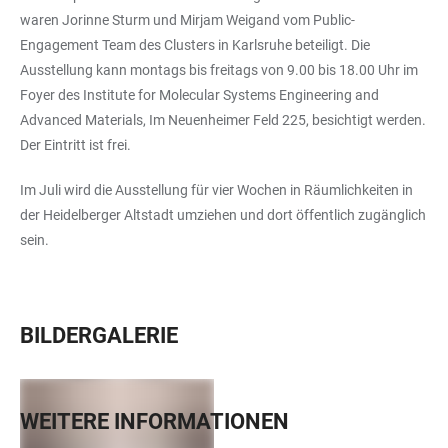
waren Jorinne Sturm und Mirjam Weigand vom Public-
Engagement Team des Clusters in Karlsruhe beteiligt. Die
Ausstellung kann montags bis freitags von 9.00 bis 18.00 Uhr im
Foyer des Institute for Molecular Systems Engineering and
Advanced Materials, Im Neuenheimer Feld 225, besichtigt werden.
Der Eintritt ist frei.
Im Juli wird die Ausstellung für vier Wochen in Räumlichkeiten in
der Heidelberger Altstadt umziehen und dort öffentlich zugänglich
sein.
BILDERGALERIE
WEITERE INFORMATIONEN