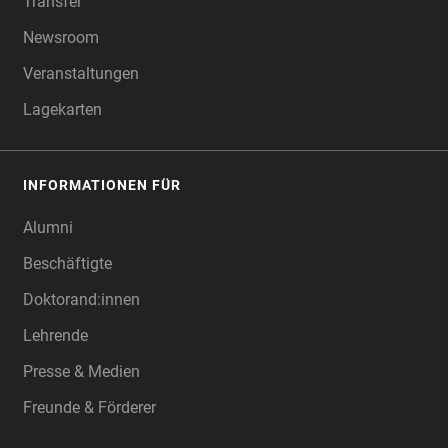
Transfer
Newsroom
Veranstaltungen
Lagekarten
INFORMATIONEN FÜR
Alumni
Beschäftigte
Doktorand:innen
Lehrende
Presse & Medien
Freunde & Förderer