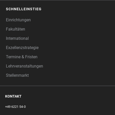
SCHNELLEINSTIEG
Einrichtungen
Fakultäten
International
Exzellenzstrategie
Termine & Fristen
Lehrveranstaltungen
Stellenmarkt
KONTAKT
+49 6221 54-0