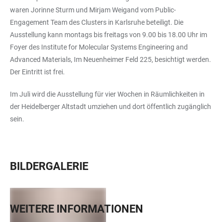
waren Jorinne Sturm und Mirjam Weigand vom Public-
Engagement Team des Clusters in Karlsruhe beteiligt. Die
Ausstellung kann montags bis freitags von 9.00 bis 18.00 Uhr im
Foyer des Institute for Molecular Systems Engineering and
Advanced Materials, Im Neuenheimer Feld 225, besichtigt werden.
Der Eintritt ist frei.
Im Juli wird die Ausstellung für vier Wochen in Räumlichkeiten in
der Heidelberger Altstadt umziehen und dort öffentlich zugänglich
sein.
BILDERGALERIE
WEITERE INFORMATIONEN