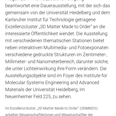
beantwortet eine Dauerausstellung, mit der sich das
gemeinsam von der Universität Heidelberg und dem
Karlsruher Institut für Technologie getragene
Exzellenzcluster „3D Matter Made to Order“ an die
interessierte Öffentlichkeit wendet. Die Ausstellung
mit verschiedenen thematischen Stationen bietet
neben interaktiven Multimedia- und Fotoexponaten
verschiedene gedruckte Strukturen im Zentimeter-,
Millimeter- und Nanometerbereich, darunter solche,
die unter Lichteinwirkung ihre Form verändern. Die
Ausstellungsobjekte sind im Foyer des Institute for
Molecular Systems Engineering and Advanced
Materials der Universität Heidelberg, Im
Neuenheimer Feld 225, zu sehen.
Im Exzellenzcluster „3D Matter Made to Order“ (3DMM2O)
arbeiten Wissenschaftlerinnen und Wissenschaftler der