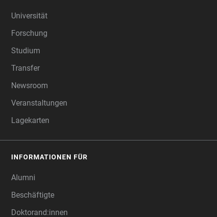
FOOTER
Universität
Forschung
Studium
Transfer
Newsroom
Veranstaltungen
Lagekarten
INFORMATIONEN FÜR
Alumni
Beschäftigte
Doktorand:innen