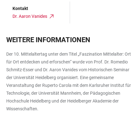
Kontakt
Dr. Aaron Vanides
WEITERE INFORMATIONEN
Der 10. Mittelaltertag unter dem Titel „Faszination Mittelalter: Ort
für Ort entdecken und erforschen“ wurde von Prof. Dr. Romedio
Schmitz-Esser und Dr. Aaron Vanides vom Historischen Seminar
der Universität Heidelberg organisiert. Eine gemeinsame
Veranstaltung der Ruperto Carola mit dem Karlsruher Institut für
Technologie, der Universität Mannheim, der Pädagogischen
Hochschule Heidelberg und der Heidelberger Akademie der
Wissenschaften.