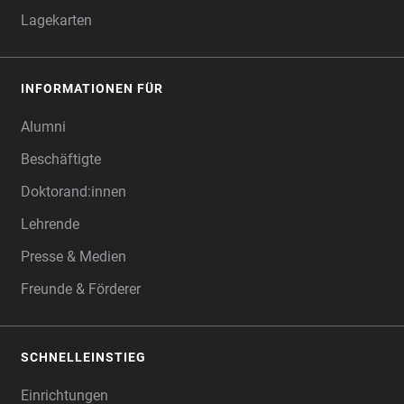
Lagekarten
INFORMATIONEN FÜR
Alumni
Beschäftigte
Doktorand:innen
Lehrende
Presse & Medien
Freunde & Förderer
SCHNELLEINSTIEG
Einrichtungen