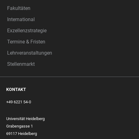
Fakultäten
International
Exzellenzstrategie
Termine & Fristen
Lehrveranstaltungen
Stellenmarkt
KONTAKT
+49 6221 54-0
Universität Heidelberg
Grabengasse 1
69117 Heidelberg