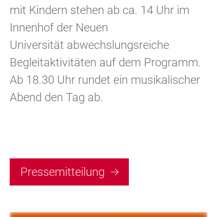
mit Kindern stehen ab ca. 14 Uhr im
Innenhof der Neuen
Universität abwechslungsreiche
Begleitaktivitäten auf dem Programm.
Ab 18.30 Uhr rundet ein musikalischer
Abend den Tag ab.
Pressemitteilung