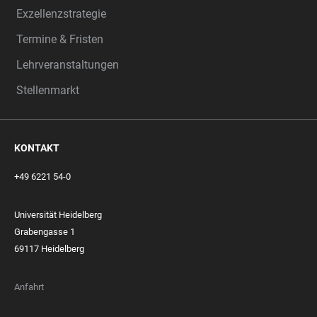
Exzellenzstrategie
Termine & Fristen
Lehrveranstaltungen
Stellenmarkt
KONTAKT
+49 6221 54-0
Universität Heidelberg
Grabengasse 1
69117 Heidelberg
Anfahrt