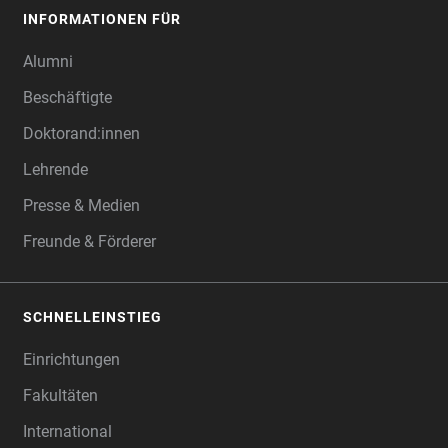
INFORMATIONEN FÜR
Alumni
Beschäftigte
Doktorand:innen
Lehrende
Presse & Medien
Freunde & Förderer
SCHNELLEINSTIEG
Einrichtungen
Fakultäten
International