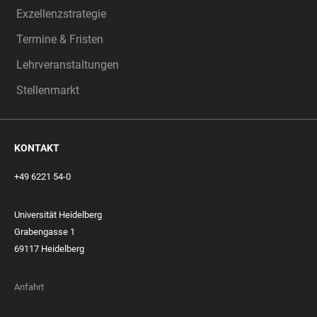
Exzellenzstrategie
Termine & Fristen
Lehrveranstaltungen
Stellenmarkt
KONTAKT
+49 6221 54-0
Universität Heidelberg
Grabengasse 1
69117 Heidelberg
Anfahrt