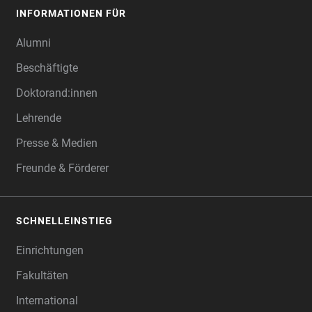
INFORMATIONEN FÜR
Alumni
Beschäftigte
Doktorand:innen
Lehrende
Presse & Medien
Freunde & Förderer
SCHNELLEINSTIEG
Einrichtungen
Fakultäten
International