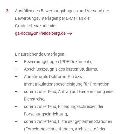
Ausfüllen des Bewerbungsbogens und Versand der
Bewerbungsunterlagen per E-Mail an die
Graduiertenakademie:
ga-docs@uni-heidelberg.de
Einzureichende Unterlagen:
Bewerbungsbogen (PDF-Dokument),
Abschlusszeugnis des letzten Studiums,
Annahme als Doktorand*in bzw.
Immatrikulationsbescheinigung für Promotion,
sofern zutreffend, Antrag auf Genehmigung einer
Dienstreise,
sofern zutreffend, Einladungsschreiben der
Forschungseinrichtung,
sofern zutreffend, Liste der geplanten Stationen
(Forschungseinrichtungen, Archive, etc.) der