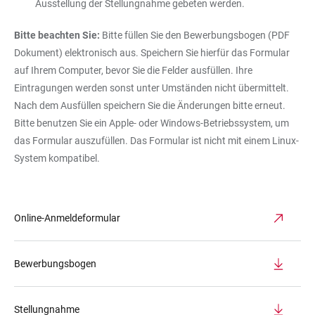
Ausstellung der Stellungnahme gebeten werden.
Bitte beachten Sie:
Bitte füllen Sie den Bewerbungsbogen (PDF
Dokument) elektronisch aus. Speichern Sie hierfür das Formular
auf Ihrem Computer, bevor Sie die Felder ausfüllen. Ihre
Eintragungen werden sonst unter Umständen nicht übermittelt.
Nach dem Ausfüllen speichern Sie die Änderungen bitte erneut.
Bitte benutzen Sie ein Apple- oder Windows-Betriebssystem, um
das Formular auszufüllen. Das Formular ist nicht mit einem Linux-
System kompatibel.
Online-Anmeldeformular
Bewerbungsbogen
Stellungnahme