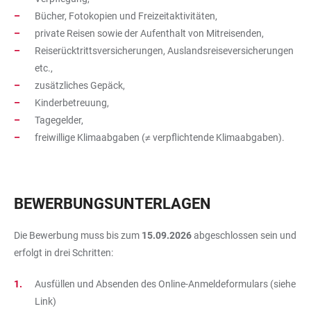
Bücher, Fotokopien und Freizeitaktivitäten,
private Reisen sowie der Aufenthalt von Mitreisenden,
Reiserücktrittsversicherungen, Auslandsreiseversicherungen
etc.,
zusätzliches Gepäck,
Kinderbetreuung,
Tagegelder,
freiwillige Klimaabgaben (≠ verpflichtende Klimaabgaben).
BEWERBUNGSUNTERLAGEN
Die Bewerbung muss bis zum
15.09.2026
abgeschlossen sein und
erfolgt in drei Schritten:
Ausfüllen und Absenden des Online-Anmeldeformulars (siehe
Link)