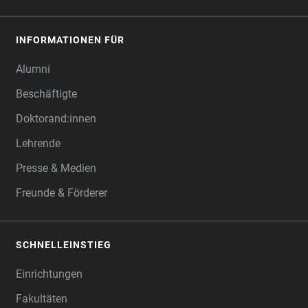
INFORMATIONEN FÜR
Alumni
Beschäftigte
Doktorand:innen
Lehrende
Presse & Medien
Freunde & Förderer
SCHNELLEINSTIEG
Einrichtungen
Fakultäten