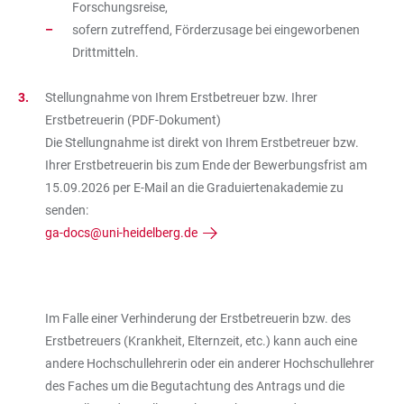
Forschungsreise,
sofern zutreffend, Förderzusage bei eingeworbenen
Drittmitteln.
Stellungnahme von Ihrem Erstbetreuer bzw. Ihrer
Erstbetreuerin (PDF-Dokument)
Die Stellungnahme ist direkt von Ihrem Erstbetreuer bzw.
Ihrer Erstbetreuerin bis zum Ende der Bewerbungsfrist am
15.09.2026 per E-Mail an die Graduiertenakademie zu
senden:
ga-docs@uni-heidelberg.de
Im Falle einer Verhinderung der Erstbetreuerin bzw. des
Erstbetreuers (Krankheit, Elternzeit, etc.) kann auch eine
andere Hochschullehrerin oder ein anderer Hochschullehrer
des Faches um die Begutachtung des Antrags und die