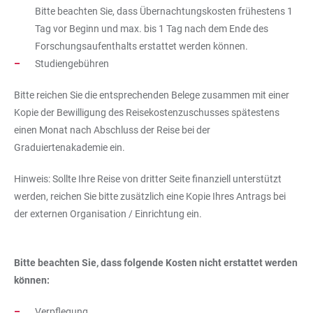
Bitte beachten Sie, dass Übernachtungskosten frühestens 1
Tag vor Beginn und max. bis 1 Tag nach dem Ende des
Forschungsaufenthalts erstattet werden können.
Studiengebühren
Bitte reichen Sie die entsprechenden Belege zusammen mit einer
Kopie der Bewilligung des Reisekostenzuschusses spätestens
einen Monat nach Abschluss der Reise bei der
Graduiertenakademie ein.
Hinweis: Sollte Ihre Reise von dritter Seite finanziell unterstützt
werden, reichen Sie bitte zusätzlich eine Kopie Ihres Antrags bei
der externen Organisation / Einrichtung ein.
Bitte beachten Sie, dass folgende Kosten nicht erstattet werden
können:
Verpflegung,