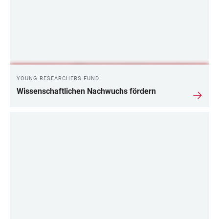
YOUNG RESEARCHERS FUND
Wissenschaftlichen Nachwuchs fördern