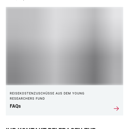
REISEKOSTENZUSCHÜSSE AUS DEM YOUNG
RESEARCHERS FUND
FAQs