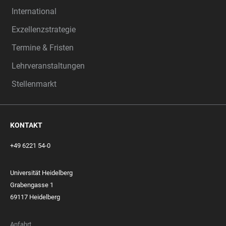
International
Exzellenzstrategie
Termine & Fristen
Lehrveranstaltungen
Stellenmarkt
KONTAKT
+49 6221 54-0
Universität Heidelberg
Grabengasse 1
69117 Heidelberg
Anfahrt