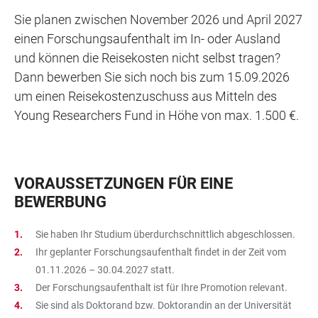
Sie planen zwischen November 2026 und April 2027
einen Forschungsaufenthalt im In- oder Ausland
und können die Reisekosten nicht selbst tragen?
Dann bewerben Sie sich noch bis zum 15.09.2026
um einen Reisekostenzuschuss aus Mitteln des
Young Researchers Fund in Höhe von max. 1.500 €.
VORAUSSETZUNGEN FÜR EINE
BEWERBUNG
Sie haben Ihr Studium überdurchschnittlich abgeschlossen.
Ihr geplanter Forschungsaufenthalt findet in der Zeit vom
01.11.2026 – 30.04.2027 statt.
Der Forschungsaufenthalt ist für Ihre Promotion relevant.
Sie sind als Doktorand bzw. Doktorandin an der Universität