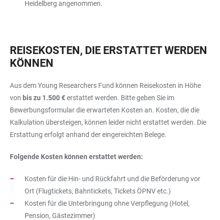
Heidelberg angenommen.
REISEKOSTEN, DIE ERSTATTET WERDEN
KÖNNEN
Aus dem Young Researchers Fund können Reisekosten in Höhe
von
bis zu 1.500 €
erstattet werden. Bitte geben Sie im
Bewerbungsformular die erwarteten Kosten an. Kosten, die die
Kalkulation übersteigen, können leider nicht erstattet werden. Die
Erstattung erfolgt anhand der eingereichten Belege.
Folgende Kosten können erstattet werden:
Kosten für die Hin- und Rückfahrt und die Beförderung vor
Ort (Flugtickets, Bahntickets, Tickets ÖPNV etc.)
Kosten für die Unterbringung ohne Verpflegung (Hotel,
Pension, Gästezimmer)