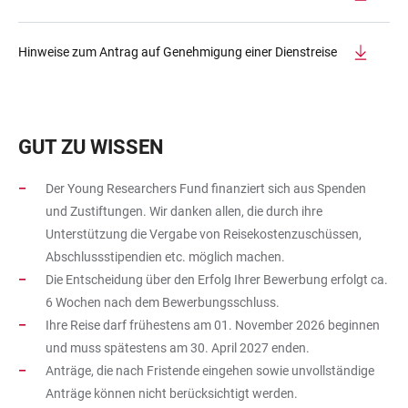
Hinweise zum Antrag auf Genehmigung einer Dienstreise
GUT ZU WISSEN
Der Young Researchers Fund finanziert sich aus Spenden
und Zustiftungen. Wir danken allen, die durch ihre
Unterstützung die Vergabe von Reisekostenzuschüssen,
Abschlussstipendien etc. möglich machen.
Die Entscheidung über den Erfolg Ihrer Bewerbung erfolgt ca.
6 Wochen nach dem Bewerbungsschluss.
Ihre Reise darf frühestens am 01. November 2026 beginnen
und muss spätestens am 30. April 2027 enden.
Anträge, die nach Fristende eingehen sowie unvollständige
Anträge können nicht berücksichtigt werden.