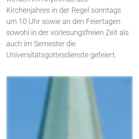
Kirchenjahres in der Regel sonntags
um 10 Uhr sowie an den Feiertagen
sowohl in der vorlesungsfreien Zeit als
auch im Semester die
Universitätsgottesdienste gefeiert.