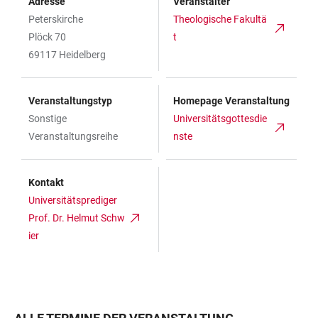
Adresse
Veranstalter
Peterskirche
Theologische Fakultä
Plöck 70
t
69117 Heidelberg
Veranstaltungstyp
Homepage Veranstaltung
Sonstige
Universitätsgottesdie
Veranstaltungsreihe
nste
Kontakt
Universitätsprediger
Prof. Dr. Helmut Schw
ier