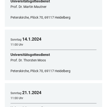
Universitätsgottesdienst
Prof. Dr. Martin Mautner
Peterskirche, Plöck 70, 69117 Heidelberg
14
.
1
.
2024
Sonntag
11:00 Uhr
Universitätsgottesdienst
Prof. Dr. Thorsten Moos
Peterskirche, Plöck 70, 69117 Heidelberg
21
.
1
.
2024
Sonntag
11:00 Uhr