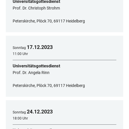
Universitätsgottesdienst
Prof. Dr. Christoph Strohm
Peterskirche, Plöck 70, 69117 Heidelberg
17
.
12
.
2023
Sonntag
11:00 Uhr
Universitätsgottesdienst
Prof. Dr. Angela Rinn
Peterskirche, Plöck 70, 69117 Heidelberg
24
.
12
.
2023
Sonntag
18:00 Uhr