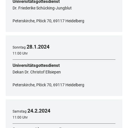
Universitätsgottesdienst
Dr. Friederike Schücking-Jungblut
Peterskirche, Plöck 70, 69117 Heidelberg
28
.
1
.
2024
Sonntag
11:00 Uhr
Universitätsgottesdienst
Dekan Dr. Christof Ellsiepen
Peterskirche, Plöck 70, 69117 Heidelberg
24
.
2
.
2024
Samstag
11:00 Uhr