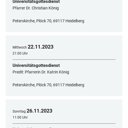
Universitätsgottesdienst
Pfarrer Dr. Christian König
Peterskirche, Plöck 70, 69117 Heidelberg
22
.
11
.
2023
Mittwoch
21:00 Uhr
Universitätsgottesdienst
Predit: Pfarrerin Dr. Katrin König
Peterskirche, Plöck 70, 69117 Heidelberg
26
.
11
.
2023
Sonntag
11:00 Uhr