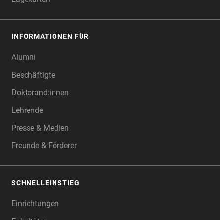
INFORMATIONEN FÜR
Alumni
Beschäftigte
Doktorand:innen
Lehrende
Presse & Medien
Freunde & Förderer
SCHNELLEINSTIEG
Einrichtungen