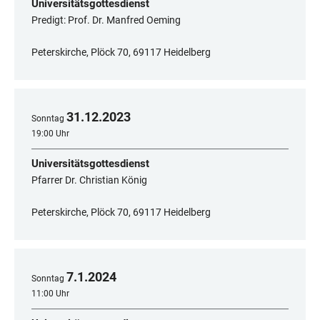
Universitätsgottesdienst
Predigt: Prof. Dr. Manfred Oeming
Peterskirche, Plöck 70, 69117 Heidelberg
31
.
12
.
2023
Sonntag
19:00 Uhr
Universitätsgottesdienst
Pfarrer Dr. Christian König
Peterskirche, Plöck 70, 69117 Heidelberg
7
.
1
.
2024
Sonntag
11:00 Uhr