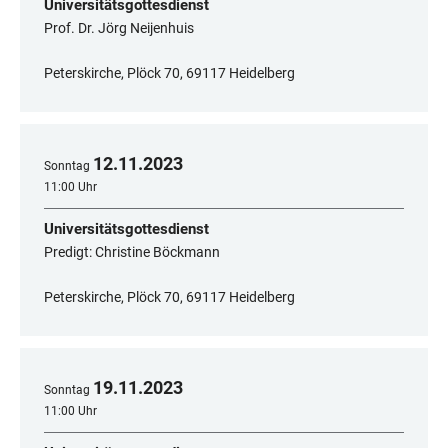
Universitätsgottesdienst
Prof. Dr. Jörg Neijenhuis
Peterskirche, Plöck 70, 69117 Heidelberg
12
.
11
.
2023
Sonntag
11:00 Uhr
Universitätsgottesdienst
Predigt: Christine Böckmann
Peterskirche, Plöck 70, 69117 Heidelberg
19
.
11
.
2023
Sonntag
11:00 Uhr