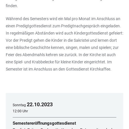
finden.
Während des Semesters wird ein Mal pro Monat im Anschluss an
einen Predigtgottesdienst zum Predigtnachgespräch eingeladen.
In regelmäßigen Abständen wird auch Kindergottesdienst gefeiert:
Vor der Predigt gehen die Kinder in die Sakristei und lernen dort
eine biblische Geschichte kennen, singen, malen und spielen; zur
Feier des Abendmahls kehren sie zurück. In der Kirche ist auch
eine Spiel- und Krabbelecke für kleine Kinder eingerichtet. Im
Semester ist im Anschluss an den Gottesdienst Kirchkaffee.
22
.
10
.
2023
Sonntag
12:00 Uhr
Semestereröffnungsgottesdienst