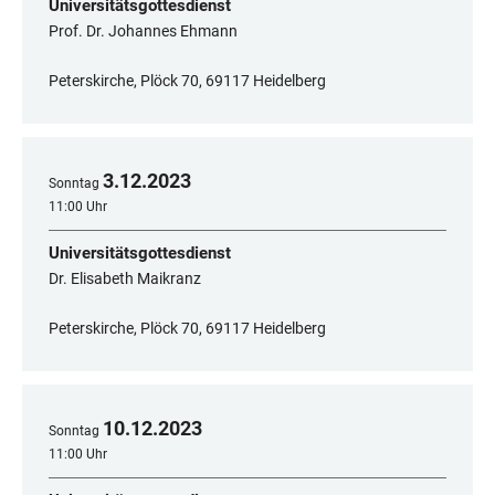
Universitätsgottesdienst
Prof. Dr. Johannes Ehmann
Peterskirche, Plöck 70, 69117 Heidelberg
3
.
12
.
2023
Sonntag
11:00 Uhr
Universitätsgottesdienst
Dr. Elisabeth Maikranz
Peterskirche, Plöck 70, 69117 Heidelberg
10
.
12
.
2023
Sonntag
11:00 Uhr