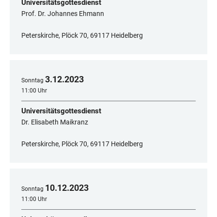
Universitätsgottesdienst
Prof. Dr. Johannes Ehmann
Peterskirche, Plöck 70, 69117 Heidelberg
3
.
12
.
2023
Sonntag
11:00 Uhr
Universitätsgottesdienst
Dr. Elisabeth Maikranz
Peterskirche, Plöck 70, 69117 Heidelberg
10
.
12
.
2023
Sonntag
11:00 Uhr