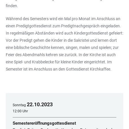
finden.
Während des Semesters wird ein Mal pro Monat im Anschluss an
einen Predigtgottesdienst zum Predigtnachgespräch eingeladen.
In regelmäßigen Abständen wird auch Kindergottesdienst gefeiert:
Vor der Predigt gehen die Kinder in die Sakristei und lernen dort
eine biblische Geschichte kennen, singen, malen und spielen; zur
Feier des Abendmahls kehren sie zurück. In der Kirche ist auch
eine Spiel- und Krabbelecke für kleine Kinder eingerichtet. Im
Semester ist im Anschluss an den Gottesdienst Kirchkaffee.
22
.
10
.
2023
Sonntag
12:00 Uhr
Semestereröffnungsgottesdienst