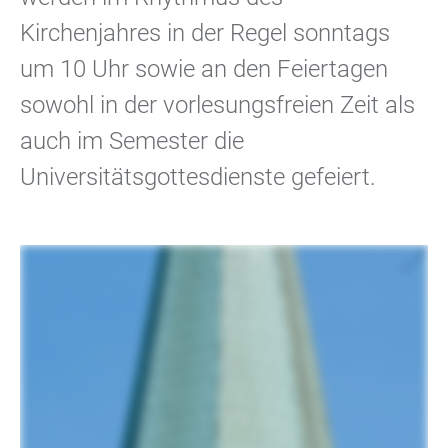
Kirchenjahres in der Regel sonntags
um 10 Uhr sowie an den Feiertagen
sowohl in der vorlesungsfreien Zeit als
auch im Semester die
Universitätsgottesdienste gefeiert.