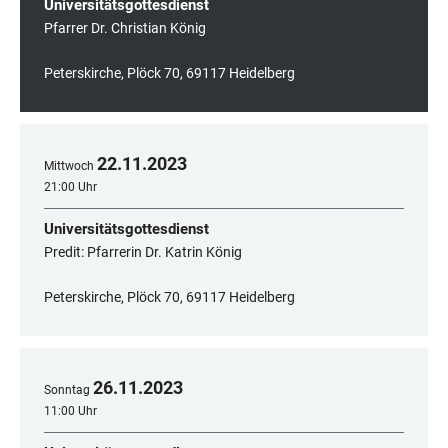
Universitätsgottesdienst
Pfarrer Dr. Christian König
Peterskirche, Plöck 70, 69117 Heidelberg
22
.
11
.
2023
Mittwoch
21:00 Uhr
Universitätsgottesdienst
Predit: Pfarrerin Dr. Katrin König
Peterskirche, Plöck 70, 69117 Heidelberg
26
.
11
.
2023
Sonntag
11:00 Uhr