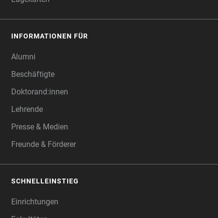
INFORMATIONEN FÜR
Alumni
Beschäftigte
Doktorand:innen
Lehrende
Presse & Medien
Freunde & Förderer
SCHNELLEINSTIEG
Einrichtungen