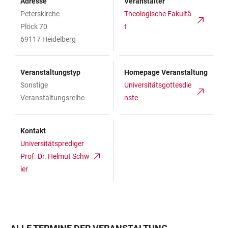
Adresse
Veranstalter
Peterskirche
Theologische Fakultä
Plöck 70
t
69117 Heidelberg
Veranstaltungstyp
Homepage Veranstaltung
Sonstige
Universitätsgottesdie
Veranstaltungsreihe
nste
Kontakt
Universitätsprediger
Prof. Dr. Helmut Schw
ier