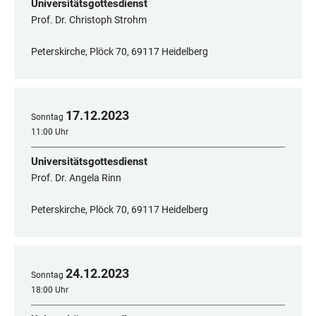
Universitätsgottesdienst
Prof. Dr. Christoph Strohm
Peterskirche, Plöck 70, 69117 Heidelberg
17
.
12
.
2023
Sonntag
11:00 Uhr
Universitätsgottesdienst
Prof. Dr. Angela Rinn
Peterskirche, Plöck 70, 69117 Heidelberg
24
.
12
.
2023
Sonntag
18:00 Uhr