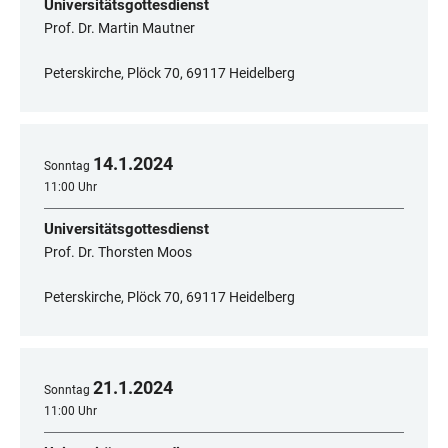
Universitätsgottesdienst
Prof. Dr. Martin Mautner
Peterskirche, Plöck 70, 69117 Heidelberg
14
.
1
.
2024
Sonntag
11:00 Uhr
Universitätsgottesdienst
Prof. Dr. Thorsten Moos
Peterskirche, Plöck 70, 69117 Heidelberg
21
.
1
.
2024
Sonntag
11:00 Uhr