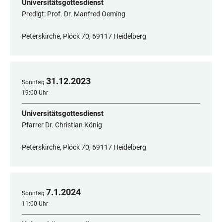
Universitätsgottesdienst
Predigt: Prof. Dr. Manfred Oeming
Peterskirche, Plöck 70, 69117 Heidelberg
31
.
12
.
2023
Sonntag
19:00 Uhr
Universitätsgottesdienst
Pfarrer Dr. Christian König
Peterskirche, Plöck 70, 69117 Heidelberg
7
.
1
.
2024
Sonntag
11:00 Uhr