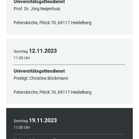
Universitätsgottesdienst
Prof. Dr. Jörg Neijenhuis
Peterskirche, Plöck 70, 69117 Heidelberg
12
.
11
.
2023
Sonntag
11:00 Uhr
Universitätsgottesdienst
Predigt: Christine Böckmann
Peterskirche, Plöck 70, 69117 Heidelberg
19
.
11
.
2023
Sonntag
11:00 Uhr