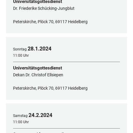
Universitätsgottesdienst
Dr. Friederike Schücking-Jungblut
Peterskirche, Plöck 70, 69117 Heidelberg
28
.
1
.
2024
Sonntag
11:00 Uhr
Universitätsgottesdienst
Dekan Dr. Christof Ellsiepen
Peterskirche, Plöck 70, 69117 Heidelberg
24
.
2
.
2024
Samstag
11:00 Uhr