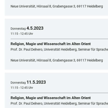
Neue Universität, Hörsaal 8, Grabengasse 3, 69117 Heidelberg
4
.
5
.
2023
Donnerstag
11:15 - 12:45 Uhr
Religion, Magie und Wissenschaft im Alten Orient
Prof. Dr. Paul Delnero, Universität Heidelberg, Seminar für Sprac
Neue Universität, Hörsaal 8, Grabengasse 3, 69117 Heidelberg
11
.
5
.
2023
Donnerstag
11:15 - 12:45 Uhr
Religion, Magie und Wissenschaft im Alten Orient
Prof. Dr. Paul Delnero, Universität Heidelberg, Seminar für Sprac