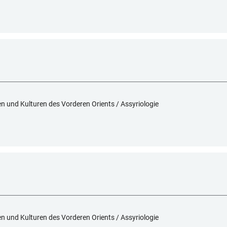
hen und Kulturen des Vorderen Orients / Assyriologie
hen und Kulturen des Vorderen Orients / Assyriologie