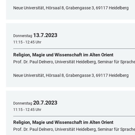
Neue Universität, Hörsaal 8, Grabengasse 3, 69117 Heidelberg
13
.
7
.
2023
Donnerstag
11:15 - 12:45 Uhr
Religion, Magie und Wissenschaft im Alten Orient
Prof. Dr. Paul Delnero, Universität Heidelberg, Seminar für Sprac
Neue Universität, Hörsaal 8, Grabengasse 3, 69117 Heidelberg
20
.
7
.
2023
Donnerstag
11:15 - 12:45 Uhr
Religion, Magie und Wissenschaft im Alten Orient
Prof. Dr. Paul Delnero, Universität Heidelberg, Seminar für Sprac