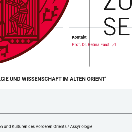
Kontakt
Prof. Dr. Betina Faist
AGIE UND WISSENSCHAFT IM ALTEN ORIENT
'
hen und Kulturen des Vorderen Orients / Assyriologie