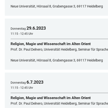
Neue Universität, Hörsaal 8, Grabengasse 3, 69117 Heidelberg
29
.
6
.
2023
Donnerstag
11:15 - 12:45 Uhr
Religion, Magie und Wissenschaft im Alten Orient
Prof. Dr. Paul Delnero, Universität Heidelberg, Seminar für Sprac
Neue Universität, Hörsaal 8, Grabengasse 3, 69117 Heidelberg
6
.
7
.
2023
Donnerstag
11:15 - 12:45 Uhr
Religion, Magie und Wissenschaft im Alten Orient
Prof. Dr. Paul Delnero, Universität Heidelberg, Seminar für Sprac