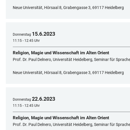
Neue Universität, Hörsaal 8, Grabengasse 3, 69117 Heidelberg
15
.
6
.
2023
Donnerstag
11:15 - 12:45 Uhr
Religion, Magie und Wissenschaft im Alten Orient
Prof. Dr. Paul Delnero, Universität Heidelberg, Seminar für Sprac
Neue Universität, Hörsaal 8, Grabengasse 3, 69117 Heidelberg
22
.
6
.
2023
Donnerstag
11:15 - 12:45 Uhr
Religion, Magie und Wissenschaft im Alten Orient
Prof. Dr. Paul Delnero, Universität Heidelberg, Seminar für Sprac