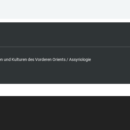
hen und Kulturen des Vorderen Orients / Assyriologie