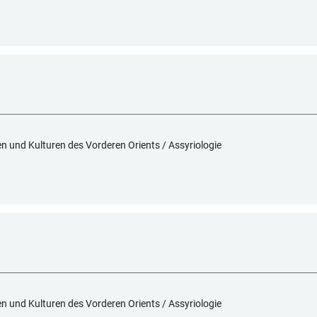
hen und Kulturen des Vorderen Orients / Assyriologie
hen und Kulturen des Vorderen Orients / Assyriologie