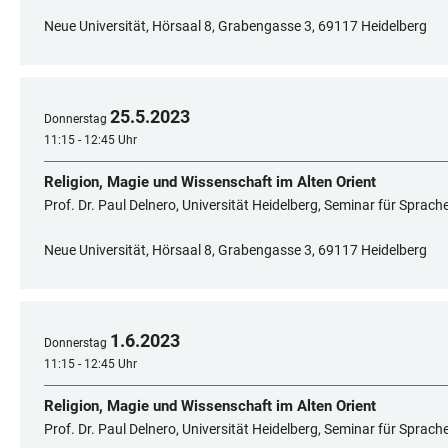
Neue Universität, Hörsaal 8, Grabengasse 3, 69117 Heidelberg
25
.
5
.
2023
Donnerstag
11:15 - 12:45 Uhr
Religion, Magie und Wissenschaft im Alten Orient
Prof. Dr. Paul Delnero, Universität Heidelberg, Seminar für Sprac
Neue Universität, Hörsaal 8, Grabengasse 3, 69117 Heidelberg
1
.
6
.
2023
Donnerstag
11:15 - 12:45 Uhr
Religion, Magie und Wissenschaft im Alten Orient
Prof. Dr. Paul Delnero, Universität Heidelberg, Seminar für Sprac