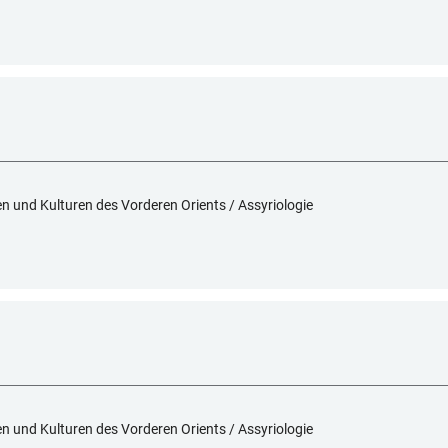
hen und Kulturen des Vorderen Orients / Assyriologie
hen und Kulturen des Vorderen Orients / Assyriologie