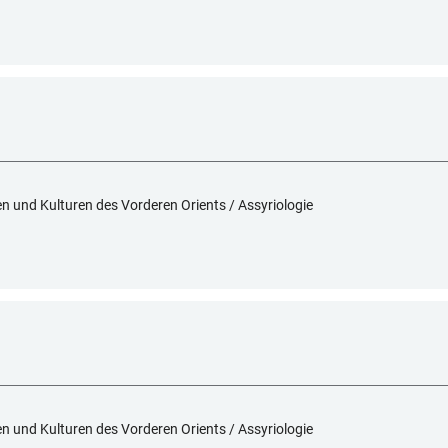
hen und Kulturen des Vorderen Orients / Assyriologie
hen und Kulturen des Vorderen Orients / Assyriologie