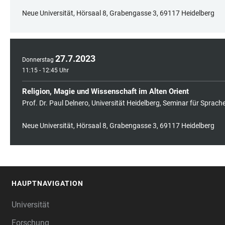
Neue Universität, Hörsaal 8, Grabengasse 3, 69117 Heidelberg
27
.
7
.
2023
Donnerstag
11:15 - 12:45 Uhr
Religion, Magie und Wissenschaft im Alten Orient
Prof. Dr. Paul Delnero, Universität Heidelberg, Seminar für Sprac
Neue Universität, Hörsaal 8, Grabengasse 3, 69117 Heidelberg
HAUPTNAVIGATION
FOOTER
Universität
Forschung