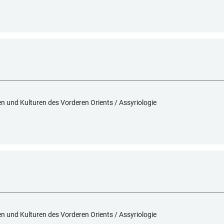
hen und Kulturen des Vorderen Orients / Assyriologie
hen und Kulturen des Vorderen Orients / Assyriologie