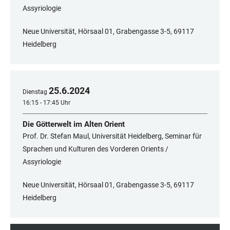
Assyriologie
Neue Universität, Hörsaal 01, Grabengasse 3-5, 69117
Heidelberg
25
.
6
.
2024
Dienstag
16:15 - 17:45 Uhr
Die Götterwelt im Alten Orient
Prof. Dr. Stefan Maul, Universität Heidelberg, Seminar für
Sprachen und Kulturen des Vorderen Orients /
Assyriologie
Neue Universität, Hörsaal 01, Grabengasse 3-5, 69117
Heidelberg