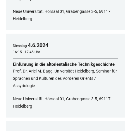
Neue Universität, Hörsaal 01, Grabengasse 3-5, 69117
Heidelberg
4
.
6
.
2024
Dienstag
16:15 - 17:45 Uhr
Einführung in die altorientalische Technikgeschichte
Prof. Dr. Ariel M. Bagg, Universität Heidelberg, Seminar für
Sprachen und Kulturen des Vorderen Orients /
Assyriologie
Neue Universität, Hörsaal 01, Grabengasse 3-5, 69117
Heidelberg