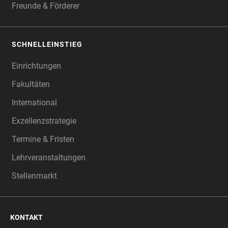
Freunde & Förderer
SCHNELLEINSTIEG
Einrichtungen
Fakultäten
International
Exzellenzstrategie
Termine & Fristen
Lehrveranstaltungen
Stellenmarkt
KONTAKT