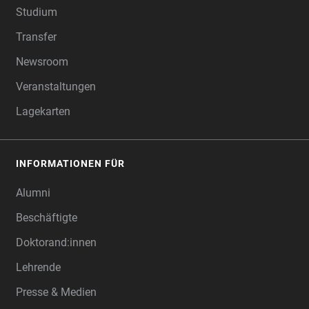
Studium
Transfer
Newsroom
Veranstaltungen
Lagekarten
INFORMATIONEN FÜR
Alumni
Beschäftigte
Doktorand:innen
Lehrende
Presse & Medien