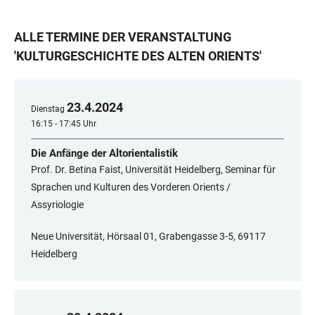
ALLE TERMINE DER VERANSTALTUNG
'
KULTURGESCHICHTE DES ALTEN ORIENTS
'
23
.
4
.
2024
Dienstag
16:15 - 17:45 Uhr
Die Anfänge der Altorientalistik
Prof. Dr. Betina Faist, Universität Heidelberg, Seminar für
Sprachen und Kulturen des Vorderen Orients /
Assyriologie
Neue Universität, Hörsaal 01, Grabengasse 3-5, 69117
Heidelberg