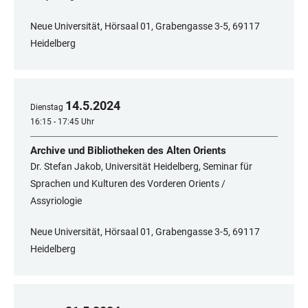
Neue Universität, Hörsaal 01, Grabengasse 3-5, 69117
Heidelberg
14
.
5
.
2024
Dienstag
16:15 - 17:45 Uhr
Archive und Bibliotheken des Alten Orients
Dr. Stefan Jakob, Universität Heidelberg, Seminar für
Sprachen und Kulturen des Vorderen Orients /
Assyriologie
Neue Universität, Hörsaal 01, Grabengasse 3-5, 69117
Heidelberg