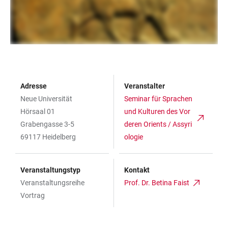
Adresse
Veranstalter
Neue Universität
Seminar für Sprachen
Hörsaal 01
und Kulturen des Vor
Grabengasse 3-5
deren Orients / Assyri
69117 Heidelberg
ologie
Veranstaltungstyp
Kontakt
Veranstaltungsreihe
Prof. Dr. Betina Faist
Vortrag