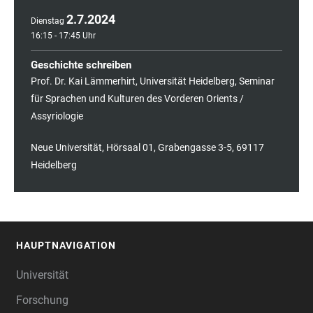
2
.
7
.
2024
Dienstag
16:15 - 17:45 Uhr
Geschichte schreiben
Prof. Dr. Kai Lämmerhirt, Universität Heidelberg, Seminar
für Sprachen und Kulturen des Vorderen Orients /
Assyriologie
Neue Universität, Hörsaal 01, Grabengasse 3-5, 69117
Heidelberg
HAUPTNAVIGATION
FOOTER
Universität
Forschung