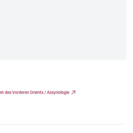
n des Vorderen Orients / Assyriologie