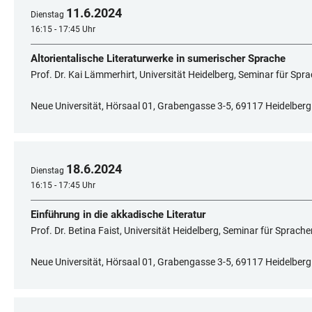
11
.
6
.
2024
Dienstag
16:15 - 17:45 Uhr
Altorientalische Literaturwerke in sumerischer Sprache
Prof. Dr. Kai Lämmerhirt, Universität Heidelberg, Seminar für Spr
Neue Universität, Hörsaal 01, Grabengasse 3-5, 69117 Heidelberg
18
.
6
.
2024
Dienstag
16:15 - 17:45 Uhr
Einführung in die akkadische Literatur
Prof. Dr. Betina Faist, Universität Heidelberg, Seminar für Sprach
Neue Universität, Hörsaal 01, Grabengasse 3-5, 69117 Heidelberg