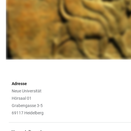
Adresse
Neue Universität
Hörsaal 01
Grabengasse 3-5
69117 Heidelberg