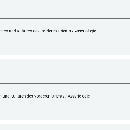
achen und Kulturen des Vorderen Orients / Assyriologie
en und Kulturen des Vorderen Orients / Assyriologie