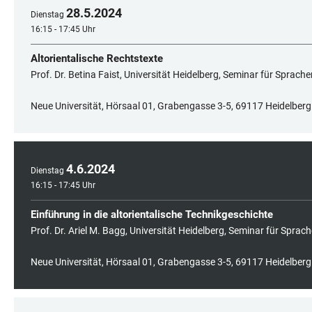
28
.
5
.
2024
Dienstag
16:15 - 17:45 Uhr
Altorientalische Rechtstexte
Prof. Dr. Betina Faist, Universität Heidelberg, Seminar für Sprach
Neue Universität, Hörsaal 01, Grabengasse 3-5, 69117 Heidelberg
4
.
6
.
2024
Dienstag
16:15 - 17:45 Uhr
Einführung in die altorientalische Technikgeschichte
Prof. Dr. Ariel M. Bagg, Universität Heidelberg, Seminar für Sprac
Neue Universität, Hörsaal 01, Grabengasse 3-5, 69117 Heidelberg