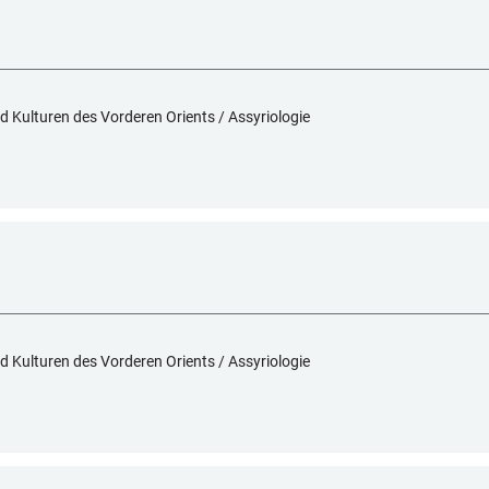
d Kulturen des Vorderen Orients / Assyriologie
d Kulturen des Vorderen Orients / Assyriologie