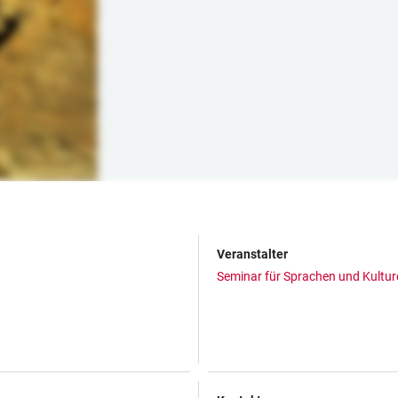
Veranstalter
Seminar für Sprachen und Kulture