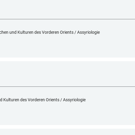
achen und Kulturen des Vorderen Orients / Assyriologie
d Kulturen des Vorderen Orients / Assyriologie