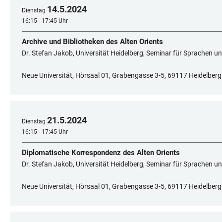
14
.
5
.
2024
Dienstag
16:15 - 17:45 Uhr
Archive und Bibliotheken des Alten Orients
Dr. Stefan Jakob, Universität Heidelberg, Seminar für Sprachen un
Neue Universität, Hörsaal 01, Grabengasse 3-5, 69117 Heidelberg
21
.
5
.
2024
Dienstag
16:15 - 17:45 Uhr
Diplomatische Korrespondenz des Alten Orients
Dr. Stefan Jakob, Universität Heidelberg, Seminar für Sprachen un
Neue Universität, Hörsaal 01, Grabengasse 3-5, 69117 Heidelberg