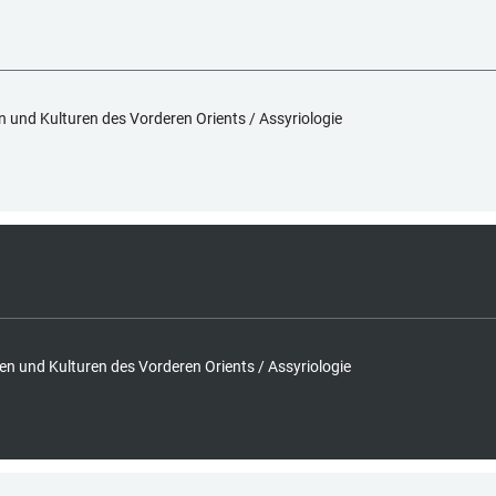
en und Kulturen des Vorderen Orients / Assyriologie
hen und Kulturen des Vorderen Orients / Assyriologie