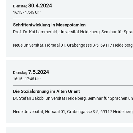
30
.
4
.
2024
Dienstag
16:15 - 17:45 Uhr
Schriftentwicklung in Mesopotamien
Prof. Dr. Kai Lämmerhirt, Universität Heidelberg, Seminar für Spr
Neue Universität, Hörsaal 01, Grabengasse 3-5, 69117 Heidelberg
7
.
5
.
2024
Dienstag
16:15 - 17:45 Uhr
Die Sozialordnung im Alten Orient
Dr. Stefan Jakob, Universität Heidelberg, Seminar für Sprachen un
Neue Universität, Hörsaal 01, Grabengasse 3-5, 69117 Heidelberg