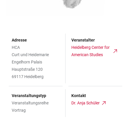
Adresse
Veranstalter
HCA
Heidelberg Center for
Curt und Heidemarie
American Studies
Engelhorn Palais
Hauptstraße 120
69117 Heidelberg
Veranstaltungstyp
Kontakt
Veranstaltungsreihe
Dr. Anja Schüler
Vortrag