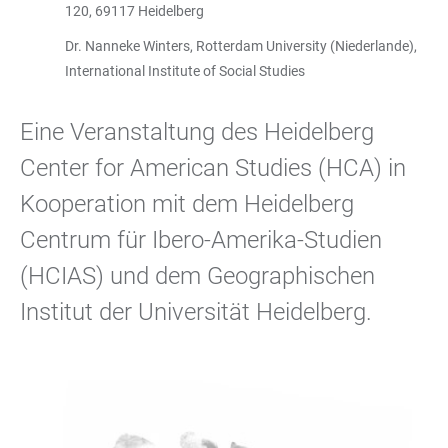
120, 69117 Heidelberg
Dr. Nanneke Winters, Rotterdam University (Niederlande),
International Institute of Social Studies
Eine Veranstaltung des Heidelberg
Center for American Studies (HCA) in
Kooperation mit dem Heidelberg
Centrum für Ibero-Amerika-Studien
(HCIAS) und dem Geographischen
Institut der Universität Heidelberg.