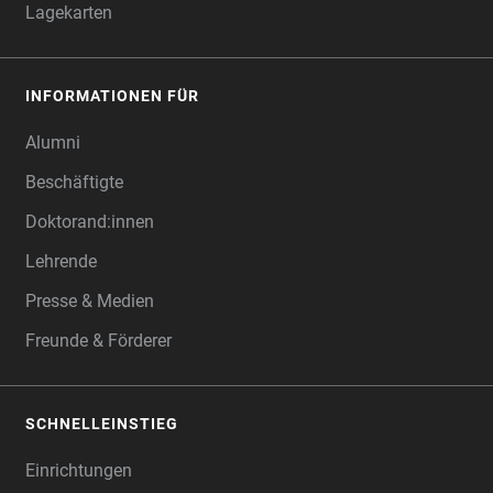
Lagekarten
INFORMATIONEN FÜR
Alumni
Beschäftigte
Doktorand:innen
Lehrende
Presse & Medien
Freunde & Förderer
SCHNELLEINSTIEG
Einrichtungen