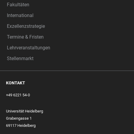
Fakultäten
International
Exzellenzstrategie
Termine & Fristen
Lehrveranstaltungen
Stellenmarkt
KONTAKT
+49 6221 54-0
Universität Heidelberg
Grabengasse 1
69117 Heidelberg