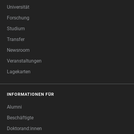
Universität
Forschung
Studium
Transfer
Newsroom
Veranstaltungen
Lagekarten
INFORMATIONEN FÜR
Alumni
Beschäftigte
Doktorand:innen