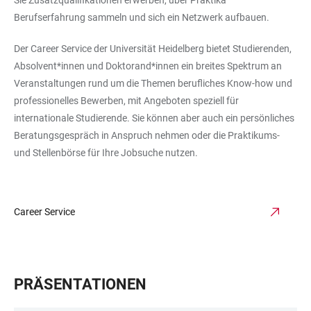
Sie Zusatzqualifikationen erwerben, über Praktika
Berufserfahrung sammeln und sich ein Netzwerk aufbauen.
Der Career Service der Universität Heidelberg bietet Studierenden,
Absolvent*innen und Doktorand*innen ein breites Spektrum an
Veranstaltungen rund um die Themen berufliches Know-how und
professionelles Bewerben, mit Angeboten speziell für
internationale Studierende. Sie können aber auch ein persönliches
Beratungsgespräch in Anspruch nehmen oder die Praktikums-
und Stellenbörse für Ihre Jobsuche nutzen.
Career Service
PRÄSENTATIONEN