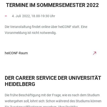
TERMINE IM SOMMERSEMESTER 2022
4. Juli 2022, 18.00-19:30 Uhr
Die Veranstaltung findet online über heiCONF statt. Eine
Voranmeldung ist nicht notwendig.
heiCONF-Raum
DER CAREER SERVICE DER UNIVERSITÄT
HEIDELBERG
Die frühe Beschäftigung mit der Frage, wie es nach dem Studium
weitergehen soll, lohnt sich: Schon während des Studiums können