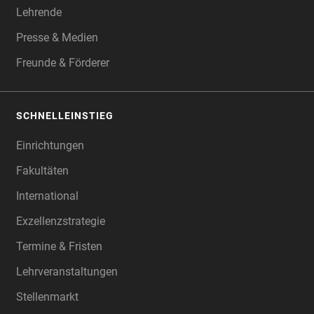
Lehrende
Presse & Medien
Freunde & Förderer
SCHNELLEINSTIEG
Einrichtungen
Fakultäten
International
Exzellenzstrategie
Termine & Fristen
Lehrveranstaltungen
Stellenmarkt