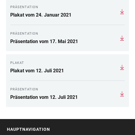
PRÄSENTATION
Plakat vom 24. Januar 2021
PRÄSENTATION
Präsentation vom 17. Mai 2021
PLAKAT
Plakat vom 12. Juli 2021
PRÄSENTATION
Präsentation vom 12. Juli 2021
HAUPTNAVIGATION
FOOTER