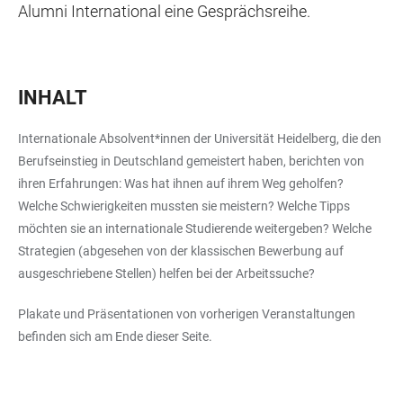
Alumni International eine Gesprächsreihe.
INHALT
Internationale Absolvent*innen der Universität Heidelberg, die den
Berufseinstieg in Deutschland gemeistert haben, berichten von
ihren Erfahrungen: Was hat ihnen auf ihrem Weg geholfen?
Welche Schwierigkeiten mussten sie meistern? Welche Tipps
möchten sie an internationale Studierende weitergeben? Welche
Strategien (abgesehen von der klassischen Bewerbung auf
ausgeschriebene Stellen) helfen bei der Arbeitssuche?
Plakate und Präsentationen von vorherigen Veranstaltungen
befinden sich am Ende dieser Seite.