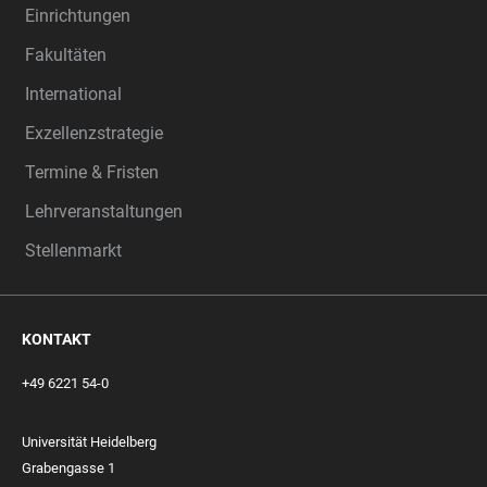
Einrichtungen
Fakultäten
International
Exzellenzstrategie
Termine & Fristen
Lehrveranstaltungen
Stellenmarkt
KONTAKT
+49 6221 54-0
Universität Heidelberg
Grabengasse 1