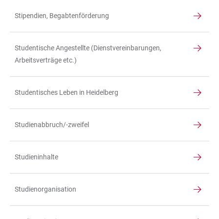
Stipendien, Begabtenförderung
Studentische Angestellte (Dienstvereinbarungen,
Arbeitsverträge etc.)
Studentisches Leben in Heidelberg
Studienabbruch/-zweifel
Studieninhalte
Studienorganisation