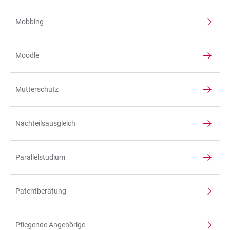
Mobbing
Moodle
Mutterschutz
Nachteilsausgleich
Parallelstudium
Patentberatung
Pflegende Angehörige