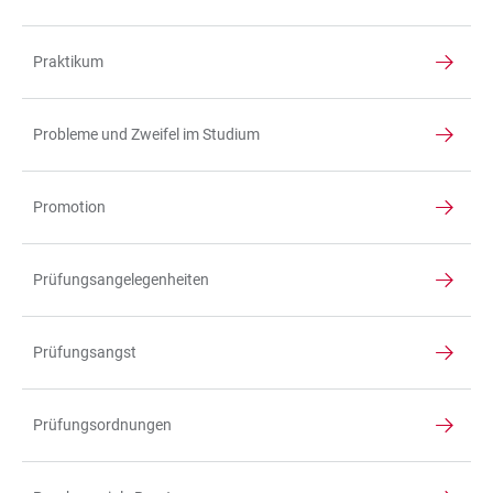
Praktikum
Probleme und Zweifel im Studium
Promotion
Prüfungsangelegenheiten
Prüfungsangst
Prüfungsordnungen