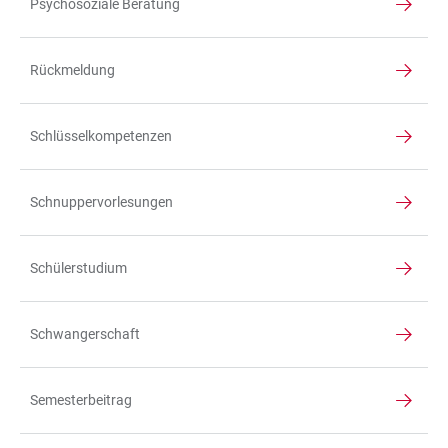
Psychosoziale Beratung
Rückmeldung
Schlüsselkompetenzen
Schnuppervorlesungen
Schülerstudium
Schwangerschaft
Semesterbeitrag