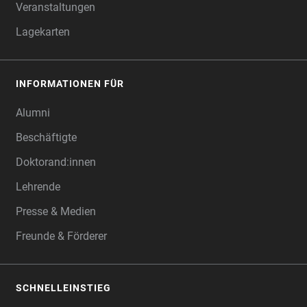
Veranstaltungen
Lagekarten
INFORMATIONEN FÜR
Alumni
Beschäftigte
Doktorand:innen
Lehrende
Presse & Medien
Freunde & Förderer
SCHNELLEINSTIEG