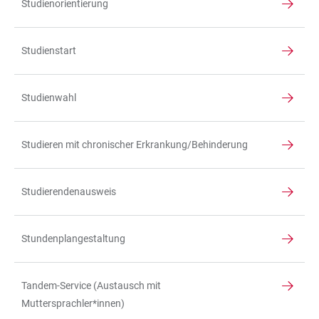
Studienorientierung
Studienstart
Studienwahl
Studieren mit chronischer Erkrankung/Behinderung
Studierendenausweis
Stundenplangestaltung
Tandem-Service (Austausch mit
Muttersprachler*innen)