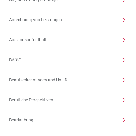
Anrechnung von Leistungen
Auslandsaufenthalt
BAföG
Benutzerkennungen und Uni-ID
Berufliche Perspektiven
Beurlaubung