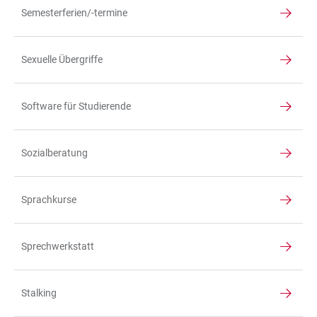
Semesterferien/-termine
Sexuelle Übergriffe
Software für Studierende
Sozialberatung
Sprachkurse
Sprechwerkstatt
Stalking