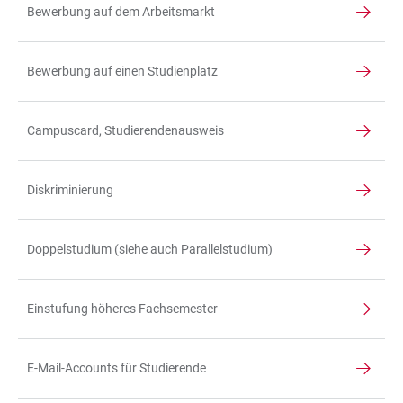
Bewerbung auf dem Arbeitsmarkt
Bewerbung auf einen Studienplatz
Campuscard, Studierendenausweis
Diskriminierung
Doppelstudium (siehe auch Parallelstudium)
Einstufung höheres Fachsemester
E-Mail-Accounts für Studierende