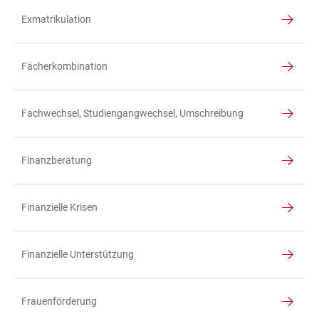
Exmatrikulation
Fächerkombination
Fachwechsel, Studiengangwechsel, Umschreibung
Finanzberatung
Finanzielle Krisen
Finanzielle Unterstützung
Frauenförderung