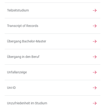
Teilzeitstudium
Transcript of Records
Übergang Bachelor-Master
Übergang in den Beruf
Unfallanzeige
Uni-ID
Unzufriedenheit im Studium