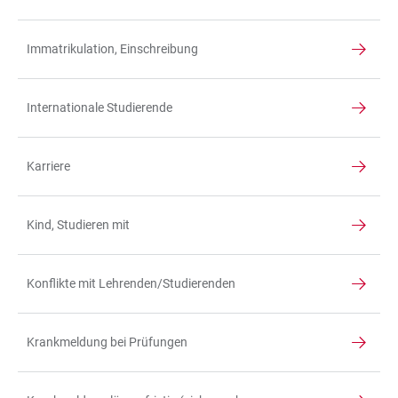
Immatrikulation, Einschreibung
Internationale Studierende
Karriere
Kind, Studieren mit
Konflikte mit Lehrenden/Studierenden
Krankmeldung bei Prüfungen