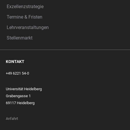
Exzellenzstrategie
Termine & Fristen
Lehrveranstaltungen
Stellenmarkt
KONTAKT
+49 6221 54-0
Universität Heidelberg
Grabengasse 1
69117 Heidelberg
Anfahrt