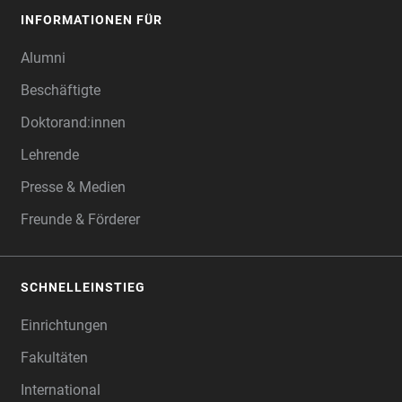
INFORMATIONEN FÜR
Alumni
Beschäftigte
Doktorand:innen
Lehrende
Presse & Medien
Freunde & Förderer
SCHNELLEINSTIEG
Einrichtungen
Fakultäten
International