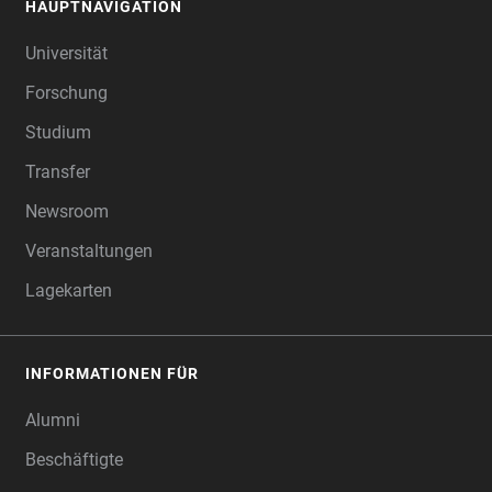
HAUPTNAVIGATION
FOOTER
Universität
Forschung
Studium
Transfer
Newsroom
Veranstaltungen
Lagekarten
INFORMATIONEN FÜR
Alumni
Beschäftigte