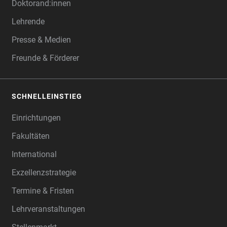
Doktorand:innen
Lehrende
Presse & Medien
Freunde & Förderer
SCHNELLEINSTIEG
Einrichtungen
Fakultäten
International
Exzellenzstrategie
Termine & Fristen
Lehrveranstaltungen