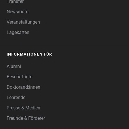
Transfer
Newsroom
Veranstaltungen
Lagekarten
INFORMATIONEN FÜR
Alumni
Beschäftigte
Doktorand:innen
Lehrende
Presse & Medien
Freunde & Förderer