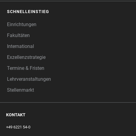
SCHNELLEINSTIEG
Einrichtungen
Fakultäten
International
Exzellenzstrategie
Termine & Fristen
Lehrveranstaltungen
Stellenmarkt
KONTAKT
+49 6221 54-0