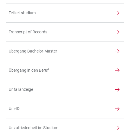
Teilzeitstudium
Transcript of Records
Übergang Bachelor-Master
Übergang in den Beruf
Unfallanzeige
Uni-ID
Unzufriedenheit im Studium