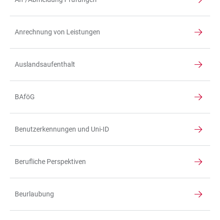
Anrechnung von Leistungen
Auslandsaufenthalt
BAföG
Benutzerkennungen und Uni-ID
Berufliche Perspektiven
Beurlaubung