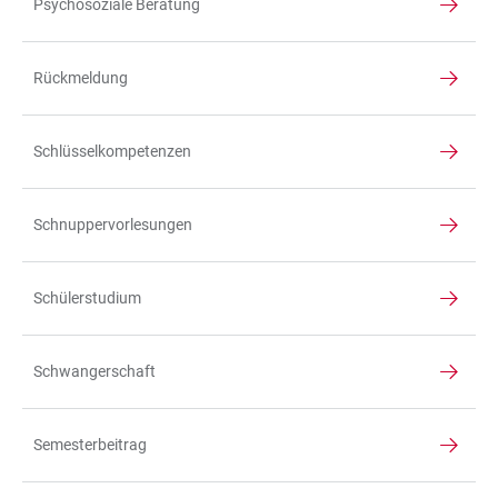
Psychosoziale Beratung
Rückmeldung
Schlüsselkompetenzen
Schnuppervorlesungen
Schülerstudium
Schwangerschaft
Semesterbeitrag