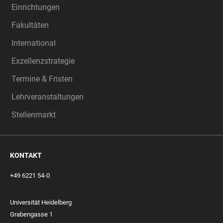
Einrichtungen
Fakultäten
International
Exzellenzstrategie
Termine & Fristen
Lehrveranstaltungen
Stellenmarkt
KONTAKT
+49 6221 54-0
Universität Heidelberg
Grabengasse 1