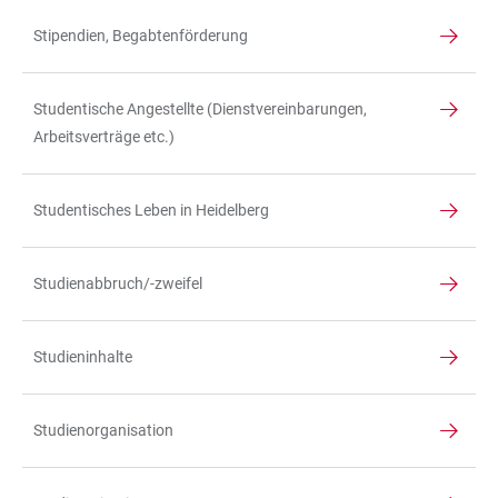
Stipendien, Begabtenförderung
Studentische Angestellte (Dienstvereinbarungen,
Arbeitsverträge etc.)
Studentisches Leben in Heidelberg
Studienabbruch/-zweifel
Studieninhalte
Studienorganisation