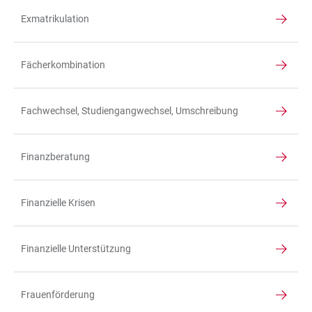
Exmatrikulation
Fächerkombination
Fachwechsel, Studiengangwechsel, Umschreibung
Finanzberatung
Finanzielle Krisen
Finanzielle Unterstützung
Frauenförderung