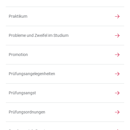
Praktikum
Probleme und Zweifel im Studium
Promotion
Prüfungsangelegenheiten
Prüfungsangst
Prüfungsordnungen