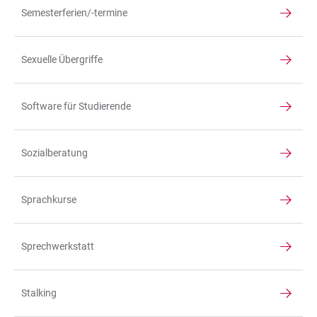
Semesterferien/-termine
Sexuelle Übergriffe
Software für Studierende
Sozialberatung
Sprachkurse
Sprechwerkstatt
Stalking