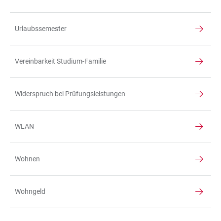
Urlaubssemester
Vereinbarkeit Studium-Familie
Widerspruch bei Prüfungsleistungen
WLAN
Wohnen
Wohngeld