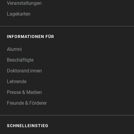
Veranstaltungen
Lagekarten
INFORMATIONEN FÜR
Alumni
Beschäftigte
Doktorand:innen
Lehrende
Presse & Medien
Freunde & Förderer
SCHNELLEINSTIEG