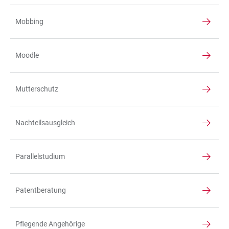
Mobbing
Moodle
Mutterschutz
Nachteilsausgleich
Parallelstudium
Patentberatung
Pflegende Angehörige