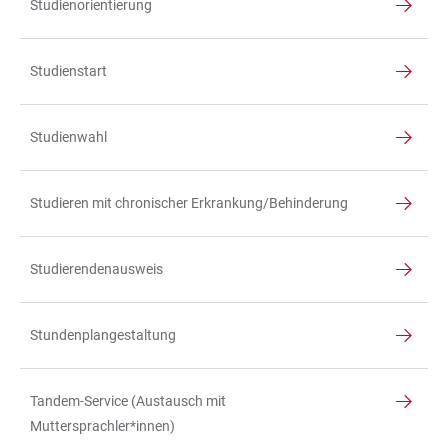
Studienorientierung
Studienstart
Studienwahl
Studieren mit chronischer Erkrankung/Behinderung
Studierendenausweis
Stundenplangestaltung
Tandem-Service (Austausch mit
Muttersprachler*innen)