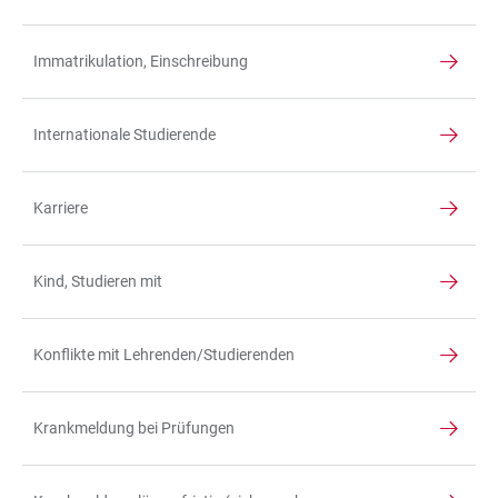
Immatrikulation, Einschreibung
Internationale Studierende
Karriere
Kind, Studieren mit
Konflikte mit Lehrenden/Studierenden
Krankmeldung bei Prüfungen