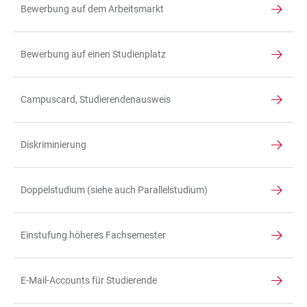
Bewerbung auf dem Arbeitsmarkt
Bewerbung auf einen Studienplatz
Campuscard, Studierendenausweis
Diskriminierung
Doppelstudium (siehe auch Parallelstudium)
Einstufung höheres Fachsemester
E-Mail-Accounts für Studierende