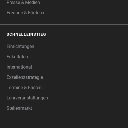
Presse & Medien
Freunde & Förderer
SCHNELLEINSTIEG
Einrichtungen
Fakultäten
International
Exzellenzstrategie
Termine & Fristen
Lehrveranstaltungen
Stellenmarkt