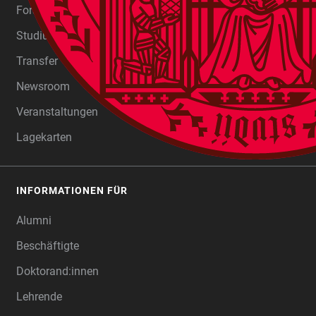
Forschung
Studium
Transfer
Newsroom
Veranstaltungen
Lagekarten
INFORMATIONEN FÜR
Alumni
Beschäftigte
Doktorand:innen
Lehrende