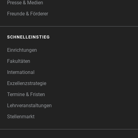
Presse & Medien
Freunde & Förderer
SCHNELLEINSTIEG
Einrichtungen
Fakultäten
International
Exzellenzstrategie
Termine & Fristen
Lehrveranstaltungen
Stellenmarkt