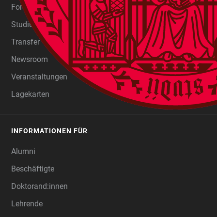
Forschung
Studium
Transfer
Newsroom
Veranstaltungen
Lagekarten
INFORMATIONEN FÜR
Alumni
Beschäftigte
Doktorand:innen
Lehrende