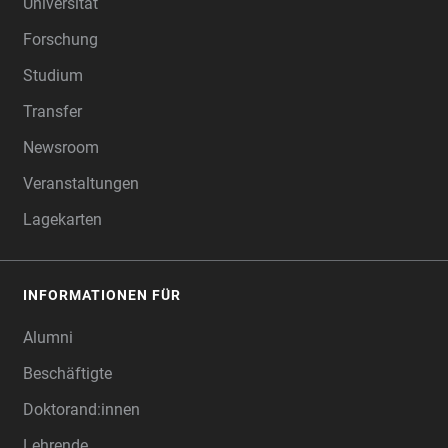
Universität
Forschung
Studium
Transfer
Newsroom
Veranstaltungen
Lagekarten
INFORMATIONEN FÜR
Alumni
Beschäftigte
Doktorand:innen
Lehrende