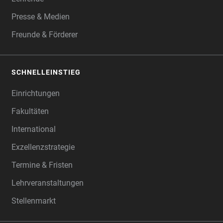
Presse & Medien
Freunde & Förderer
SCHNELLEINSTIEG
Einrichtungen
Fakultäten
International
Exzellenzstrategie
Termine & Fristen
Lehrveranstaltungen
Stellenmarkt