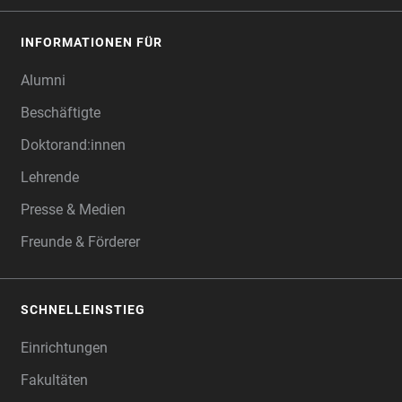
INFORMATIONEN FÜR
Alumni
Beschäftigte
Doktorand:innen
Lehrende
Presse & Medien
Freunde & Förderer
SCHNELLEINSTIEG
Einrichtungen
Fakultäten