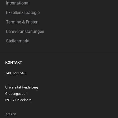
International
Exzellenzstrategie
Termine & Fristen
Lehrveranstaltungen
Stellenmarkt
KONTAKT
+49 6221 54-0
Universität Heidelberg
Grabengasse 1
69117 Heidelberg
Anfahrt