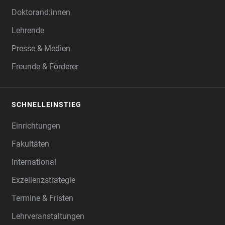
Doktorand:innen
Lehrende
Presse & Medien
Freunde & Förderer
SCHNELLEINSTIEG
Einrichtungen
Fakultäten
International
Exzellenzstrategie
Termine & Fristen
Lehrveranstaltungen