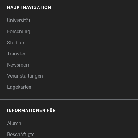
HAUPTNAVIGATION
FOOTER
Universität
Forschung
Studium
Transfer
Newsroom
Veranstaltungen
Lagekarten
INFORMATIONEN FÜR
Alumni
Beschäftigte