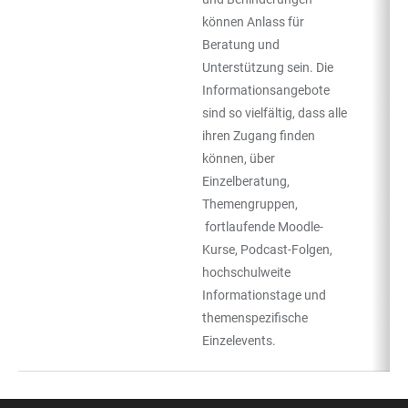
können Anlass für
Beratung und
Unterstützung sein. Die
Informationsangebote
sind so vielfältig, dass alle
ihren Zugang finden
können, über
Einzelberatung,
Themengruppen,
fortlaufende Moodle-
Kurse, Podcast-Folgen,
hochschulweite
Informationstage und
themenspezifische
Einzelevents.