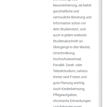
Neuorientierung, sie bietet
ganzheitliche und
vertrauliche Beratung und
Information schon vor
dem Studienstart, und
auch in jedem weiteren
Studienabschnitt an.
Übergänge in den Master,
Umschreibung,
Hochschulwechsel,
Parallel- Zweit- oder
Teilzeitstudium, nahezu
immer sind Fristen und
gute Planung wichtig.
Auch Kinderbetreung,
Pflegeaufgaben,
chronische Erkrankungen
und Behinderungen