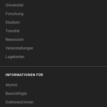
Universität
Forschung
Studium
Transfer
Newsroom
Veranstaltungen
Lagekarten
INFORMATIONEN FÜR
Alumni
Beschäftigte
Doktorand:innen