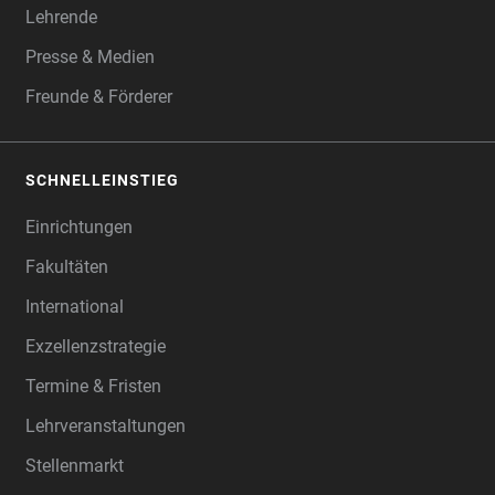
Lehrende
Presse & Medien
Freunde & Förderer
SCHNELLEINSTIEG
Einrichtungen
Fakultäten
International
Exzellenzstrategie
Termine & Fristen
Lehrveranstaltungen
Stellenmarkt