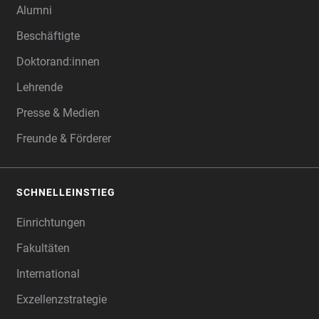
Alumni
Beschäftigte
Doktorand:innen
Lehrende
Presse & Medien
Freunde & Förderer
SCHNELLEINSTIEG
Einrichtungen
Fakultäten
International
Exzellenzstrategie