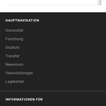
HAUPTNAVIGATION
FOOTER
Universität
Forschung
Studium
Transfer
Newsroom
Veranstaltungen
Lagekarten
INFORMATIONEN FÜR