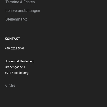
Termine & Fristen
Lehrveranstaltungen
Stellenmarkt
KONTAKT
+49 6221 54-0
Universität Heidelberg
Grabengasse 1
69117 Heidelberg
Anfahrt