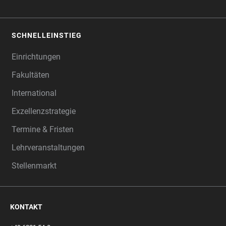
SCHNELLEINSTIEG
Einrichtungen
Fakultäten
International
Exzellenzstrategie
Termine & Fristen
Lehrveranstaltungen
Stellenmarkt
KONTAKT