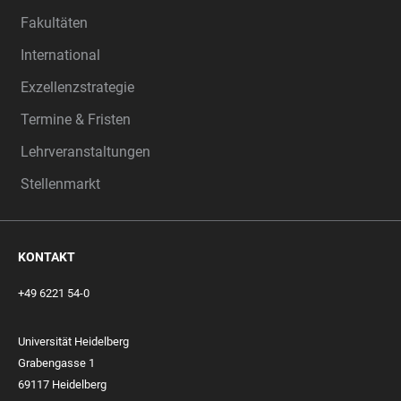
Fakultäten
International
Exzellenzstrategie
Termine & Fristen
Lehrveranstaltungen
Stellenmarkt
KONTAKT
+49 6221 54-0
Universität Heidelberg
Grabengasse 1
69117 Heidelberg