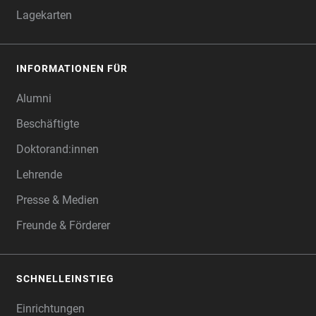
Lagekarten
INFORMATIONEN FÜR
Alumni
Beschäftigte
Doktorand:innen
Lehrende
Presse & Medien
Freunde & Förderer
SCHNELLEINSTIEG
Einrichtungen