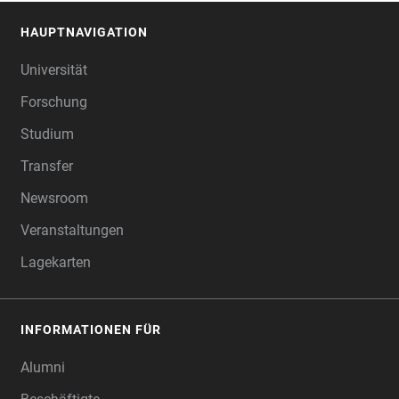
HAUPTNAVIGATION
FOOTER
Universität
Forschung
Studium
Transfer
Newsroom
Veranstaltungen
Lagekarten
INFORMATIONEN FÜR
Alumni