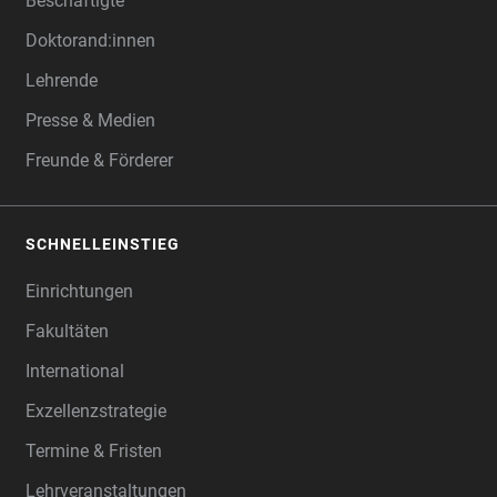
Beschäftigte
Doktorand:innen
Lehrende
Presse & Medien
Freunde & Förderer
SCHNELLEINSTIEG
Einrichtungen
Fakultäten
International
Exzellenzstrategie
Termine & Fristen
Lehrveranstaltungen