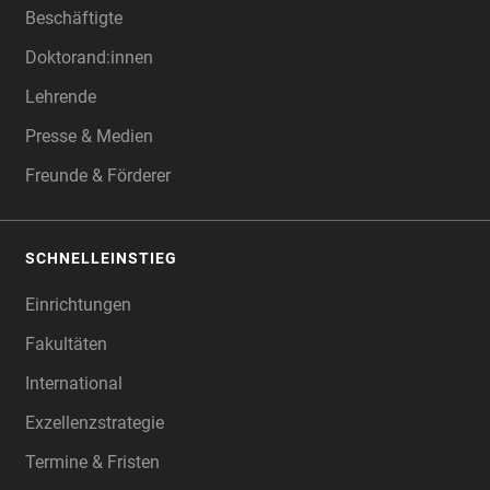
Beschäftigte
Doktorand:innen
Lehrende
Presse & Medien
Freunde & Förderer
SCHNELLEINSTIEG
Einrichtungen
Fakultäten
International
Exzellenzstrategie
Termine & Fristen