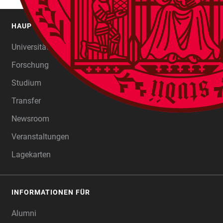
HAUPTNAVIGATION
FOOTER
Universität
Forschung
Studium
Transfer
Newsroom
Veranstaltungen
Lagekarten
INFORMATIONEN FÜR
Alumni