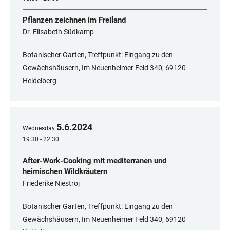
Pflanzen zeichnen im Freiland
Dr. Elisabeth Südkamp
Botanischer Garten, Treffpunkt: Eingang zu den
Gewächshäusern, Im Neuenheimer Feld 340, 69120
Heidelberg
5
.
6
.
2024
Wednesday
19:30 - 22:30
After-Work-Cooking mit mediterranen und
heimischen Wildkräutern
Friederike Niestroj
Botanischer Garten, Treffpunkt: Eingang zu den
Gewächshäusern, Im Neuenheimer Feld 340, 69120