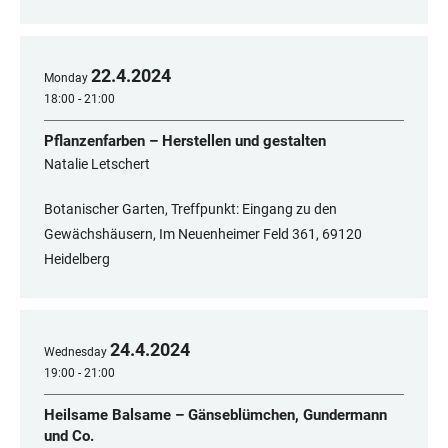
22
.
4
.
2024
Monday
18:00 - 21:00
Pflanzenfarben – Herstellen und gestalten
Natalie Letschert
Botanischer Garten, Treffpunkt: Eingang zu den
Gewächshäusern, Im Neuenheimer Feld 361, 69120
Heidelberg
24
.
4
.
2024
Wednesday
19:00 - 21:00
Heilsame Balsame – Gänseblümchen, Gundermann
und Co.