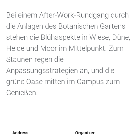
Bei einem After-Work-Rundgang durch
die Anlagen des Botanischen Gartens
stehen die Blühaspekte in Wiese, Düne,
Heide und Moor im Mittelpunkt. Zum
Staunen regen die
Anpassungsstrategien an, und die
grüne Oase mitten im Campus zum
Genießen.
Address
Organizer