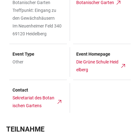
Botanischer Garten
Botanischer Garten
Treffpunkt: Eingang zu
den Gewächshäusern
Im Neuenheimer Feld 340
69120 Heidelberg
Event Type
Event Homepage
Other
Die Grüne Schule Heid
elberg
Contact
Sekretariat des Botan
ischen Gartens
TEILNAHME