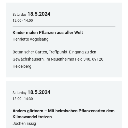
18
.
5
.
2024
Saturday
12:00 - 14:00
Kinder malen Pflanzen aus aller Welt
Henriette Vogelsang
Botanischer Garten, Treffpunkt: Eingang zu den
Gewächshäusern, Im Neuenheimer Feld 340, 69120
Heidelberg
18
.
5
.
2024
Saturday
13:00 - 14:30
Anders gärtnern – Mit heimischen Pflanzenarten dem
Klimawandel trotzen
Jochen Essig