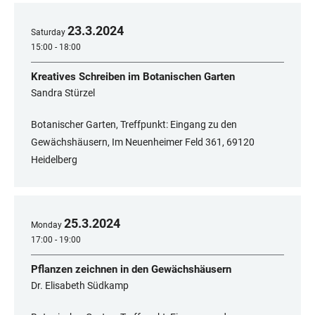
23
.
3
.
2024
Saturday
15:00 - 18:00
Kreatives Schreiben im Botanischen Garten
Sandra Stürzel
Botanischer Garten, Treffpunkt: Eingang zu den
Gewächshäusern, Im Neuenheimer Feld 361, 69120
Heidelberg
25
.
3
.
2024
Monday
17:00 - 19:00
Pflanzen zeichnen in den Gewächshäusern
Dr. Elisabeth Südkamp