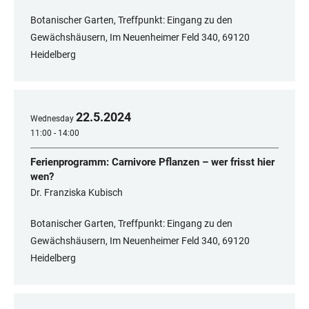
Botanischer Garten, Treffpunkt: Eingang zu den
Gewächshäusern, Im Neuenheimer Feld 340, 69120
Heidelberg
22
.
5
.
2024
Wednesday
11:00 - 14:00
Ferienprogramm: Carnivore Pflanzen – wer frisst hier
wen?
Dr. Franziska Kubisch
Botanischer Garten, Treffpunkt: Eingang zu den
Gewächshäusern, Im Neuenheimer Feld 340, 69120
Heidelberg