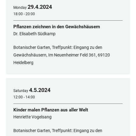
29
.
4
.
2024
Monday
18:00 - 20:00
Pflanzen zeichnen in den Gewächshäusern
Dr. Elisabeth Südkamp
Botanischer Garten, Treffpunkt: Eingang zu den
Gewächshäusern, Im Neuenheimer Feld 361, 69120
Heidelberg
4
.
5
.
2024
Saturday
12:00 - 14:00
Kinder malen Pflanzen aus aller Welt
Henriette Vogelsang
Botanischer Garten, Treffpunkt: Eingang zu den