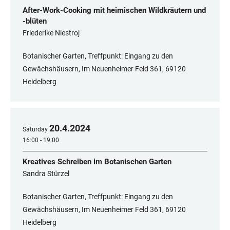
After-Work-Cooking mit heimischen Wildkräutern und
-blüten
Friederike Niestroj
Botanischer Garten, Treffpunkt: Eingang zu den
Gewächshäusern, Im Neuenheimer Feld 361, 69120
Heidelberg
20
.
4
.
2024
Saturday
16:00 - 19:00
Kreatives Schreiben im Botanischen Garten
Sandra Stürzel
Botanischer Garten, Treffpunkt: Eingang zu den
Gewächshäusern, Im Neuenheimer Feld 361, 69120
Heidelberg