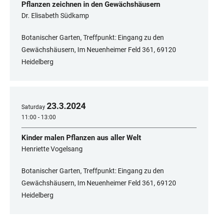
Pflanzen zeichnen in den Gewächshäusern
Dr. Elisabeth Südkamp
Botanischer Garten, Treffpunkt: Eingang zu den
Gewächshäusern, Im Neuenheimer Feld 361, 69120
Heidelberg
23
.
3
.
2024
Saturday
11:00 - 13:00
Kinder malen Pflanzen aus aller Welt
Henriette Vogelsang
Botanischer Garten, Treffpunkt: Eingang zu den
Gewächshäusern, Im Neuenheimer Feld 361, 69120
Heidelberg