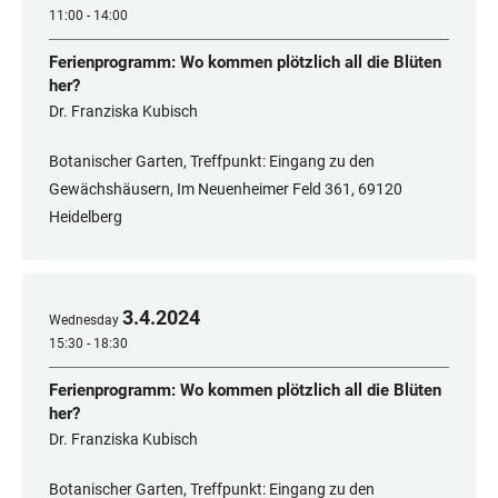
11:00 - 14:00
Ferienprogramm: Wo kommen plötzlich all die Blüten
her?
Dr. Franziska Kubisch
Botanischer Garten, Treffpunkt: Eingang zu den
Gewächshäusern, Im Neuenheimer Feld 361, 69120
Heidelberg
3
.
4
.
2024
Wednesday
15:30 - 18:30
Ferienprogramm: Wo kommen plötzlich all die Blüten
her?
Dr. Franziska Kubisch
Botanischer Garten, Treffpunkt: Eingang zu den