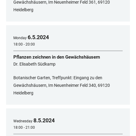
Gewächshäusern, Im Neuenheimer Feld 361, 69120
Heidelberg
6
.
5
.
2024
Monday
18:00 - 20:00
Pflanzen zeichnen in den Gewächshäusern
Dr. Elisabeth Südkamp
Botanischer Garten, Treffpunkt: Eingang zu den
Gewächshäusern, Im Neuenheimer Feld 340, 69120
Heidelberg
8
.
5
.
2024
Wednesday
18:00 - 21:00