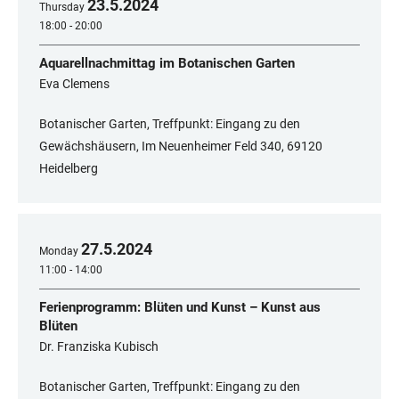
23
.
5
.
2024
Thursday
18:00 - 20:00
Aquarellnachmittag im Botanischen Garten
Eva Clemens
Botanischer Garten, Treffpunkt: Eingang zu den
Gewächshäusern, Im Neuenheimer Feld 340, ​​​​​​​69120
Heidelberg
27
.
5
.
2024
Monday
11:00 - 14:00
Ferienprogramm: Blüten und Kunst – Kunst aus
Blüten
Dr. Franziska Kubisch
Botanischer Garten, Treffpunkt: Eingang zu den