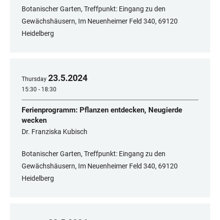
Botanischer Garten, Treffpunkt: Eingang zu den
Gewächshäusern, Im Neuenheimer Feld 340, 69120
Heidelberg
23
.
5
.
2024
Thursday
15:30 - 18:30
Ferienprogramm: Pflanzen entdecken, Neugierde
wecken
Dr. Franziska Kubisch
Botanischer Garten, Treffpunkt: Eingang zu den
Gewächshäusern, Im Neuenheimer Feld 340, 69120
Heidelberg