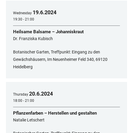
19
.
6
.
2024
Wednesday
19:30 - 21:00
Heilsame Balsame – Johanniskraut
Dr. Franziska Kubisch
Botanischer Garten, Treffpunkt: Eingang zu den
Gewächshäusern, Im Neuenheimer Feld 340, 69120
Heidelberg
20
.
6
.
2024
Thursday
18:00 - 21:00
Pflanzenfarben – Herstellen und gestalten
Natalie Letschert