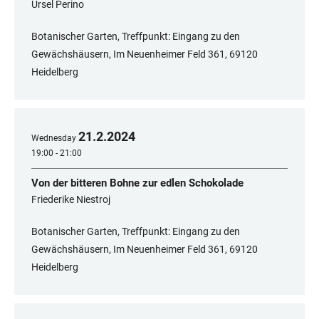
Ursel Perino
Botanischer Garten, Treffpunkt: Eingang zu den
Gewächshäusern, Im Neuenheimer Feld 361, 69120
Heidelberg
21
.
2
.
2024
Wednesday
19:00 - 21:00
Von der bitteren Bohne zur edlen Schokolade
Friederike Niestroj
Botanischer Garten, Treffpunkt: Eingang zu den
Gewächshäusern, Im Neuenheimer Feld 361, ​​​​​​​69120
Heidelberg