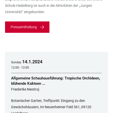
Schule Heidelberg ist auch in die Aktivitäten der „Jungen
Universität“ eingebunden.
Pressemitteilung
14
.
1
.
2024
Sunday
12:00 - 13:00
Allgemeine Schauhausführung: Tropische Orchideen,
blühende Kakteen ...
Friederike Niestroj
Botanischer Garten, Treffpunkt: Eingang zu den
Gewächshäusern, Im Neuenheimer Feld 361, 69120