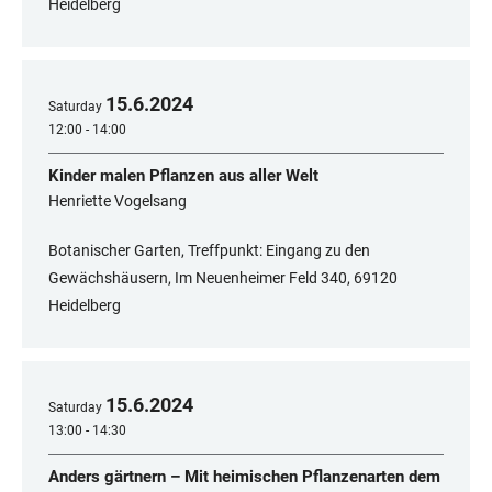
Heidelberg
15
.
6
.
2024
Saturday
12:00 - 14:00
Kinder malen Pflanzen aus aller Welt
Henriette Vogelsang
Botanischer Garten, Treffpunkt: Eingang zu den
Gewächshäusern, Im Neuenheimer Feld 340, 69120
Heidelberg
15
.
6
.
2024
Saturday
13:00 - 14:30
Anders gärtnern – Mit heimischen Pflanzenarten dem