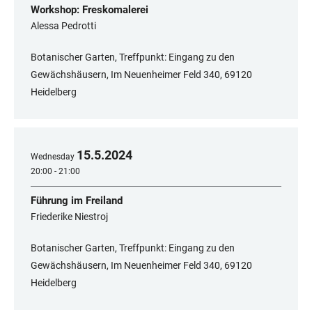
Workshop: Freskomalerei
Alessa Pedrotti
Botanischer Garten, Treffpunkt: Eingang zu den
Gewächshäusern, Im Neuenheimer Feld 340, 69120
Heidelberg
15
.
5
.
2024
Wednesday
20:00 - 21:00
Führung im Freiland
Friederike Niestroj
Botanischer Garten, Treffpunkt: Eingang zu den
Gewächshäusern, Im Neuenheimer Feld 340, 69120
Heidelberg