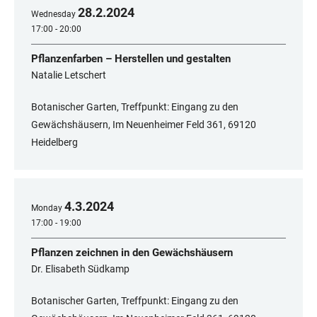
28
.
2
.
2024
Wednesday
17:00 - 20:00
Pflanzenfarben – Herstellen und gestalten
Natalie Letschert
Botanischer Garten, Treffpunkt: Eingang zu den
Gewächshäusern, Im Neuenheimer Feld 361, 69120
Heidelberg
4
.
3
.
2024
Monday
17:00 - 19:00
Pflanzen zeichnen in den Gewächshäusern
Dr. Elisabeth Südkamp
Botanischer Garten, Treffpunkt: Eingang zu den