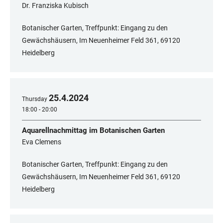
Dr. Franziska Kubisch
Botanischer Garten, Treffpunkt: Eingang zu den
Gewächshäusern, Im Neuenheimer Feld 361, 69120
Heidelberg
25
.
4
.
2024
Thursday
18:00 - 20:00
Aquarellnachmittag im Botanischen Garten
Eva Clemens
Botanischer Garten, Treffpunkt: Eingang zu den
Gewächshäusern, Im Neuenheimer Feld 361, ​​​​​​​69120
Heidelberg