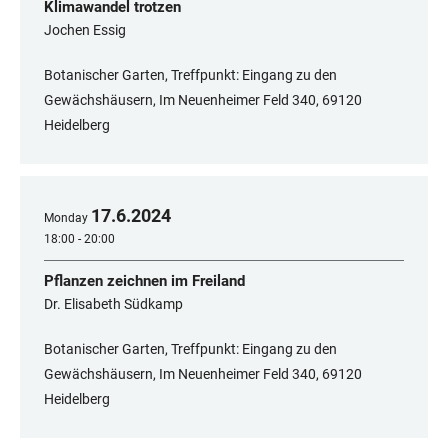
Klimawandel trotzen
Jochen Essig
Botanischer Garten, Treffpunkt: Eingang zu den
Gewächshäusern, Im Neuenheimer Feld 340, 69120
Heidelberg
17
.
6
.
2024
Monday
18:00 - 20:00
Pflanzen zeichnen im Freiland
Dr. Elisabeth Südkamp
Botanischer Garten, Treffpunkt: Eingang zu den
Gewächshäusern, Im Neuenheimer Feld 340, 69120
Heidelberg