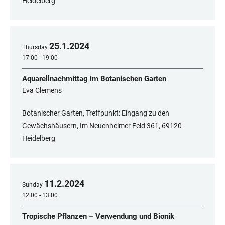
Heidelberg
25
.
1
.
2024
Thursday
17:00 - 19:00
Aquarellnachmittag im Botanischen Garten
Eva Clemens
Botanischer Garten, Treffpunkt: Eingang zu den
Gewächshäusern, Im Neuenheimer Feld 361, ​​​​​​​69120
Heidelberg
11
.
2
.
2024
Sunday
12:00 - 13:00
Tropische Pflanzen – Verwendung und Bionik