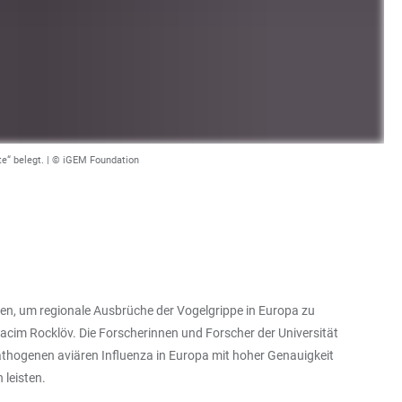
te“ belegt. | © iGEM Foundation
en, um regionale Ausbrüche der Vogelgrippe in Europa zu
acim Rocklöv. Die Forscherinnen und Forscher der Universität
thogenen aviären Influenza in Europa mit hoher Genauigkeit
leisten.