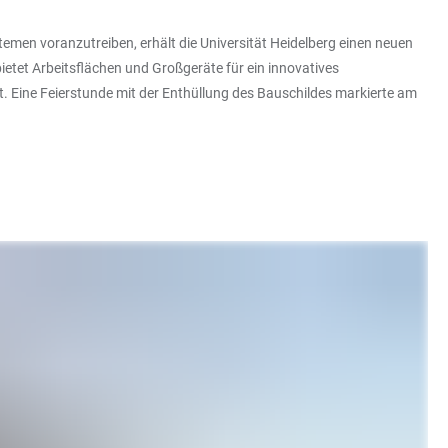
temen voranzutreiben, erhält die Universität Heidelberg einen neuen
tet Arbeitsflächen und Großgeräte für ein innovatives
 Eine Feierstunde mit der Enthüllung des Bauschildes markierte am