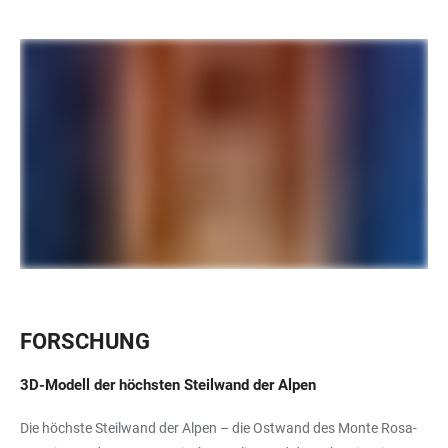
FORSCHUNG
3D-Modell der höchsten Steilwand der Alpen
Die höchste Steilwand der Alpen – die Ostwand des Monte Rosa-