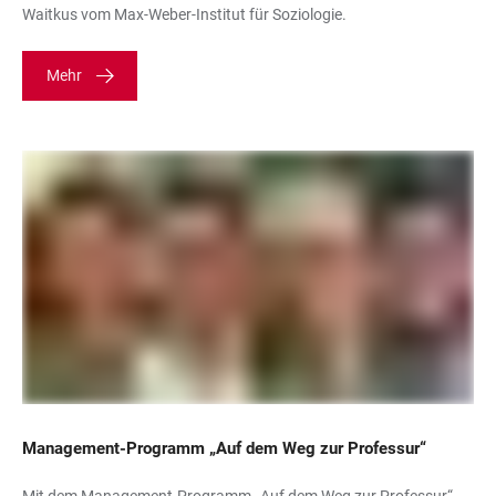
Waitkus vom Max-Weber-Institut für Soziologie.
Mehr
Management-Programm „Auf dem Weg zur Professur“