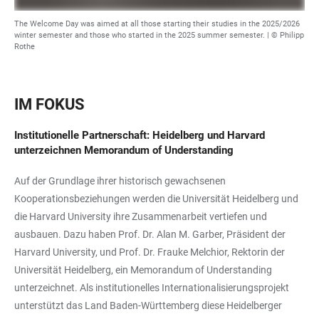
The Welcome Day was aimed at all those starting their studies in the 2025/2026
winter semester and those who started in the 2025 summer semester. | © Philipp
Rothe
IM FOKUS
Institutionelle Partnerschaft: Heidelberg und Harvard
unterzeichnen Memorandum of Understanding
Auf der Grundlage ihrer historisch gewachsenen
Kooperationsbeziehungen werden die Universität Heidelberg und
die Harvard University ihre Zusammenarbeit vertiefen und
ausbauen. Dazu haben Prof. Dr. Alan M. Garber, Präsident der
Harvard University, und Prof. Dr. Frauke Melchior, Rektorin der
Universität Heidelberg, ein Memorandum of Understanding
unterzeichnet. Als institutionelles Internationalisierungsprojekt
unterstützt das Land Baden-Württemberg diese Heidelberger