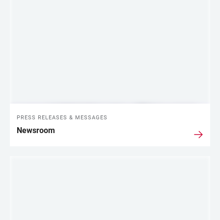
LINKS
PRESS RELEASES & MESSAGES
Newsroom