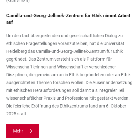
(Katja Simons)
Camilla-und-Georg-Jellinek-Zentrum für Ethik nimmt Arbeit
auf
Um den fachübergreifenden und gesellschaftlichen Dialog zu
ethischen Fragestellungen voranzutreiben, hat die Universität
Heidelberg das Camilla-und-Georg-Jellinek-Zentrum für Ethik
gegründet. Das Zentrum versteht sich als Plattform für
Wissenschaftlerinnen und Wissenschaftler verschiedener
Disziplinen, die gemeinsam an in Ethik begründeten oder an Ethik
ausgerichteten Themen forschen wollen. Die Auseinandersetzung
mit ethischen Herausforderungen soll damit als integraler Teil
wissenschaftlicher Praxis und Professionalität gestärkt werden.
Die feierliche Eröffnung des Ethikzentrums fand am 6. Oktober
2025 statt.
Mehr