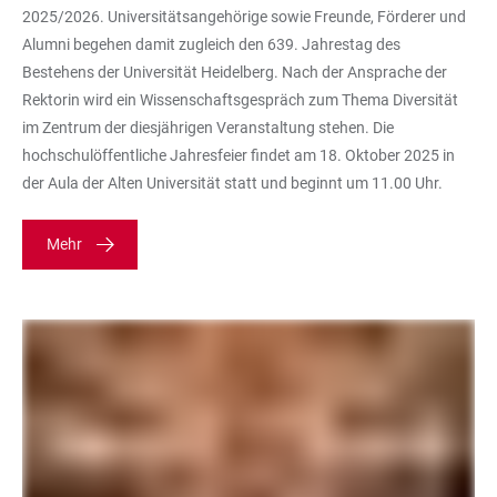
2025/2026. Universitätsangehörige sowie Freunde, Förderer und
Alumni begehen damit zugleich den 639. Jahrestag des
Bestehens der Universität Heidelberg. Nach der Ansprache der
Rektorin wird ein Wissenschaftsgespräch zum Thema Diversität
im Zentrum der diesjährigen Veranstaltung stehen. Die
hochschulöffentliche Jahresfeier findet am 18. Oktober 2025 in
der Aula der Alten Universität statt und beginnt um 11.00 Uhr.
Mehr