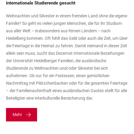
internationale Studierende gesucht
Weihnachten und Silvester in einem fremden Land ohne die eigene
Familie? So geht es vielen jungen Menschen, die für ihr Studium
aus aller Welt – insbesondere aus fernen Ländern – nach
Heidelberg kommen. Oft fehlt das Geld oder auch die Zeit, um über
die Feiertage in die Heimat zu fahren. Damit niemand in dieser Zeit
allein sein muss, sucht das Dezernat Internationale Beziehungen
der Universität Heidelberger Familien, die ausländische
Studierende zu Weihnachten und/oder Silvester bei sich
aufnehmen. Ob nur für ein Festessen, einen gemütlichen
Nachmittag mit Plätzchenbacken oder für die gesamten Feiertage
– der Familienaufenthalt eines ausländischen Gastes stellt für alle
Beteiligten eine interkulturelle Bereicherung dar.
Mehr