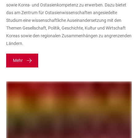
sowie Korea- und Ostasienkompetenz zu erwerben. Dazu bietet
das am Zentrum für Ostasienwissenschaften angesiedelte
Studium eine wissenschaftliche Auseinandersetzung mit den
Themen Gesellschaft, Politik, Geschichte, Kultur und Wirtschaft
Koreas sowie den regionalen Zusammenhängen zu angrenzenden
Ländern.
Mehr