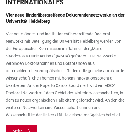
INTERNATIONALES
Vier neue länderübergreifende Doktorandennetzwerke an der
Universität Heidelberg
Vier neue länder- und institutionenübergreifende Doctoral
Networks mit Beteiligung der Universität Heidelberg werden von
der Europäischen Kommission im Rahmen der „Marie
Skłodowska-Curie Actions“ (MSCA) gefördert. Die Netzwerke
verbinden Doktorandinnen und Doktoranden aus
unterschiedlichen europäischen Ländern, die gemeinsam aktuelle
wissenschaftliche Themen mit hohem Innovationspotential
bearbeiten. An der Ruperto Carola koordiniert wird ein MSCA
Doctoral Network auf dem Gebiet der Materialwissenschaften, in
dem zu neuen organischen Halbleitern geforscht wird. An den drei
weiteren Netzwerken sind Wissenschaftlerinnen und
Wissenschaftler der Universität Heidelberg maßgeblich beteiligt.
Mehr