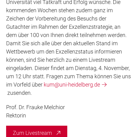
Universität viel Tatkraft und Erfolg wünsche. Die
kommenden Wochen stehen zudem ganz im
Zeichen der Vorbereitung des Besuchs der
Gutachter im Rahmen der Exzellenzstrategie, an
dem über 100 von Ihnen direkt teilnehmen werden.
Damit Sie sich alle über den aktuellen Stand im
Wettbewerb um den Exzellenzstatus informieren
können, sind Sie herzlich zu einem Livestream
eingeladen. Dieser findet am Dienstag, 4. November,
um 12 Uhr statt. Fragen zum Thema können Sie uns
im Vorfeld über
kum@uni-heidelberg.de
zusenden.
Prof. Dr. Frauke Melchior
Rektorin
Zum Livestream