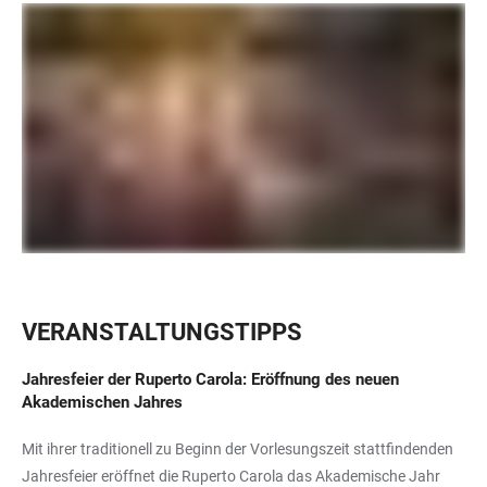
VERANSTALTUNGSTIPPS
Jahresfeier der Ruperto Carola:
Eröffnung des neuen
Akademischen Jahres
Mit ihrer traditionell zu Beginn der Vorlesungszeit stattfindenden
Jahresfeier eröffnet die Ruperto Carola das Akademische Jahr