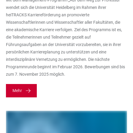
Mit dem Management-Programm „Auf dem Weg zur Professur“
wendet sich die Universität Heidelberg im Rahmen ihrer
heiTRACKS Karriereförderung an promovierte
Wissenschaftlerinnen und Wissenschaftler aller Fakultäten, die
eine akademische Karriere verfolgen. Ziel des Programms ist es,
die Teilnehmerinnen und Teilnehmer gezielt auf
Führungsaufgaben an der Universität vorzubereiten, sie in ihrer
persönlichen Karriereplanung zu unterstützen und eine
interdisziplinäre Vernetzung zu ermöglichen. Die nächste
Programmrunde beginnt im Februar 2026. Bewerbungen sind bis
zum 7. November 2025 möglich.
Mehr