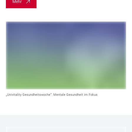
Mehr
„Univitality Gesundheitswoche“: Mentale Gesundheit im Fokus