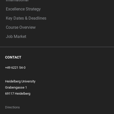
Excellence Strategy
Key Dates & Deadlines
Course Overview
Job Market
CONTACT
+49 6221 54-0
Heidelberg University
Grabengasse 1
69117 Heidelberg
Directions