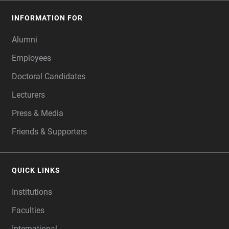
INFORMATION FOR
Alumni
Employees
Doctoral Candidates
Lecturers
Press & Media
Friends & Supporters
QUICK LINKS
Institutions
Faculties
International