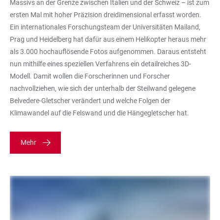
Massivs an der Grenze zwischen Italien und der Schweiz – ist zum
ersten Mal mit hoher Präzision dreidimensional erfasst worden.
Ein internationales Forschungsteam der Universitäten Mailand,
Prag und Heidelberg hat dafür aus einem Helikopter heraus mehr
als 3.000 hochauflösende Fotos aufgenommen. Daraus entsteht
nun mithilfe eines speziellen Verfahrens ein detailreiches 3D-
Modell. Damit wollen die Forscherinnen und Forscher
nachvollziehen, wie sich der unterhalb der Steilwand gelegene
Belvedere-Gletscher verändert und welche Folgen der
Klimawandel auf die Felswand und die Hängegletscher hat.
Mehr