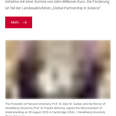
Initiative mit einer Summe von zehn Millionen Euro. Die Förderung
ist Teil der Landesaktivitäten „Global Partnership in Science“.
Mehr
The President of Harvard University, Prof. Dr Alan M. Garber, and the Rector of
Heidelberg University, Prof. Dr Frauke Melchior, signed the Memorandum of
Understanding on 28 August 2025 in Cambridge (USA). | Heidelberg University