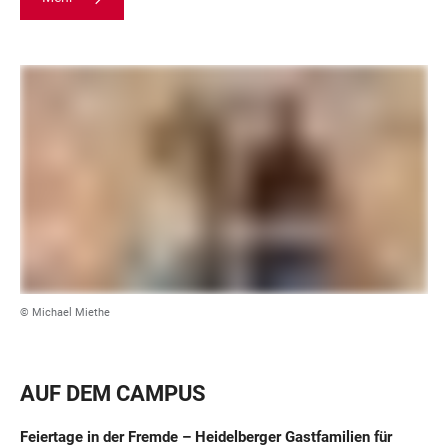
© Michael Miethe
AUF DEM CAMPUS
Feiertage in der Fremde – Heidelberger Gastfamilien für