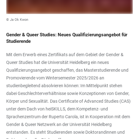
© Ja Ok Kwon
Gender & Queer Studies: Neues Qualifizierungsangebot für
Studierende
Mit dem Erwerb eines Zertifikats auf dem Gebiet der Gender &
Queer Studies hat die Universität Heidelberg ein neues
Qualifizierungsangebot geschaffen, das Masterstudierende und
Promovierende vom Wintersemester 2025/2026 an
studienbegleitend absolvieren können: Im Mittelpunkt stehen
dabei Geschlechterverhältnisse sowie Konzeptionen von Gender,
Körper und Sexualität. Das Certificate of Advanced Studies (CAS)
unter dem Dach von heiSKILLS, dem Kompetenz- und
Sprachenzentrum der Ruperto Carola, ist in Kooperation mit dem
Gender & Queer Netzwerk an der Universität Heidelberg
entstanden. Es steht Studierenden sowie Doktorandinnen und