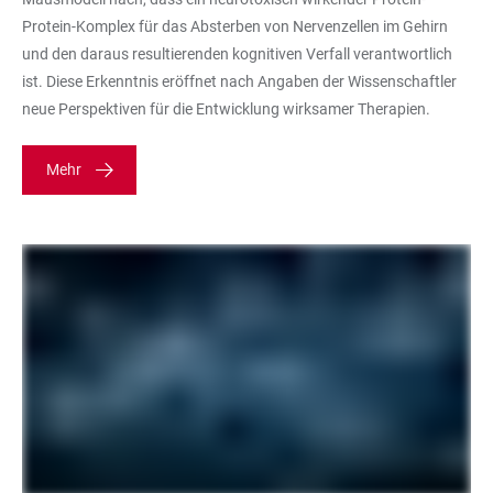
Protein-Komplex für das Absterben von Nervenzellen im Gehirn
und den daraus resultierenden kognitiven Verfall verantwortlich
ist. Diese Erkenntnis eröffnet nach Angaben der Wissenschaftler
neue Perspektiven für die Entwicklung wirksamer Therapien.
Mehr