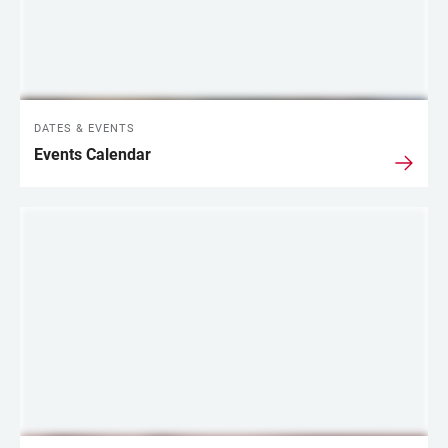
DATES & EVENTS
Events Calendar