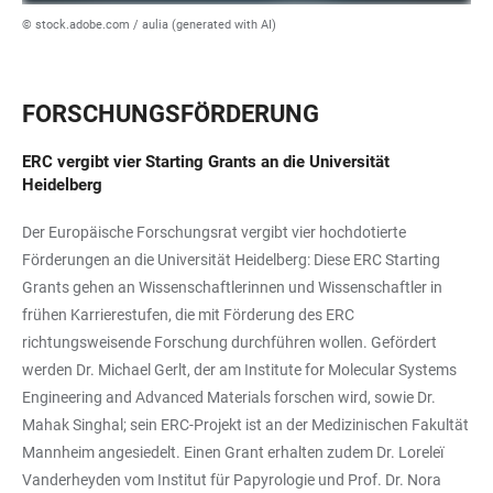
© stock.adobe.com / aulia (generated with AI)
FORSCHUNGSFÖRDERUNG
ERC vergibt vier Starting Grants an die Universität
Heidelberg
Der Europäische Forschungsrat vergibt vier hochdotierte
Förderungen an die Universität Heidelberg: Diese ERC Starting
Grants gehen an Wissenschaftlerinnen und Wissenschaftler in
frühen Karrierestufen, die mit Förderung des ERC
richtungsweisende Forschung durchführen wollen. Gefördert
werden Dr. Michael Gerlt, der am Institute for Molecular Systems
Engineering and Advanced Materials forschen wird, sowie Dr.
Mahak Singhal; sein ERC-Projekt ist an der Medizinischen Fakultät
Mannheim angesiedelt. Einen Grant erhalten zudem Dr. Loreleï
Vanderheyden vom Institut für Papyrologie und Prof. Dr. Nora