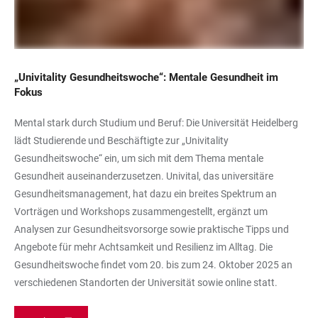
„Univitality Gesundheitswoche“: Mentale Gesundheit im
Fokus
Mental stark durch Studium und Beruf: Die Universität Heidelberg
lädt Studierende und Beschäftigte zur „Univitality
Gesundheitswoche“ ein, um sich mit dem Thema mentale
Gesundheit auseinanderzusetzen. Univital, das universitäre
Gesundheitsmanagement, hat dazu ein breites Spektrum an
Vorträgen und Workshops zusammengestellt, ergänzt um
Analysen zur Gesundheitsvorsorge sowie praktische Tipps und
Angebote für mehr Achtsamkeit und Resilienz im Alltag. Die
Gesundheitswoche findet vom 20. bis zum 24. Oktober 2025 an
verschiedenen Standorten der Universität sowie online statt.