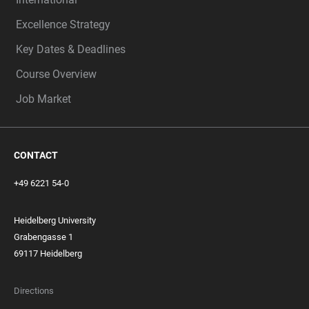
Excellence Strategy
Key Dates & Deadlines
Course Overview
Job Market
CONTACT
+49 6221 54-0
Heidelberg University
Grabengasse 1
69117 Heidelberg
Directions