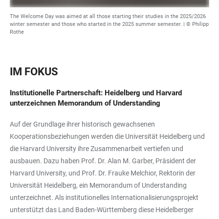
The Welcome Day was aimed at all those starting their studies in the 2025/2026
winter semester and those who started in the 2025 summer semester. | © Philipp
Rothe
IM FOKUS
Institutionelle Partnerschaft: Heidelberg und Harvard
unterzeichnen Memorandum of Understanding
Auf der Grundlage ihrer historisch gewachsenen
Kooperationsbeziehungen werden die Universität Heidelberg und
die Harvard University ihre Zusammenarbeit vertiefen und
ausbauen. Dazu haben Prof. Dr. Alan M. Garber, Präsident der
Harvard University, und Prof. Dr. Frauke Melchior, Rektorin der
Universität Heidelberg, ein Memorandum of Understanding
unterzeichnet. Als institutionelles Internationalisierungsprojekt
unterstützt das Land Baden-Württemberg diese Heidelberger