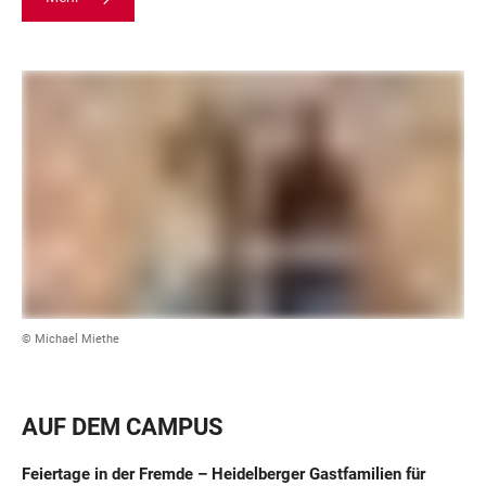
© Michael Miethe
AUF DEM CAMPUS
Feiertage in der Fremde – Heidelberger Gastfamilien für