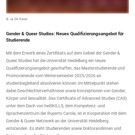
© Ja Ok Kwon
Gender & Queer Studies: Neues Qualifizierungsangebot für
Studierende
Mit dem Erwerb eines Zertifikats auf dem Gebiet der Gender &
Queer Studies hat die Universität Heidelberg ein neues
Qualifizierungsangebot geschaffen, das Masterstudierende und
Promovierende vom Wintersemester 2025/2026 an
studienbegleitend absolvieren können: Im Mittelpunkt stehen
dabei Geschlechterverhältnisse sowie Konzeptionen von Gender,
Körper und Sexualität. Das Certificate of Advanced Studies (CAS)
unter dem Dach von heiSKILLS, dem Kompetenz- und
Sprachenzentrum der Ruperto Carola, ist in Kooperation mit dem
Gender & Queer Netzwerk an der Universität Heidelberg
entstanden. Es steht Studierenden sowie Doktorandinnen und