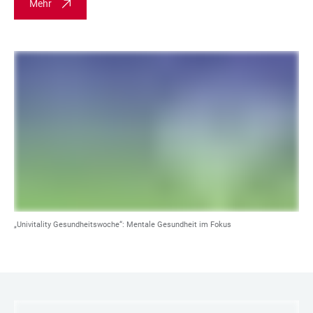
Mehr
„Univitality Gesundheitswoche“: Mentale Gesundheit im Fokus