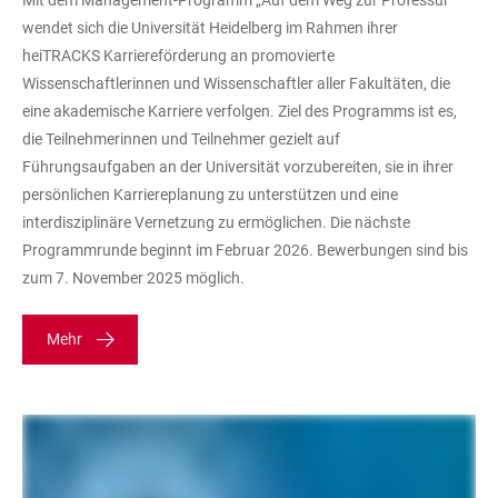
Mit dem Management-Programm „Auf dem Weg zur Professur“
wendet sich die Universität Heidelberg im Rahmen ihrer
heiTRACKS Karriereförderung an promovierte
Wissenschaftlerinnen und Wissenschaftler aller Fakultäten, die
eine akademische Karriere verfolgen. Ziel des Programms ist es,
die Teilnehmerinnen und Teilnehmer gezielt auf
Führungsaufgaben an der Universität vorzubereiten, sie in ihrer
persönlichen Karriereplanung zu unterstützen und eine
interdisziplinäre Vernetzung zu ermöglichen. Die nächste
Programmrunde beginnt im Februar 2026. Bewerbungen sind bis
zum 7. November 2025 möglich.
Mehr