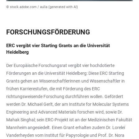
© stock.adobe.com / aulia (generated with AI)
FORSCHUNGSFÖRDERUNG
ERC vergibt vier Starting Grants an die Universität
Heidelberg
Der Europäische Forschungsrat vergibt vier hochdotierte
Förderungen an die Universität Heidelberg: Diese ERC Starting
Grants gehen an Wissenschaftlerinnen und Wissenschaftler in
frühen Karrierestufen, die mit Förderung des ERC
richtungsweisende Forschung durchführen wollen. Gefördert
werden Dr. Michael Gerlt, der am Institute for Molecular Systems
Engineering and Advanced Materials forschen wird, sowie Dr.
Mahak Singhal; sein ERC-Projekt ist an der Medizinischen Fakultät
Mannheim angesiedelt. Einen Grant erhalten zudem Dr. Loreleï
Vanderheyden vom Institut für Papyrologie und Prof. Dr. Nora