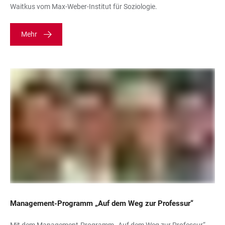
Waitkus vom Max-Weber-Institut für Soziologie.
Mehr
Management-Programm „Auf dem Weg zur Professur“