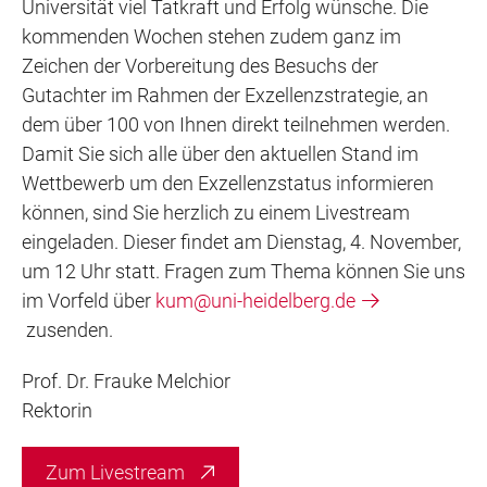
Universität viel Tatkraft und Erfolg wünsche. Die
kommenden Wochen stehen zudem ganz im
Zeichen der Vorbereitung des Besuchs der
Gutachter im Rahmen der Exzellenzstrategie, an
dem über 100 von Ihnen direkt teilnehmen werden.
Damit Sie sich alle über den aktuellen Stand im
Wettbewerb um den Exzellenzstatus informieren
können, sind Sie herzlich zu einem Livestream
eingeladen. Dieser findet am Dienstag, 4. November,
um 12 Uhr statt. Fragen zum Thema können Sie uns
im Vorfeld über
kum@uni-heidelberg.de
zusenden.
Prof. Dr. Frauke Melchior
Rektorin
Zum Livestream