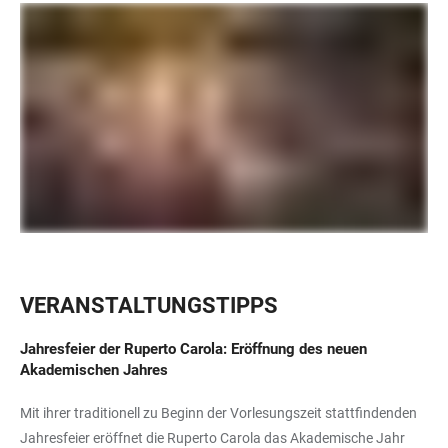
VERANSTALTUNGSTIPPS
Jahresfeier der Ruperto Carola:
Eröffnung des neuen
Akademischen Jahres
Mit ihrer traditionell zu Beginn der Vorlesungszeit stattfindenden
Jahresfeier eröffnet die Ruperto Carola das Akademische Jahr