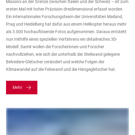
Massivs an der Grenze zwischen Italien und der Schweiz – ist zum
ersten Mal mit hoher Präzision dreidimensional erfasst worden.
Ein internationales Forschungsteam der Universitäten Mailand,
Prag und Heidelberg hat dafür aus einem Helikopter heraus mehr
als 3.000 hochauflösende Fotos aufgenommen. Daraus entsteht
nun mithilfe eines speziellen Verfahrens ein detailreiches 3D-
Modell. Damit wollen die Forscherinnen und Forscher
nachvollziehen, wie sich der unterhalb der Steilwand gelegene
Belvedere-Gletscher verändert und welche Folgen der
Klimawandel auf die Felswand und die Hängegletscher hat.
Mehr