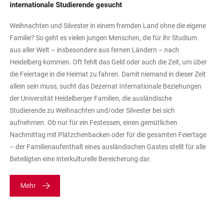
internationale Studierende gesucht
Weihnachten und Silvester in einem fremden Land ohne die eigene
Familie? So geht es vielen jungen Menschen, die für ihr Studium
aus aller Welt – insbesondere aus fernen Ländern – nach
Heidelberg kommen. Oft fehlt das Geld oder auch die Zeit, um über
die Feiertage in die Heimat zu fahren. Damit niemand in dieser Zeit
allein sein muss, sucht das Dezernat Internationale Beziehungen
der Universität Heidelberger Familien, die ausländische
Studierende zu Weihnachten und/oder Silvester bei sich
aufnehmen. Ob nur für ein Festessen, einen gemütlichen
Nachmittag mit Plätzchenbacken oder für die gesamten Feiertage
– der Familienaufenthalt eines ausländischen Gastes stellt für alle
Beteiligten eine interkulturelle Bereicherung dar.
Mehr