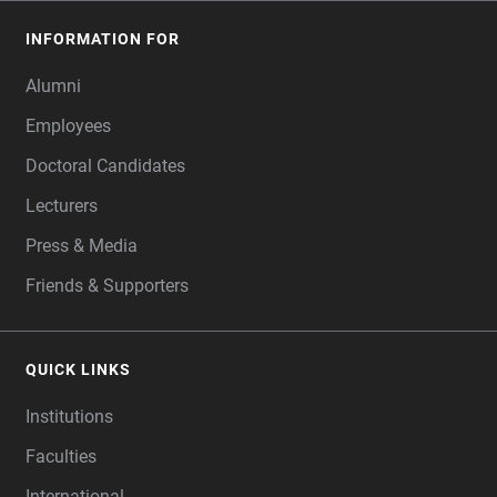
INFORMATION FOR
Alumni
Employees
Doctoral Candidates
Lecturers
Press & Media
Friends & Supporters
QUICK LINKS
Institutions
Faculties
International