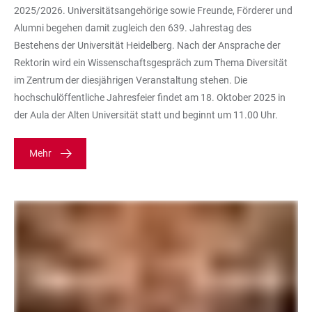
2025/2026. Universitätsangehörige sowie Freunde, Förderer und
Alumni begehen damit zugleich den 639. Jahrestag des
Bestehens der Universität Heidelberg. Nach der Ansprache der
Rektorin wird ein Wissenschaftsgespräch zum Thema Diversität
im Zentrum der diesjährigen Veranstaltung stehen. Die
hochschulöffentliche Jahresfeier findet am 18. Oktober 2025 in
der Aula der Alten Universität statt und beginnt um 11.00 Uhr.
Mehr