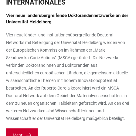
INTERNATIONALES
Vier neue länderübergreifende Doktorandennetzwerke an der
Universität Heidelberg
Vier neue länder- und institutionenübergreifende Doctoral
Networks mit Beteiligung der Universität Heidelberg werden von
der Europäischen Kommission im Rahmen der „Marie
Skłodowska-Curie Actions“ (MSCA) gefördert. Die Netzwerke
verbinden Doktorandinnen und Doktoranden aus
unterschiedlichen europäischen Ländern, die gemeinsam aktuelle
wissenschaftliche Themen mit hohem Innovationspotential
bearbeiten. An der Ruperto Carola koordiniert wird ein MSCA
Doctoral Network auf dem Gebiet der Materialwissenschaften, in
dem zu neuen organischen Halbleitern geforscht wird. An den drei
weiteren Netzwerken sind Wissenschaftlerinnen und
Wissenschaftler der Universität Heidelberg maßgeblich beteiligt.
Mehr