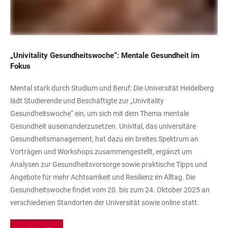
„Univitality Gesundheitswoche“: Mentale Gesundheit im
Fokus
Mental stark durch Studium und Beruf: Die Universität Heidelberg
lädt Studierende und Beschäftigte zur „Univitality
Gesundheitswoche“ ein, um sich mit dem Thema mentale
Gesundheit auseinanderzusetzen. Univital, das universitäre
Gesundheitsmanagement, hat dazu ein breites Spektrum an
Vorträgen und Workshops zusammengestellt, ergänzt um
Analysen zur Gesundheitsvorsorge sowie praktische Tipps und
Angebote für mehr Achtsamkeit und Resilienz im Alltag. Die
Gesundheitswoche findet vom 20. bis zum 24. Oktober 2025 an
verschiedenen Standorten der Universität sowie online statt.