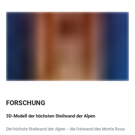
FORSCHUNG
3D-Modell der höchsten Steilwand der Alpen
Die höchste Steilwand der Alpen – die Ostwand des Monte Rosa-