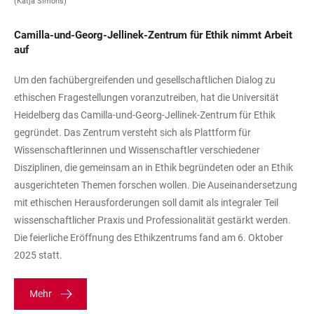
(Katja Simons)
Camilla-und-Georg-Jellinek-Zentrum für Ethik nimmt Arbeit
auf
Um den fachübergreifenden und gesellschaftlichen Dialog zu
ethischen Fragestellungen voranzutreiben, hat die Universität
Heidelberg das Camilla-und-Georg-Jellinek-Zentrum für Ethik
gegründet. Das Zentrum versteht sich als Plattform für
Wissenschaftlerinnen und Wissenschaftler verschiedener
Disziplinen, die gemeinsam an in Ethik begründeten oder an Ethik
ausgerichteten Themen forschen wollen. Die Auseinandersetzung
mit ethischen Herausforderungen soll damit als integraler Teil
wissenschaftlicher Praxis und Professionalität gestärkt werden.
Die feierliche Eröffnung des Ethikzentrums fand am 6. Oktober
2025 statt.
Mehr