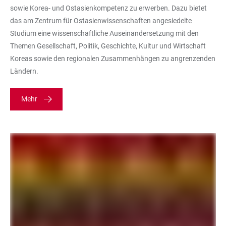
sowie Korea- und Ostasienkompetenz zu erwerben. Dazu bietet
das am Zentrum für Ostasienwissenschaften angesiedelte
Studium eine wissenschaftliche Auseinandersetzung mit den
Themen Gesellschaft, Politik, Geschichte, Kultur und Wirtschaft
Koreas sowie den regionalen Zusammenhängen zu angrenzenden
Ländern.
Mehr