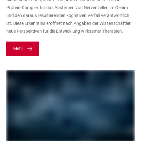
Protein-Komplex für das Absterben von Nervenzellen im Gehirn
und den daraus resultierenden kognitiven Verfall verantwortlich
ist. Diese Erkenntnis eröffnet nach Angaben der Wissenschaftler
neue Perspektiven für die Entwicklung wirksamer Therapien.
Mehr