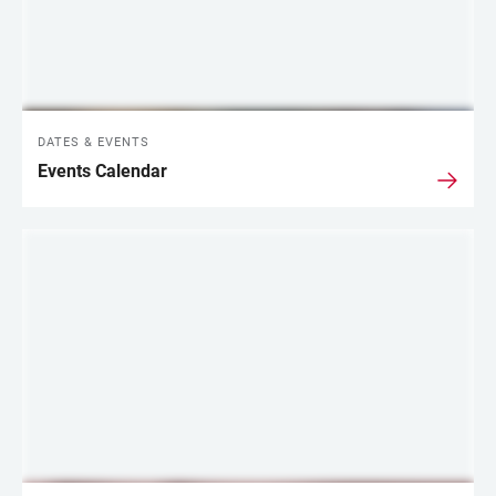
DATES & EVENTS
Events Calendar