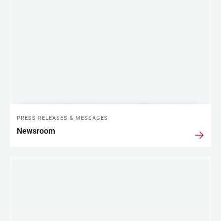
LINKS
PRESS RELEASES & MESSAGES
Newsroom