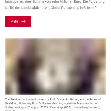
Initiative mit einer Summe von zehn Millionen Euro. Die Förderung
ist Teil der Landesaktivitäten „Global Partnership in Science“.
Mehr
The President of Harvard University, Prof. Dr Alan M. Garber, and the Rector of
Heidelberg University, Prof. Dr Frauke Melchior, signed the Memorandum of
Understanding on 28 August 2025 in Cambridge (USA). | Heidelberg University