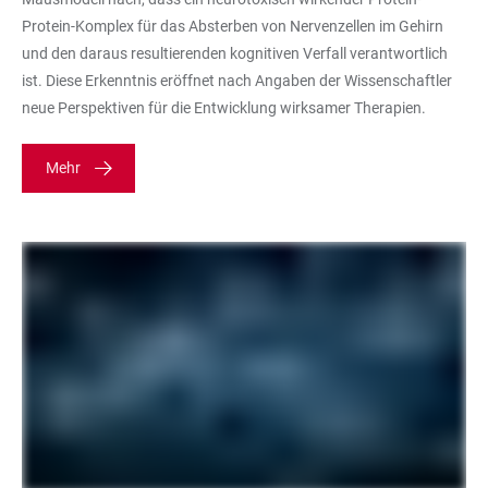
Protein-Komplex für das Absterben von Nervenzellen im Gehirn
und den daraus resultierenden kognitiven Verfall verantwortlich
ist. Diese Erkenntnis eröffnet nach Angaben der Wissenschaftler
neue Perspektiven für die Entwicklung wirksamer Therapien.
Mehr