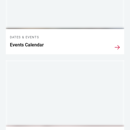
DATES & EVENTS
Events Calendar