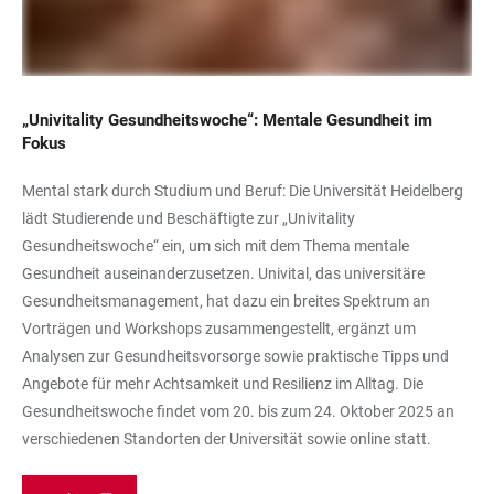
„Univitality Gesundheitswoche“: Mentale Gesundheit im
Fokus
Mental stark durch Studium und Beruf: Die Universität Heidelberg
lädt Studierende und Beschäftigte zur „Univitality
Gesundheitswoche“ ein, um sich mit dem Thema mentale
Gesundheit auseinanderzusetzen. Univital, das universitäre
Gesundheitsmanagement, hat dazu ein breites Spektrum an
Vorträgen und Workshops zusammengestellt, ergänzt um
Analysen zur Gesundheitsvorsorge sowie praktische Tipps und
Angebote für mehr Achtsamkeit und Resilienz im Alltag. Die
Gesundheitswoche findet vom 20. bis zum 24. Oktober 2025 an
verschiedenen Standorten der Universität sowie online statt.