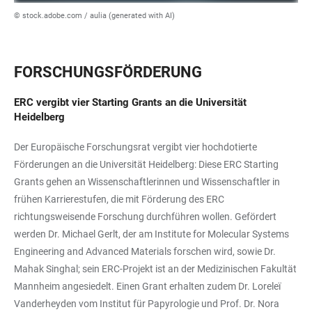
© stock.adobe.com / aulia (generated with AI)
FORSCHUNGSFÖRDERUNG
ERC vergibt vier Starting Grants an die Universität
Heidelberg
Der Europäische Forschungsrat vergibt vier hochdotierte
Förderungen an die Universität Heidelberg: Diese ERC Starting
Grants gehen an Wissenschaftlerinnen und Wissenschaftler in
frühen Karrierestufen, die mit Förderung des ERC
richtungsweisende Forschung durchführen wollen. Gefördert
werden Dr. Michael Gerlt, der am Institute for Molecular Systems
Engineering and Advanced Materials forschen wird, sowie Dr.
Mahak Singhal; sein ERC-Projekt ist an der Medizinischen Fakultät
Mannheim angesiedelt. Einen Grant erhalten zudem Dr. Loreleï
Vanderheyden vom Institut für Papyrologie und Prof. Dr. Nora