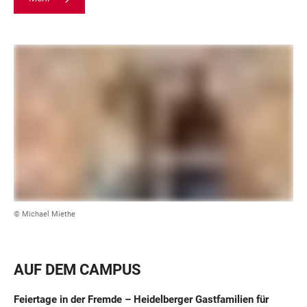
© Michael Miethe
AUF DEM CAMPUS
Feiertage in der Fremde – Heidelberger Gastfamilien für