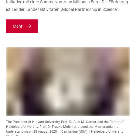
Initiative mit einer Summe von zehn Millionen Euro. Die Förderung
ist Teil der Landesaktivitäten „Global Partnership in Science“.
Mehr
The President of Harvard University, Prof. Dr Alan M. Garber, and the Rector of
Heidelberg University, Prof. Dr Frauke Melchior, signed the Memorandum of
Understanding on 28 August 2025 in Cambridge (USA). | Heidelberg University