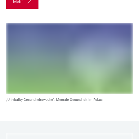
Mehr
„Univitality Gesundheitswoche“: Mentale Gesundheit im Fokus