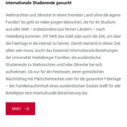
internationale Studierende gesucht
Weihnachten und Silvester in einem fremden Land ohne die eigene
Familie? So geht es vielen jungen Menschen, die für ihr Studium
aus aller Welt – insbesondere aus fernen Ländern – nach
Heidelberg kommen. Oft fehlt das Geld oder auch die Zeit, um über
die Feiertage in die Heimat zu fahren. Damit niemand in dieser Zeit
allein sein muss, sucht das Dezernat Internationale Beziehungen
der Universität Heidelberger Familien, die ausländische
Studierende zu Weihnachten und/oder Silvester bei sich
aufnehmen. Ob nur für ein Festessen, einen gemütlichen
Nachmittag mit Plätzchenbacken oder für die gesamten Feiertage
– der Familienaufenthalt eines ausländischen Gastes stellt für alle
Beteiligten eine interkulturelle Bereicherung dar.
Mehr