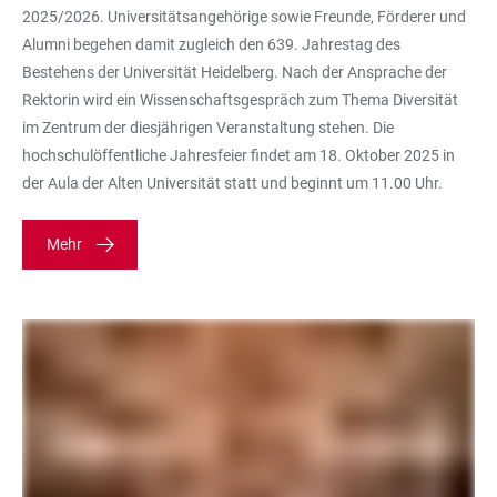
2025/2026. Universitätsangehörige sowie Freunde, Förderer und
Alumni begehen damit zugleich den 639. Jahrestag des
Bestehens der Universität Heidelberg. Nach der Ansprache der
Rektorin wird ein Wissenschaftsgespräch zum Thema Diversität
im Zentrum der diesjährigen Veranstaltung stehen. Die
hochschulöffentliche Jahresfeier findet am 18. Oktober 2025 in
der Aula der Alten Universität statt und beginnt um 11.00 Uhr.
Mehr