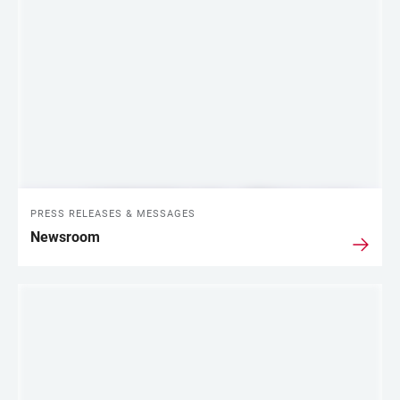
LINKS
PRESS RELEASES & MESSAGES
Newsroom