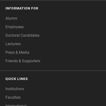
INFORMATION FOR
Alumni
Employees
Doctoral Candidates
Lecturers
Press & Media
Friends & Supporters
QUICK LINKS
Institutions
Faculties
International