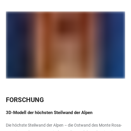
FORSCHUNG
3D-Modell der höchsten Steilwand der Alpen
Die höchste Steilwand der Alpen – die Ostwand des Monte Rosa-