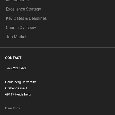
Excellence Strategy
Key Dates & Deadlines
Course Overview
Job Market
CONTACT
+49 6221 54-0
Heidelberg University
Grabengasse 1
69117 Heidelberg
Directions