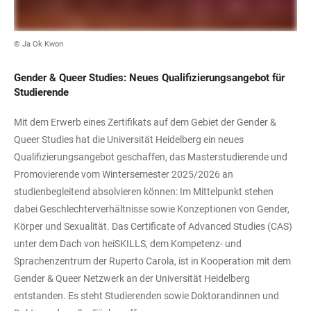
© Ja Ok Kwon
Gender & Queer Studies: Neues Qualifizierungsangebot für
Studierende
Mit dem Erwerb eines Zertifikats auf dem Gebiet der Gender &
Queer Studies hat die Universität Heidelberg ein neues
Qualifizierungsangebot geschaffen, das Masterstudierende und
Promovierende vom Wintersemester 2025/2026 an
studienbegleitend absolvieren können: Im Mittelpunkt stehen
dabei Geschlechterverhältnisse sowie Konzeptionen von Gender,
Körper und Sexualität. Das Certificate of Advanced Studies (CAS)
unter dem Dach von heiSKILLS, dem Kompetenz- und
Sprachenzentrum der Ruperto Carola, ist in Kooperation mit dem
Gender & Queer Netzwerk an der Universität Heidelberg
entstanden. Es steht Studierenden sowie Doktorandinnen und