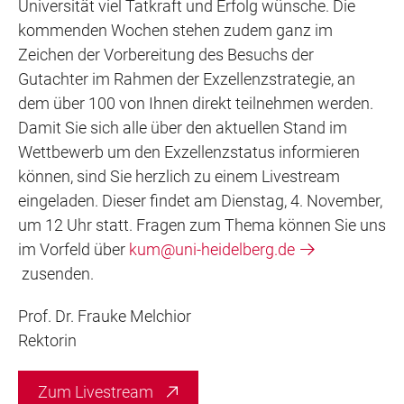
Universität viel Tatkraft und Erfolg wünsche. Die
kommenden Wochen stehen zudem ganz im
Zeichen der Vorbereitung des Besuchs der
Gutachter im Rahmen der Exzellenzstrategie, an
dem über 100 von Ihnen direkt teilnehmen werden.
Damit Sie sich alle über den aktuellen Stand im
Wettbewerb um den Exzellenzstatus informieren
können, sind Sie herzlich zu einem Livestream
eingeladen. Dieser findet am Dienstag, 4. November,
um 12 Uhr statt. Fragen zum Thema können Sie uns
im Vorfeld über
kum@uni-heidelberg.de
zusenden.
Prof. Dr. Frauke Melchior
Rektorin
Zum Livestream