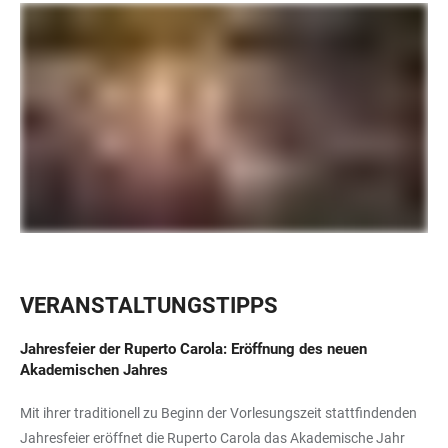
VERANSTALTUNGSTIPPS
Jahresfeier der Ruperto Carola:
Eröffnung des neuen
Akademischen Jahres
Mit ihrer traditionell zu Beginn der Vorlesungszeit stattfindenden
Jahresfeier eröffnet die Ruperto Carola das Akademische Jahr