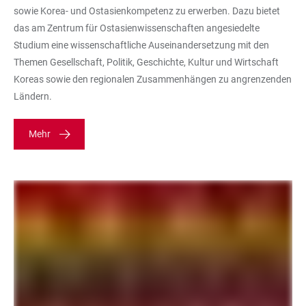
sowie Korea- und Ostasienkompetenz zu erwerben. Dazu bietet
das am Zentrum für Ostasienwissenschaften angesiedelte
Studium eine wissenschaftliche Auseinandersetzung mit den
Themen Gesellschaft, Politik, Geschichte, Kultur und Wirtschaft
Koreas sowie den regionalen Zusammenhängen zu angrenzenden
Ländern.
Mehr