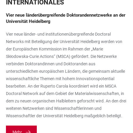
INTERNATIONALES
Vier neue länderübergreifende Doktorandennetzwerke an der
Universität Heidelberg
Vier neue länder- und institutionenübergreifende Doctoral
Networks mit Beteiligung der Universität Heidelberg werden von
der Europäischen Kommission im Rahmen der „Marie
Skłodowska-Curie Actions“ (MSCA) gefördert. Die Netzwerke
verbinden Doktorandinnen und Doktoranden aus
unterschiedlichen europäischen Ländern, die gemeinsam aktuelle
wissenschaftliche Themen mit hohem Innovationspotential
bearbeiten. An der Ruperto Carola koordiniert wird ein MSCA
Doctoral Network auf dem Gebiet der Materialwissenschaften, in
dem zu neuen organischen Halbleitern geforscht wird. An den drei
weiteren Netzwerken sind Wissenschaftlerinnen und
Wissenschaftler der Universität Heidelberg maßgeblich beteiligt.
Mehr