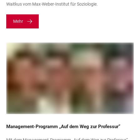
Waitkus vom Max-Weber-Institut für Soziologie.
Mehr
Management-Programm „Auf dem Weg zur Professur“