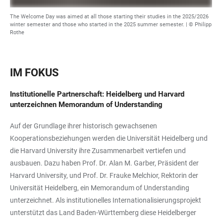
The Welcome Day was aimed at all those starting their studies in the 2025/2026
winter semester and those who started in the 2025 summer semester. | © Philipp
Rothe
IM FOKUS
Institutionelle Partnerschaft: Heidelberg und Harvard
unterzeichnen Memorandum of Understanding
Auf der Grundlage ihrer historisch gewachsenen
Kooperationsbeziehungen werden die Universität Heidelberg und
die Harvard University ihre Zusammenarbeit vertiefen und
ausbauen. Dazu haben Prof. Dr. Alan M. Garber, Präsident der
Harvard University, und Prof. Dr. Frauke Melchior, Rektorin der
Universität Heidelberg, ein Memorandum of Understanding
unterzeichnet. Als institutionelles Internationalisierungsprojekt
unterstützt das Land Baden-Württemberg diese Heidelberger