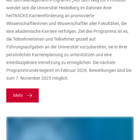
Mit dem Management-Programm „Auf dem Weg zur Professur“
wendet sich die Universität Heidelberg im Rahmen ihrer
heiTRACKS Karriereförderung an promovierte
Wissenschaftlerinnen und Wissenschaftler aller Fakultäten, die
eine akademische Karriere verfolgen. Ziel des Programms ist es,
die Teilnehmerinnen und Teilnehmer gezielt auf
Führungsaufgaben an der Universität vorzubereiten, sie in ihrer
persönlichen Karriereplanung zu unterstützen und eine
interdisziplinäre Vernetzung zu ermöglichen. Die nächste
Programmrunde beginnt im Februar 2026. Bewerbungen sind bis
zum 7. November 2025 möglich.
Mehr