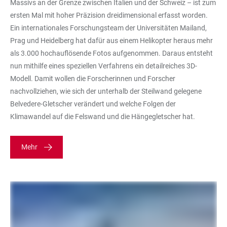
Massivs an der Grenze zwischen Italien und der Schweiz – ist zum
ersten Mal mit hoher Präzision dreidimensional erfasst worden.
Ein internationales Forschungsteam der Universitäten Mailand,
Prag und Heidelberg hat dafür aus einem Helikopter heraus mehr
als 3.000 hochauflösende Fotos aufgenommen. Daraus entsteht
nun mithilfe eines speziellen Verfahrens ein detailreiches 3D-
Modell. Damit wollen die Forscherinnen und Forscher
nachvollziehen, wie sich der unterhalb der Steilwand gelegene
Belvedere-Gletscher verändert und welche Folgen der
Klimawandel auf die Felswand und die Hängegletscher hat.
Mehr