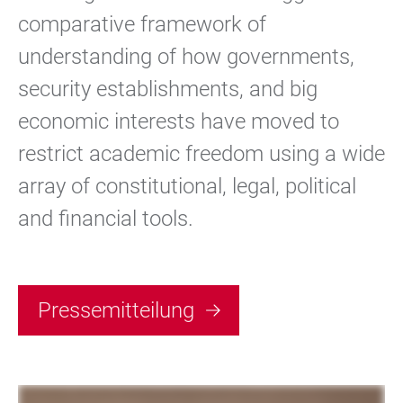
comparative framework of
understanding of how governments,
security establishments, and big
economic interests have moved to
restrict academic freedom using a wide
array of constitutional, legal, political
and financial tools.
Pressemitteilung