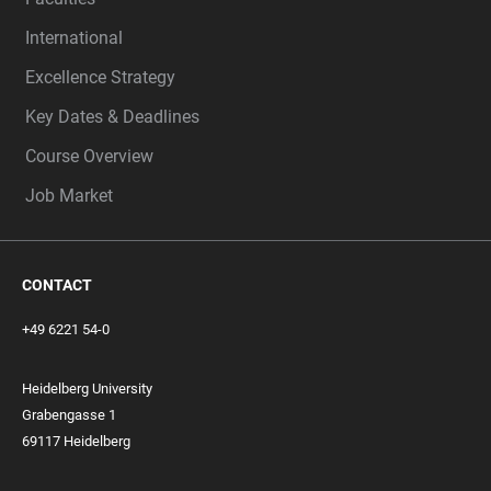
International
Excellence Strategy
Key Dates & Deadlines
Course Overview
Job Market
CONTACT
+49 6221 54-0
Heidelberg University
Grabengasse 1
69117 Heidelberg