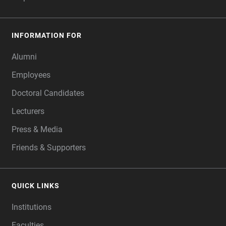
INFORMATION FOR
Alumni
Employees
Doctoral Candidates
Lecturers
Press & Media
Friends & Supporters
QUICK LINKS
Institutions
Faculties