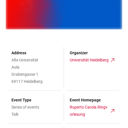
Address
Organizer
Alte Universität
Universität Heidelberg
Aula
Grabengasse 1
69117 Heidelberg
Event Type
Event Homepage
Series of events
Ruperto Carola Ringv
Talk
orlesung