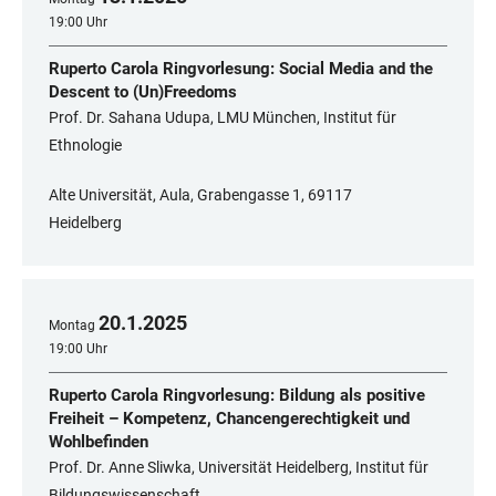
19:00 Uhr
Ruperto Carola Ringvorlesung: Social Media and the
Descent to (Un)Freedoms
Prof. Dr. Sahana Udupa, LMU München, Institut für
Ethnologie
Alte Universität, Aula, Grabengasse 1, 69117
Heidelberg
20
.
1
.
2025
Montag
19:00 Uhr
Ruperto Carola Ringvorlesung: Bildung als positive
Freiheit – Kompetenz, Chancengerechtigkeit und
Wohlbefinden
Prof. Dr. Anne Sliwka, Universität Heidelberg, Institut für
Bildungswissenschaft