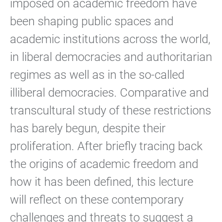
imposed on academic freedom have
been shaping public spaces and
academic institutions across the world,
in liberal democracies and authoritarian
regimes as well as in the so-called
illiberal democracies. Comparative and
transcultural study of these restrictions
has barely begun, despite their
proliferation. After briefly tracing back
the origins of academic freedom and
how it has been defined, this lecture
will reflect on these contemporary
challenges and threats to suggest a