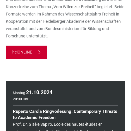
Konzertreihe zum Thema „Vom Willen zur Freiheit“ begleitet. Beide
Formate werden im Rahmen des Wissenschaftsjahrs Freiheit in
Kooperation mit der Heidelberger Akademie der Wissenschaften
veranstaltet und vom Bundesministerium für Bildung und
Forschung unterstützt.
heiONLINE
21
.
10
.
2024
Montag
20:00 Uhr
Ruperto Carola Ringvorlesung: Contemporary Threats
to Academic Freedom
Prof. Dr. Gisèle Sapiro, Ecole des hautes études en