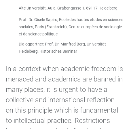
Alte Universität, Aula, Grabengasse 1, 69117 Heidelberg
Prof. Dr. Gisèle Sapiro, Ecole des hautes études en sciences
sociales, Paris (Frankreich), Centre européen de sociologie
et de science politique
Dialogpartner: Prof. Dr. Manfred Berg, Universität
Heidelberg, Historisches Seminar
In a context when academic freedom is
menaced and academics are banned in
many places, it is urgent to have a
collective and international reflection
on this principle which is fundamental
to intellectual practice. Restrictions