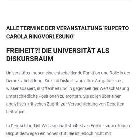
ALLE TERMINE DER VERANSTALTUNG
'
RUPERTO
CAROLA RINGVORLESUNG
'
FREIHEIT?! DIE UNIVERSITÄT ALS
DISKURSRAUM
Universitäten haben eine entscheidende Funktion und Rolle in der
Demokratiebildung. Sie sind Diskursraum: Ihre Aufgabe ist es,
wissensbasiert, in Offenheit und in gegenseitiger Wertschätzung
unterschiedliche Positionen zu erörtern. Sie sollen über einen
analytisch-kritischen Zugriff zur Versachlichung von Debatten
beitragen.
In Deutschland ist Wissenschaftsfreiheit als Freiheit zum offenen
Disput deswegen ein hohes Gut. Sie ist jedoch nicht mit