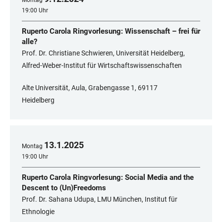
Montag
19:00 Uhr
Ruperto Carola Ringvorlesung: Wissenschaft – frei für
alle?
Prof. Dr. Christiane Schwieren, Universität Heidelberg,
Alfred-Weber-Institut für Wirtschaftswissenschaften
Alte Universität, Aula, Grabengasse 1, 69117
Heidelberg
13
.
1
.
2025
Montag
19:00 Uhr
Ruperto Carola Ringvorlesung: Social Media and the
Descent to (Un)Freedoms
Prof. Dr. Sahana Udupa, LMU München, Institut für
Ethnologie