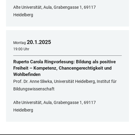
Alte Universität, Aula, Grabengasse 1, 69117
Heidelberg
20
.
1
.
2025
Montag
19:00 Uhr
Ruperto Carola Ringvorlesung: Bildung als positive
Freiheit – Kompetenz, Chancengerechtigkeit und
Wohlbefinden
Prof. Dr. Anne Sliwka, Universität Heidelberg, Institut für
Bildungswissenschaft
Alte Universität, Aula, Grabengasse 1, 69117
Heidelberg