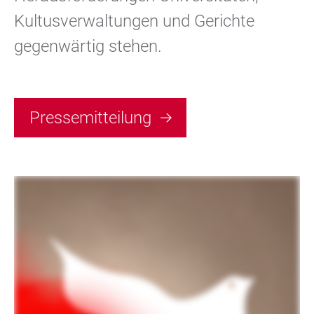
Kultusverwaltungen und Gerichte
gegenwärtig stehen.
Pressemitteilung