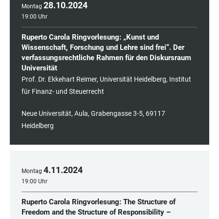
28
.
10
.
2024
Montag
19:00 Uhr
Ruperto Carola Ringvorlesung: „Kunst und
Wissenschaft, Forschung und Lehre sind frei“. Der
verfassungsrechtliche Rahmen für den Diskursraum
Universität
Prof. Dr. Ekkehart Reimer, Universität Heidelberg, Institut
für Finanz- und Steuerrecht
Neue Universität, Aula, Grabengasse 3-5, 69117
Heidelberg
4
.
11
.
2024
Montag
19:00 Uhr
Ruperto Carola Ringvorlesung: The Structure of
Freedom and the Structure of Responsibility –