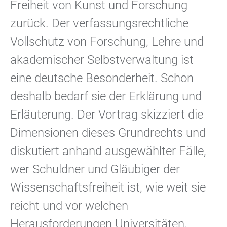
Freiheit von Kunst und Forschung
zurück. Der verfassungsrechtliche
Vollschutz von Forschung, Lehre und
akademischer Selbstverwaltung ist
eine deutsche Besonderheit. Schon
deshalb bedarf sie der Erklärung und
Erläuterung. Der Vortrag skizziert die
Dimensionen dieses Grundrechts und
diskutiert anhand ausgewählter Fälle,
wer Schuldner und Gläubiger der
Wissenschaftsfreiheit ist, wie weit sie
reicht und vor welchen
Herausforderungen Universitäten,