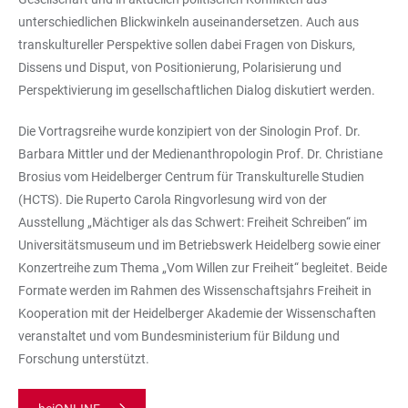
unterschiedlichen Blickwinkeln auseinandersetzen. Auch aus
transkultureller Perspektive sollen dabei Fragen von Diskurs,
Dissens und Disput, von Positionierung, Polarisierung und
Perspektivierung im gesellschaftlichen Dialog diskutiert werden.
Die Vortragsreihe wurde konzipiert von der Sinologin Prof. Dr.
Barbara Mittler und der Medienanthropologin Prof. Dr. Christiane
Brosius vom Heidelberger Centrum für Transkulturelle Studien
(HCTS). Die Ruperto Carola Ringvorlesung wird von der
Ausstellung „Mächtiger als das Schwert: Freiheit Schreiben“ im
Universitätsmuseum und im Betriebswerk Heidelberg sowie einer
Konzertreihe zum Thema „Vom Willen zur Freiheit“ begleitet. Beide
Formate werden im Rahmen des Wissenschaftsjahrs Freiheit in
Kooperation mit der Heidelberger Akademie der Wissenschaften
veranstaltet und vom Bundesministerium für Bildung und
Forschung unterstützt.