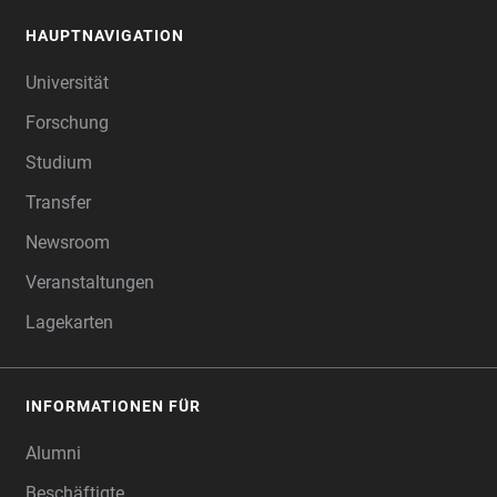
HAUPTNAVIGATION
FOOTER
Universität
Forschung
Studium
Transfer
Newsroom
Veranstaltungen
Lagekarten
INFORMATIONEN FÜR
Alumni
Beschäftigte