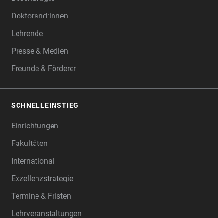
Doktorand:innen
Lehrende
Presse & Medien
Freunde & Förderer
SCHNELLEINSTIEG
Einrichtungen
Fakultäten
International
Exzellenzstrategie
Termine & Fristen
Lehrveranstaltungen