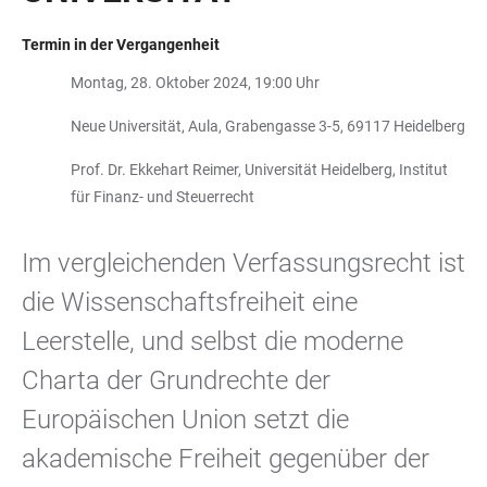
Termin in der Vergangenheit
Montag, 28. Oktober 2024, 19:00 Uhr
Neue Universität, Aula, Grabengasse 3-5, 69117 Heidelberg
Prof. Dr. Ekkehart Reimer, Universität Heidelberg, Institut
für Finanz- und Steuerrecht
Im vergleichenden Verfassungsrecht ist
die Wissenschaftsfreiheit eine
Leerstelle, und selbst die moderne
Charta der Grundrechte der
Europäischen Union setzt die
akademische Freiheit gegenüber der