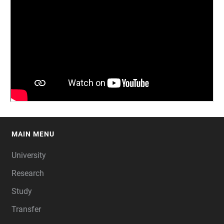
MAIN MENU
FOOTER
University
Research
Study
Transfer