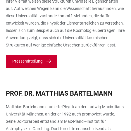
ihrer Vielfalt weisen diese Strukturen universelle Eigenschaften
auf. Auf welchen Wegen kann die Wissenschaft herausfinden, wie
diese Universalität zustande kommt? Methoden, die dafür
entwickelt wurden, die Physik der Elementarteilchen zu verstehen,
lassen sich zum Beispiel auch auf die Kosmologie übertragen. Ihre
Anwendung zeigt, dass sich die Universalität kosmischer
Strukturen auf wenige einfache Ursachen zurückführen lässt.
Pressemitteilung
PROF. DR. MATTHIAS BARTELMANN
Matthias Bartelmann studierte Physik an der Ludwig-Maximilians-
Universität München, an der er 1992 auch promoviert wurde.
Seine Doktorarbeit entstand am Max-Planck-Institut für
Astrophysik in Garching. Dort forschte er anschließend als