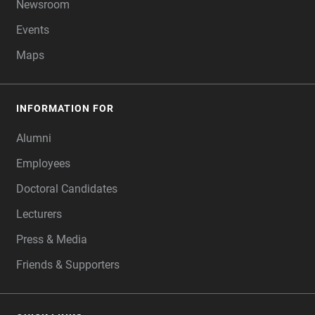
Newsroom
Events
Maps
INFORMATION FOR
Alumni
Employees
Doctoral Candidates
Lecturers
Press & Media
Friends & Supporters