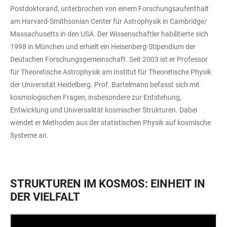
Postdoktorand, unterbrochen von einem Forschungsaufenthalt
am Harvard-Smithsonian Center für Astrophysik in Cambridge/
Massachusetts in den USA. Der Wissenschaftler habilitierte sich
1998 in München und erhielt ein Heisenberg-Stipendium der
Deutschen Forschungsgemeinschaft. Seit 2003 ist er Professor
für Theoretische Astrophysik am Institut für Theoretische Physik
der Universität Heidelberg. Prof. Bartelmann befasst sich mit
kosmologischen Fragen, insbesondere zur Entstehung,
Entwicklung und Universalität kosmischer Strukturen. Dabei
wendet er Methoden aus der statistischen Physik auf kosmische
Systeme an.
STRUKTUREN IM KOSMOS: EINHEIT IN
DER VIELFALT