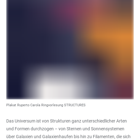
Plakat Ruperto Carola Ringvorlesung STRUCTURES
Das Universum ist von Strukturen ganz unterschiedlicher Arten
und Formen durchzogen – von Sternen und Sonnensystemen
über Galaxien und Galaxienhaufen bis hin zu Filamenten, die sich