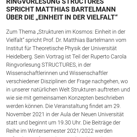
RINGVORLESUNG STRUCTURES
SPRICHT MATTHIAS BARTELMANN
ÜBER DIE „EINHEIT IN DER VIELFALT“
Zum Thema „Strukturen im Kosmos: Einheit in der
Vielfalt“ spricht Prof. Dr. Matthias Bartelmann vom
Institut für Theoretische Physik der Universität
Heidelberg. Sein Vortrag ist Teil der Ruperto Carola
Ringvorlesung STRUCTURES, in der
Wissenschaftlerinnen und Wissenschaftler
verschiedener Disziplinen der Frage nachgehen, wo
in unserer natürlichen Welt Strukturen auftreten und
wie sie mit gemeinsamen Konzepten beschrieben
werden können. Die Veranstaltung findet am 29.
November 2021 in der Aula der Neuen Universität
statt und beginnt um 19.30 Uhr. Die Beiträge der
Reihe im Wintersemester 2021/2022 werden