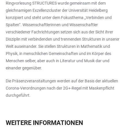
Ringvorlesung STRUCTURES wurde gemeinsam mit dem
gleichnamigen Exzellenzcluster der Universität Heidelberg
konzipiert und steht unter dem Fokusthema „Verbinden und
Spalten“. Wissenschaftlerinnen und Wissenschaftler
verschiedener Fachrichtungen setzen sich aus der Sicht ihrer
Disziplin mit verbindenden und trennenden Strukturen in unserer
Welt auseinander. Sie stellen Strukturen in Mathematik und
Physik, in menschlichen Gemeinschaften und im Körper des
Menschen selber, aber auch in Literatur und Musik dar und
einander gegenüber.
Die Präsenzveranstaltungen werden auf der Basis der aktuellen
Corona-Verordnungen nach der 2G+-Regel mit Maskenpflicht
durchgeführt.
WEITERE INFORMATIONEN