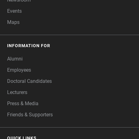
Events
Maps
INFORMATION FOR
Alumni
Employees
Doctoral Candidates
Lecturers
Press & Media
Friends & Supporters
QUICK LINKS