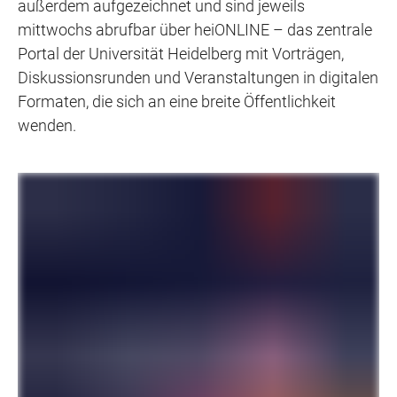
außerdem aufgezeichnet und sind jeweils
mittwochs abrufbar über heiONLINE – das zentrale
Portal der Universität Heidelberg mit Vorträgen,
Diskussionsrunden und Veranstaltungen in digitalen
Formaten, die sich an eine breite Öffentlichkeit
wenden.