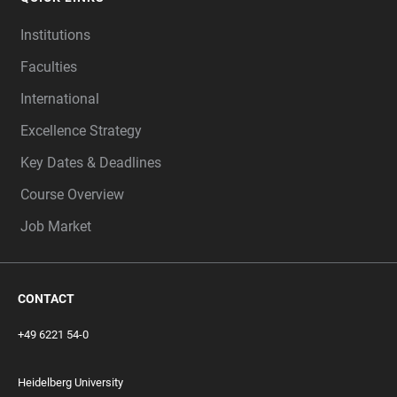
Institutions
Faculties
International
Excellence Strategy
Key Dates & Deadlines
Course Overview
Job Market
CONTACT
+49 6221 54-0
Heidelberg University